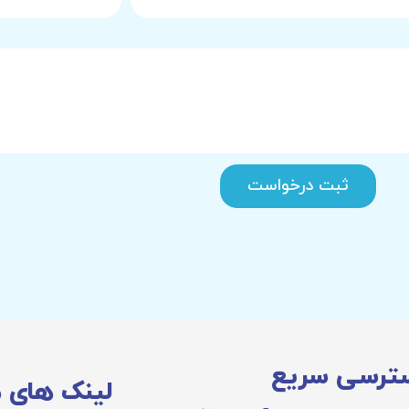
ثبت درخواست
ترسی سریع
لینک های 