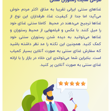
طراحی سایت رستوران سنتی
غذاهای سنتی ایرانی تقریبا به مذاق اکثر مردم خوش
می‌آید؛ اما جدا از کیفیت غذا، طرفداران این نوع از
غذاها ترجیح می‌دهند در محیط کاملا سنتی غذای خود
را میل کنند. با عکس و فیلم‎هایی از محیط رستوران و
غذاها می‌توانید به دیده شدن رستوران سنتی خود
کمک کنید. همچنین این نکته را مد نظر داشته باشید
که سفارش غذای سنتی به صورت آنلاین بسیار کمیاب
است. بنابراین شما می‌تواندی این خلاء در بازار را با ارائه
غذای سنتی به صورت آنلاین پر کنید.