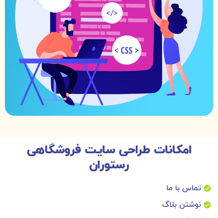
امکانات طراحی سایت فروشگاهی
رستوران
تماس با ما
نوشتن بلاگ