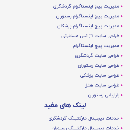
مدیریت پیج اینستاگرام گردشگری
مدیریت پیج اینستاگرام رستوران
مدیریت پیج اینستاگرام پزشکان
طراحی سایت آژانس مسافرتی
مدیریت پیج اینستاگرام
طراحی سایت گردشگری
طراحی سایت رستوران
طراحی سایت پزشکی
طراحی سایت هتل
بازاریابی رستوران
لینک های مفید
خدمات دیجیتال مارکتینگ گردشگری
خدمات دیجیتال مارکتینگ رستوران