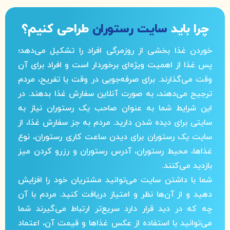
چرا باید
سایت رستوران
طراحی کنیم؟
خوردن غذا بخشی از روزمرگی افراد را تشکیل می‌دهد؛
پس غذا از اهمیت ویژه‌ای برخوردار است و افراد برای آن
وقت می‌گذارند. برای صرفه‌جویی در وقت یا تفریح، مردم
ترجیح می‌دهند، به صورت آنلاین سفارش غذا بدهند. در
این شرایط شما به عنوان صاحب یک رستوران نیاز به
سایتی برای دیده شدن دارید. مردم به جز سفارش غذا، از
سایت یک رستوران برای دیدن ساعت کاری رستوران، نوع
غذاها، محیط رستوران، آدرس رستوران و رزرو کردن میز
بازدید می‌کنند.
شما با داشتن سایت می‌توانید مشتریان خود را افزایش
دهید و از آن‌ها نظر و امتیاز دریافت کنید. مردم با آن
چه که در دید قرار دارد سریع‌تر ارتباط می‌گیرند شما
می‌توانید با استفاده از عکس غذاها و قیمت آن، اعتماد