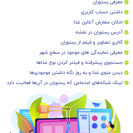
معرفی رستوران
داشتن حساب کاربری
امکان سفارش آنلاین غذا
آدرس رستوران در نقشه
گالری تصاویر و فیلم از رستوران
معرفی نمایندگی های موجود در سطح شهر
جستجوی پیشرفته و فیلتر کردن نوع غذاها
دیدن منوی غذا و به روز نگه داشتن موجودی‌ها
لینک شبکه‌های اجتماعی که رستوران در آن‌ها فعالیت دارد