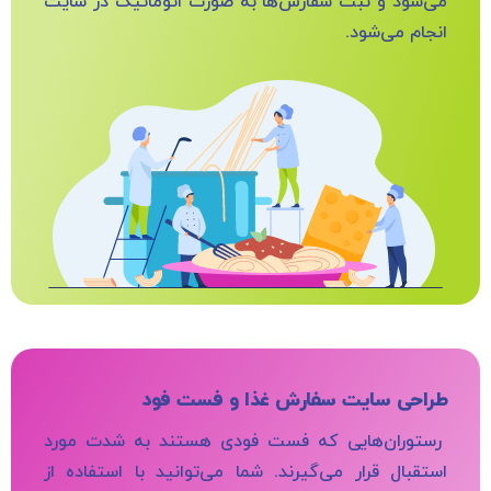
می‌شود و ثبت سفارش‌ها به صورت اتوماتیک در سایت
انجام می‌شود.
طراحی سایت سفارش غذا و فست فود
رستوران‌هایی که فست فودی هستند به شدت مورد
استقبال قرار می‌گیرند. شما می‌توانید با استفاده از