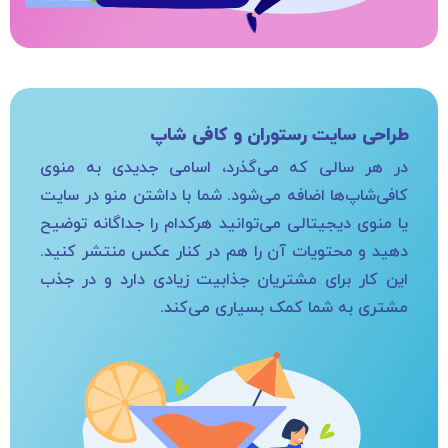
طراحی سایت رستوران و کافی شاپ
در هر سالی که می‌گذرد، اسامی جدیدی به منوی
کافی‌شاپ‌ها اضافه می‌شود. شما با داشتن منو در سایت
یا منوی دیجیتالی می‌توانید هرکدام را جداگانه توضیح
دهید و محتویات آن را هم در کنار عکس منتشر کنید.
این کار برای مشتریان جذابیت زیادی دارد و در جذب
مشتری به شما کمک بسیاری می‌کند.