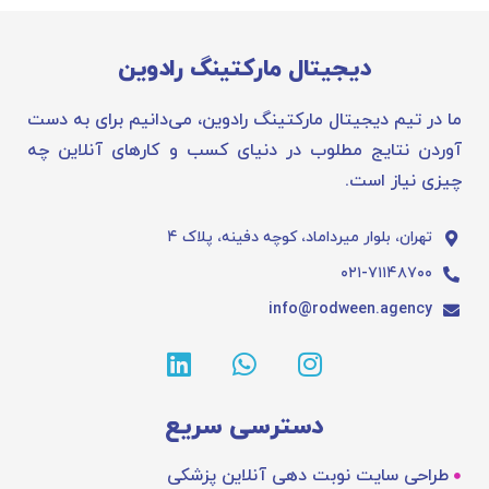
دیجیتال مارکتینگ رادوین
ما در تیم دیجیتال مارکتینگ رادوین، می‌دانیم برای به دست
آوردن نتایج مطلوب در دنیای کسب و کارهای آنلاین چه
چیزی نیاز است.
تهران، بلوار میرداماد، کوچه دفینه، پلاک ۴
۰۲۱-۷۱۱۴۸۷۰۰
info@rodween.agency
دسترسی سریع
طراحی سایت نوبت دهی آنلاین پزشکی