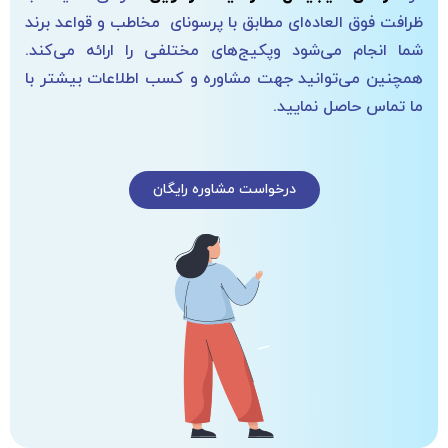
ظرافت فوق العاده‌ای مطابق با پرسونای مخاطب و قواعد برند
شما انجام می‌شود وپکیج‌های مختلفی را ارائه می‌کند.
همچنین می‌توانید جهت مشاوره و کسب اطلاعات بیشتر با
ما تماس حاصل نمایید.
درخواست مشاوره رایگان