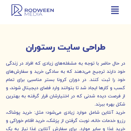
طراحی سایت رستوران
در حال حاضر با توجه به مشغله‌های زیادی که افراد در زندگی
خود دارند ترجیح می‌دهند که به سادگی خرید و سفارش‌های
خود را ثبت کنند. در دوران کرونا بستر مناسبی برای تمام
کسب و کارها ایجاد شد تا بتوانند وارد فضای دیجیتال شوند، و
از فرصت دیده شدنی که در اختیارشان قرار گرفته به بهترین
شکل بهره ببرند.
خرید آنلاین شامل موارد زیادی می‌شود؛ مثل: خرید پوشاک،
رزرو خدمات خانه، نوبت گرفتن از پزشک، خرید اقلام خوراکی و
خرید غذا و سایر موارد. برای سفارش آنلاین غذا نیاز به یک