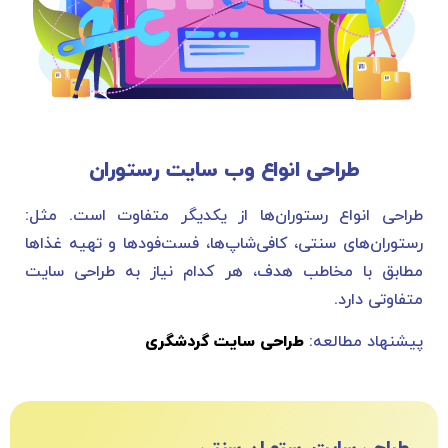
طراحی انواع وب سایت رستوران
طراحی انواع رستوران‌ها از یکدیگر متفاوت است. مثل:
رستوران‌های سنتی، کافی‌شاپ‌ها، فست‌فود‌ها و تهیه غذاها
مطابق با مخاطب هدف، هر کدام نیاز به طراحی سایت
متفاوتی دارد.
پیشنهاد مطالعه:
طراحی سایت گردشگری