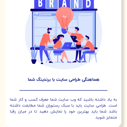
هماهنگی طراحی سایت با برندینگ شما
به یاد داشته باشید که وب سایت شما معرف کسب و کار شما
است. طراحی سایت باید با سبک رستوران شما مطابقت داشته
باشد شما باید بهترین خود را نمایش دهید تا در میان رقبا
متمایز شوید.