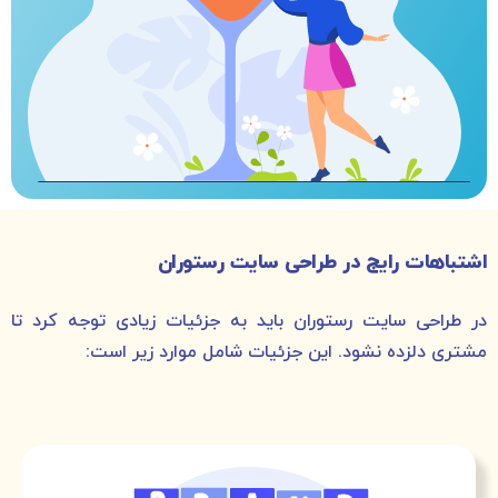
اشتباهات رایج در طراحی سایت رستوران
در طراحی سایت رستوران باید به جزئیات زیادی توجه کرد تا
مشتری دلزده نشود. این جزئیات شامل موارد زیر است: