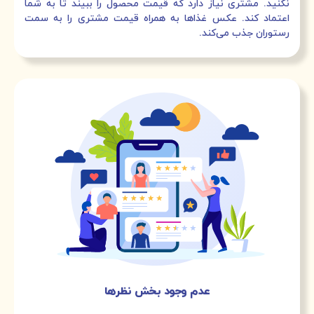
نکنید. مشتری نیاز دارد که قیمت محصول را ببیند تا به شما
اعتماد کند. عکس غذاها به همراه قیمت مشتری را به سمت
رستوران جذب می‌کند.
عدم وجود بخش نظرها