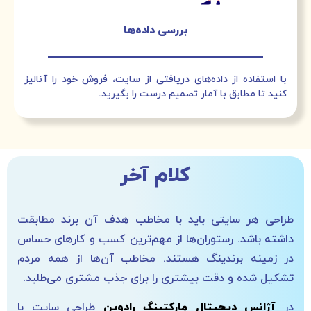
بررسی داده‌ها
با استفاده از داده‌های دریافتی از سایت، فروش خود را آنالیز
کنید تا مطابق با آمار تصمیم درست را بگیرید.
کلام آخر
طراحی هر سایتی باید با مخاطب هدف آن برند مطابقت
داشته باشد. رستوران‌ها از مهم‌ترین کسب و کارهای حساس
در زمینه برندینگ هستند. مخاطب آن‌ها از همه مردم
تشکیل شده و دقت بیشتری را برای جذب مشتری می‌طلبد.
در
آژانس دیجیتال مارکتینگ رادوین
طراحی سایت با