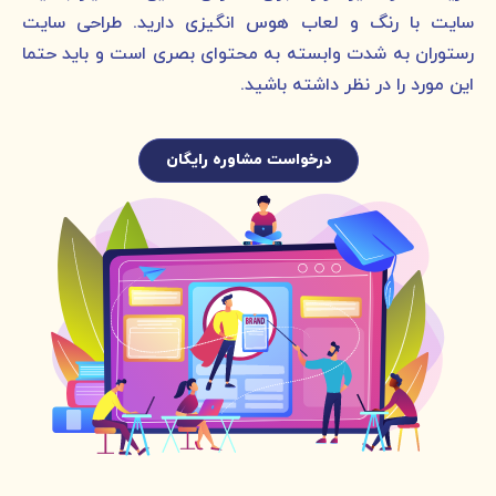
سایت با رنگ و لعاب هوس انگیزی دارید. طراحی سایت
رستوران به شدت وابسته به محتوای بصری است و باید حتما
این مورد را در نظر داشته باشید.
درخواست مشاوره رایگان