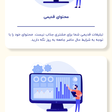
محتوای قدیمی
تبلیغات قدیمی شما برای مشتری جذاب نیست. محتوای خود را با
توجه به شرایط حال حاضر جامعه به روز نگه دارید.