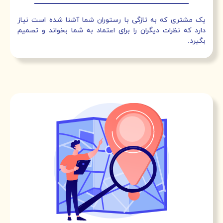
یک مشتری که به تازگی با رستوران شما آشنا شده است نیاز
دارد که نظرات دیگران را برای اعتماد به شما بخواند و تصمیم
بگیرد.