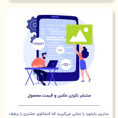
منتشر نکردن عکس و قیمت محصول
بدترین بازخورد را زمانی می‌گیرید که کنجکاوی مشتری را برطرف