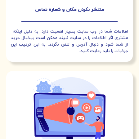
منتشر نکردن مکان و شماره تماس
اطلاعات شما در وب سایت بسیار اهمیت دارد. به دلیل اینکه
مشتری اگر اطلاعات را در سایت نبیند ممکن است بیخیال خرید
از شما شود و دنبال آدرس و تلفن نگردد. به این ترتیب این
جزئیات را باید رعایت کنید.