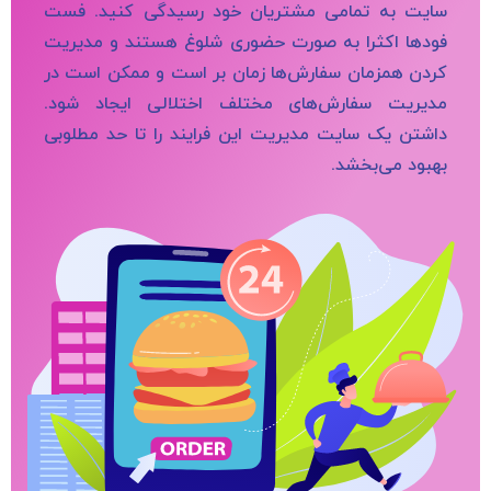
سایت به تمامی مشتریان خود رسیدگی کنید. فست
فودها اکثرا به صورت حضوری شلوغ هستند و مدیریت
کردن همزمان سفارش‌ها زمان بر است و ممکن است در
مدیریت سفارش‌های مختلف اختلالی ایجاد شود.
داشتن یک سایت مدیریت این فرایند را تا حد مطلوبی
بهبود می‌بخشد.