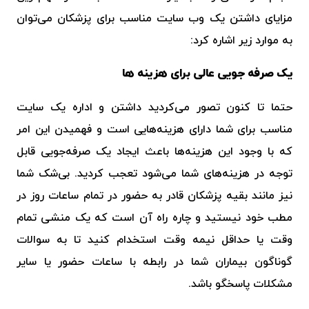
مزایای داشتن یک
وب سایت مناسب برای پزشکان
می‌توان
به موارد زیر اشاره کرد:
یک صرفه جویی عالی برای هزینه ها
حتما تا کنون تصور می‌کردید داشتن و اداره یک سایت
مناسب برای شما دارای هزینه‌هایی است و فهمیدن این امر
که با وجود این هزینه‌ها باعث ایجاد یک صرفه‌جویی قابل
توجه در هزینه‌های شما می‌شود تعجب کردید. بی‌شک شما
نیز مانند بقیه پزشکان قادر به حضور در تمام ساعات روز در
مطب خود نیستید و چاره راه آن است که یک منشی تمام
وقت یا حداقل نیمه وقت استخدام کنید تا به سوالات
گوناگون بیماران شما در رابطه با ساعات حضور یا سایر
مشکلات پاسخگو باشد‌.