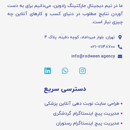
ما در تیم دیجیتال مارکتینگ رادوین، می‌دانیم برای به دست
آوردن نتایج مطلوب در دنیای کسب و کارهای آنلاین چه
چیزی نیاز است.
تهران، بلوار میرداماد، کوچه دفینه، پلاک ۴
۰۲۱-۷۱۱۴۸۷۰۰
info@rodween.agency
دسترسی سریع
طراحی سایت نوبت دهی آنلاین پزشکی
مدیریت پیج اینستاگرام گردشگری
مدیریت پیج اینستاگرام رستوران