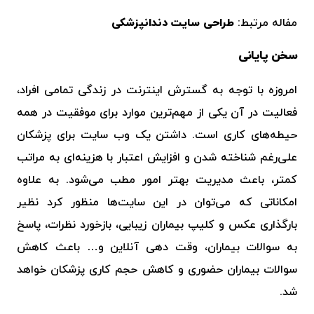
مفاله مرتبط:
طراحی سایت دندانپزشکی
سخن پایانی
امروزه با توجه به گسترش اینترنت در زندگی تمامی افراد،
فعالیت در آن یکی از مهم‌ترین موارد برای موفقیت در همه
حیطه‌های کاری است‌. داشتن یک
وب سایت
برای پزشکان
علی‌رغم شناخته شدن و افزایش اعتبار با هزینه‌ای به مراتب
کمتر، باعث مدیریت بهتر امور مطب می‌شود. به علاوه
امکاناتی که می‌توان در این سایت‌ها منظور کرد نظیر
بارگذاری عکس و کلیپ بیماران زیبایی، بازخورد نظرات، پاسخ
به سوالات بیماران، وقت دهی آنلاین و… باعث کاهش
سوالات بیماران حضوری و کاهش حجم کاری پزشکان خواهد
شد.