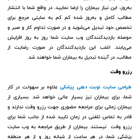
به‌روز، این نیاز بیماران را ارضا نمایید‌. در واقع شما با انتشار
مطالب کامل و به‌روز شده کم کم به سایتی مرجع برای
تخصص خود تبدیل می‌شوید و در صورت تداوم کار و صبر و
حوصله بازدیدکنندگان وب سایت شما روز به روز افزایش
می‌یابند. اغلب این بازدیدکنندگان در صورت رضایت از
مطالب، در آینده تبدیل به بیماران شما خواهند شد.
رزرو وقت
طراحی سایت نوبت دهی پزشکی
علاوه بر سهولت در کار
شما، برای بیماران نیز بسیار عالی خواهد شد‌. بسیاری از
بیماران زمانی برای مراجعه حضوری جهت رزرو وقت ندارند و
قادر به تماس تلفنی در زمان تایید شده از جانب شما برای
رزرو وقت نیستند. بیماران از طریق مراجعه به
وب سایت
پزشکی
شما، در هر ساعت از شبانه روز و از هر منطقه