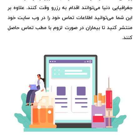
جغرافیایی دنیا می‌توانند اقدام به رزرو وقت کنند. علاوه بر
این شما می‌توانید اطلاعات تماس خود را در وب سایت خود
منتشر کنید تا بیماران در صورت لزوم با مطب تماس حاصل
کنند.