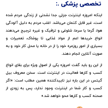
تخصصی پزشکی
اینکه امروزه اینترنت جزئی جدا نشدنی از زندگی مردم شده
است، غیر قابل کتمان می‌باشد. اغلب مردم به دلیل آلودگی
هوا، گرما یا سرما، شلوغی و ترافیک و غیره ترجیح می‌دهند
انواع خریدها اعم از مواد غذایی تا پوشاک، تعمیرات و
بسیاری از امور روزمره خود را از در خانه یا محل کار خود و به
صورت آنلاین انجام دهند.
از این رو باید گفت امروزه یکی از اصول ویژه برای بقای انواع
کسب و کارها فعالیت در اینترنت است. سخن معروف بیل
گیتس در این باره نیز تاییدکننده همین مطلب است: «اگر
کسب و کار شما در اینترنت وجود ندارد، پس به زودی از
صحنه کسب و کارها محو خواهد شد.»