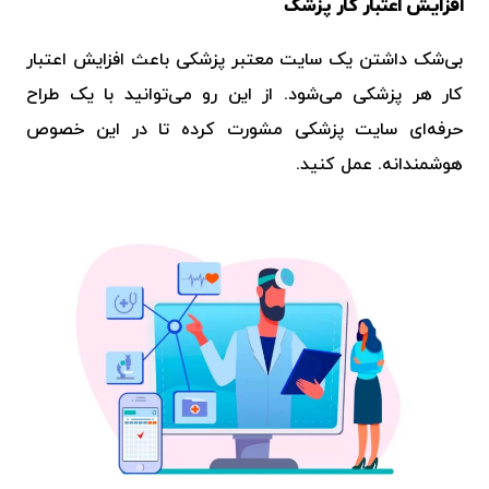
افزایش اعتبار کار پزشک
بی‌شک داشتن یک
سایت معتبر پزشکی
باعث افزایش اعتبار
کار هر پزشکی می‌شود‌. از این رو می‌توانید با یک
طراح
حرفه‌ای سایت پزشکی
مشورت کرده تا در این خصوص
هوشمندانه‌. عمل کنید.