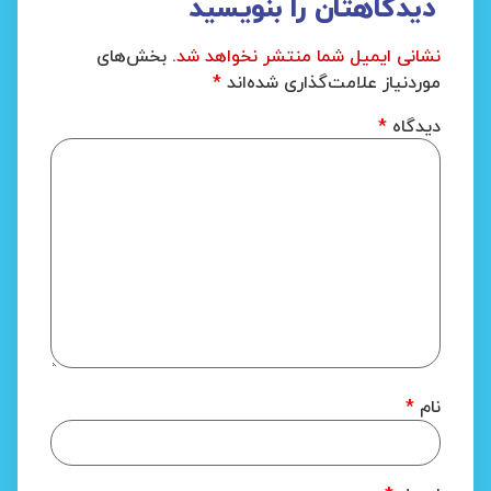
دیدگاهتان را بنویسید
نشانی ایمیل شما منتشر نخواهد شد.
بخش‌های
موردنیاز علامت‌گذاری شده‌اند
*
دیدگاه
*
نام
*