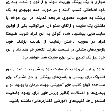
مجازی با یک پزشک ویزیت شوند و از نوع و شدت بیماری
خود اطلاعاتی کسب کنند و در صورت عدم بهبودی به یک
پزشک به صورت حضوری مراجعه نمایند. در این مواقع با
داشتن یک سایت و ارتقای سئو آن، می‌توانید یکی از اولین
سایت‌هایی پیشنهاد شده گوگل به این افراد شوید. طبیعتا
افراد در صورت داشتن رضایت از طبابت پزشک خود،
بازخوردهای مثبتی در قسمت نظرات انتشار خواهند داد و این
خود نیز یک تبلیغ عالی برای سایت شما خواهد بود.
علاوه بر این می‌توانید در سایت خود بخشی تحت عنوان حق
اشتراک برای پرسش و پاسخ‌های پزشکی، یا حق اشتراک برای
مشاهده انواع کلیپ‌های آموزشی جهت درمان یا بهبود انواع
بیماری‌ها و اختلالات (نظیر ورزش‌هایی برای بهبود وضعیت
استخوان‌ها، کلیپ‌های آموزشی گفتاردرمانی) داشته باشید.