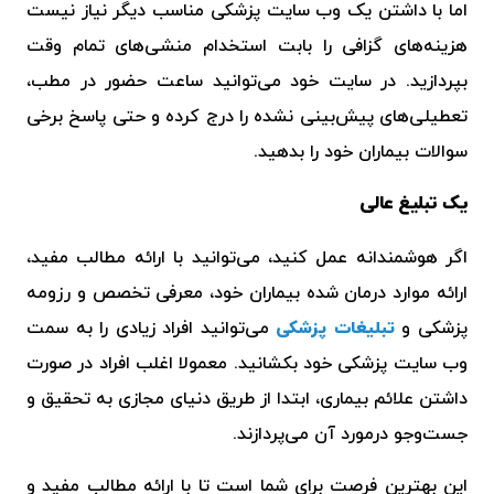
اما با داشتن یک
وب سایت پزشکی
مناسب دیگر نیاز نیست
هزینه‌های گزافی را بابت استخدام منشی‌های تمام وقت
بپردازید. در سایت خود می‌توانید ساعت حضور در مطب،
تعطیلی‌های پیش‌بینی نشده را درج کرده و حتی پاسخ برخی
سوالات بیماران خود را بدهید.
یک تبلیغ عالی
اگر هوشمندانه عمل کنید، می‌توانید با ارائه مطالب مفید،
ارائه موارد درمان شده بیماران خود، معرفی تخصص و رزومه
پزشکی و
تبلیغات پزشکی
می‌توانید افراد زیادی را به سمت
وب سایت پزشکی
خود بکشانید. معمولا اغلب افراد در صورت
داشتن علائم بیماری، ابتدا از طریق دنیای مجازی به تحقیق و
جست‌وجو درمورد آن می‌پردازند.
این بهترین فرصت برای شما است تا با ارائه مطالب مفید و