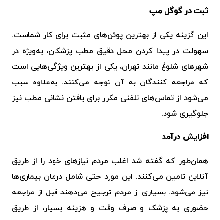
ثبت در گوگل مپ
این گزینه یکی از بهترین پوئن‌های مثبت برای کار شماست‌.
سهولت در پیدا کردن محل دقیق مطب پزشکان، به‌ویژه در
شهرهای شلوغ مانند تهران، یکی از بهترین ویژگی‌هایی است
که مراجعه کنندگان به آن توجه می‌کنند. به‌علاوه سبب
می‌شود از تماس‌های تلفنی مکرر برای یافتن نشانی مطب نیز
جلوگیری شود.
افزایش درآمد
همان‌طور که گفته شد اغلب مردم نیازهای خود را از طریق
آنلاین تامین می‌کنند‌. این مورد حتی شامل درمان بیماری‌ها
نیز می‌شود. بسیاری از مردم ترجیح می‌دهند قبل از مراجعه
حضوری به پزشک و صرف وقت و هزینه بسیار، از طریق