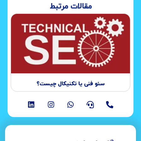
مقالات مرتبط
سئو فنی یا تکنیکال چیست؟