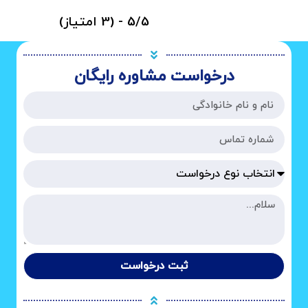
5/5 - (3 امتیاز)
درخواست مشاوره رایگان
ثبت درخواست