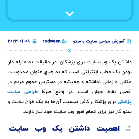
آموزش طراحی سایت و سئو
rodween
2023-01-08
داشتن یک
وب سایت برای پزشکان
، در حقیقت به منزله دارا
بودن یک مطب اینترنتی است که به هیچ عنوان محدودیت
مکانی و زمانی نداشته و همیشه در دسترس عموم مردم در
اقصی نقاط جهان است
.
در واقع صرفا
طراحی سایت
پزشکی
برای پزشکان
کافی نیست، آن‌ها به یک طراح سایت و
سئو کار نیز برای انجام امور وب سایت خود نیاز دارند.
اهمیت داشتن یک وب سایت