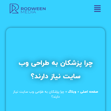
چرا پزشکان به طراحی وب
سایت نیاز دارند؟
صفحه اصلی
»
وبلاگ
»
چرا پزشکان به طراحی وب سایت نیاز
دارند؟