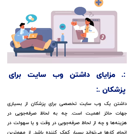
مزایای داشتن وب سایت برای
پزشکان
داشتن یک
وب سایت تخصصی برای پزشکان
از بسیاری
جهات حائز اهمیت است. چه به لحاظ صرفه‌جویی در
هزینه‌ها و چه از لحاظ صرفه‌جویی در وقت و یا سهولت در
انجام کارها می‌تواند بسیار کمک کننده باشد. از مهم‌ترین