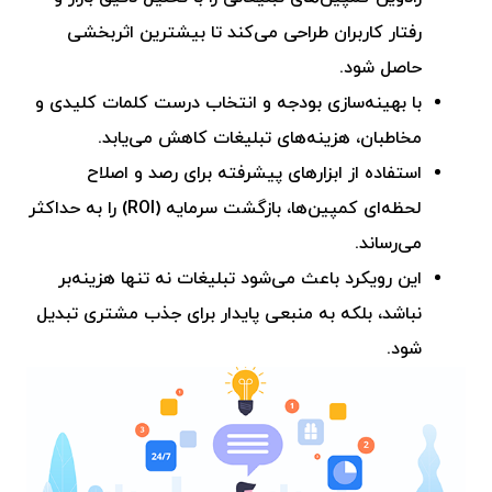
رفتار کاربران طراحی می‌کند تا بیشترین اثربخشی
حاصل شود.
با بهینه‌سازی بودجه و انتخاب درست کلمات کلیدی و
مخاطبان، هزینه‌های تبلیغات کاهش می‌یابد.
استفاده از ابزارهای پیشرفته برای رصد و اصلاح
لحظه‌ای کمپین‌ها، بازگشت سرمایه (ROI) را به حداکثر
می‌رساند.
این رویکرد باعث می‌شود تبلیغات نه تنها هزینه‌بر
نباشد، بلکه به منبعی پایدار برای جذب مشتری تبدیل
شود.