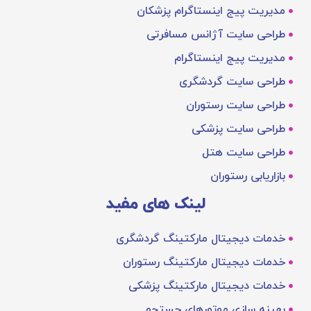
مدیریت پیج اینستاگرام پزشکان
طراحی سایت آژانس مسافرتی
مدیریت پیج اینستاگرام
طراحی سایت گردشگری
طراحی سایت رستوران
طراحی سایت پزشکی
طراحی سایت هتل
بازاریابی رستوران
لینک های مفید
خدمات دیجیتال مارکتینگ گردشگری
خدمات دیجیتال مارکتینگ رستوران
خدمات دیجیتال مارکتینگ پزشکی
بهینه‌ سازی موتورهای جستجو