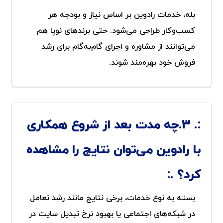
بله، خدمات رادوین بر اساس نیاز و بودجه هر
کسب‌وکار طراحی می‌شود. حتی برندهای نوپا هم
می‌توانند از مشاوره و اجرای گام‌به‌گام برای رشد
فروش خود بهره‌مند شوند.
3.چه مدت بعد از شروع همکاری
با رادوین می‌توان نتایج را مشاهده
کرد؟
بسته به نوع خدمات، برخی نتایج مانند رشد تعامل
در شبکه‌های اجتماعی یا بهبود نرخ تبدیل سایت در