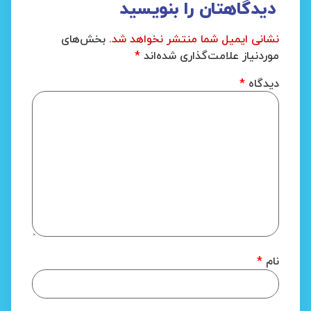
دیدگاهتان را بنویسید
نشانی ایمیل شما منتشر نخواهد شد.
بخش‌های
موردنیاز علامت‌گذاری شده‌اند
*
دیدگاه
*
نام
*