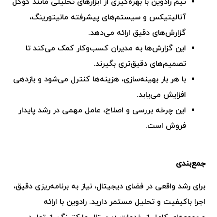
تیم رادوین با بهره‌گیری از ابزارهای تحلیلی مانند گوگل
آنالیتیکس و سیستم‌های پیشرفته مانیتورینگ،
گزارش‌های دقیق ارائه می‌دهد.
این گزارش‌ها به مدیران کسب‌وکار کمک می‌کند تا
تصمیم‌های دقیق‌تری بگیرند.
با هر بار بهینه‌سازی، هزینه‌ها کنترل می‌شود و بازدهی
افزایش می‌یابد.
این چرخه بررسی و اصلاح، عامل مهمی در رشد پایدار
فروش است.
جمع‌بندی
برای رشد واقعی در فضای دیجیتال، نیاز به برنامه‌ریزی دقیق،
اجرا باکیفیت و تحلیل مستمر دارید. رادوین با ارائه