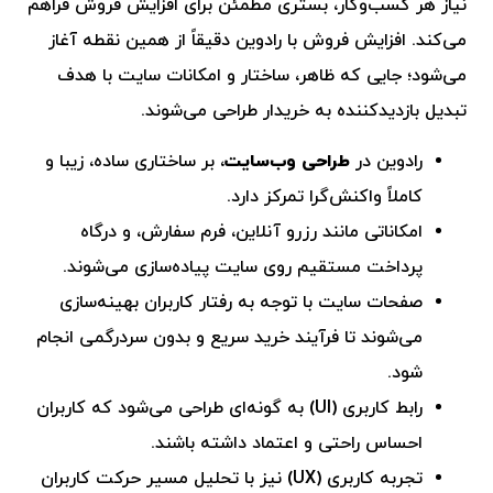
نیاز هر کسب‌وکار، بستری مطمئن برای افزایش فروش فراهم
می‌کند. افزایش فروش با رادوین دقیقاً از همین نقطه آغاز
می‌شود؛ جایی که ظاهر، ساختار و امکانات سایت با هدف
تبدیل بازدیدکننده به خریدار طراحی می‌شوند.
رادوین در
طراحی وب‌سایت
، بر ساختاری ساده، زیبا و
کاملاً واکنش‌گرا تمرکز دارد.
امکاناتی مانند رزرو آنلاین، فرم سفارش، و درگاه
پرداخت مستقیم روی سایت پیاده‌سازی می‌شوند.
صفحات سایت با توجه به رفتار کاربران بهینه‌سازی
می‌شوند تا فرآیند خرید سریع و بدون سردرگمی انجام
شود.
رابط کاربری (UI) به گونه‌ای طراحی می‌شود که کاربران
احساس راحتی و اعتماد داشته باشند.
تجربه کاربری (UX) نیز با تحلیل مسیر حرکت کاربران