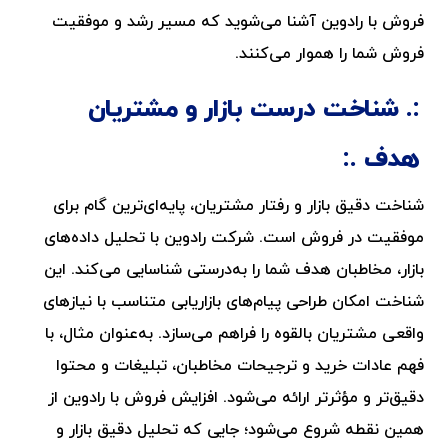
فروش با رادوین آشنا می‌شوید که مسیر رشد و موفقیت
فروش شما را هموار می‌کنند.
شناخت درست بازار و مشتریان
هدف
شناخت دقیق بازار و رفتار مشتریان، پایه‌ای‌ترین گام برای
موفقیت در فروش است. شرکت رادوین با تحلیل داده‌های
بازار، مخاطبان هدف شما را به‌درستی شناسایی می‌کند. این
شناخت امکان طراحی پیام‌های بازاریابی متناسب با نیازهای
واقعی مشتریان بالقوه را فراهم می‌سازد. به‌عنوان مثال، با
فهم عادات خرید و ترجیحات مخاطبان، تبلیغات و محتوا
دقیق‌تر و مؤثرتر ارائه می‌شود. افزایش فروش با رادوین از
همین نقطه شروع می‌شود؛ جایی که تحلیل دقیق بازار و