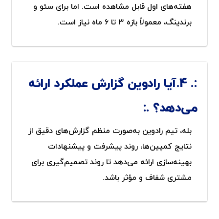
هفته‌های اول قابل مشاهده است. اما برای سئو و
برندینگ، معمولاً بازه ۳ تا ۶ ماه نیاز است.
4.آیا رادوین گزارش عملکرد ارائه
می‌دهد؟
بله، تیم رادوین به‌صورت منظم گزارش‌های دقیق از
نتایج کمپین‌ها، روند پیشرفت و پیشنهادات
بهینه‌سازی ارائه می‌دهد تا روند تصمیم‌گیری برای
مشتری شفاف و مؤثر باشد.