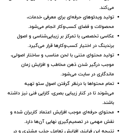
می‌کند.
تولید ویدئوهای حرفه‌ای برای معرفی خدمات،
محصولات و فضای کسب‌وکار انجام می‌شود.
عکاسی تخصصی با تمرکز بر زیبایی‌شناسی و اصول
برندینگ در اختیار کسب‌وکارها قرار می‌گیرد.
تولید محتوای متنی با لحن مناسب و ساختار اصولی،
موجب درگیر شدن ذهن مخاطب و افزایش زمان
ماندگاری در سایت می‌شود.
تمام محتواها با درنظر گرفتن اصول سئو تهیه
می‌شوند تا در کنار زیبایی بصری، کارایی فنی نیز داشته
باشند.
محتوای حرفه‌ای موجب افزایش اعتماد کاربران شده و
نقش مهمی در تصمیم‌گیری نهایی آن‌ها دارد.
نتیجه این فرایند، افزایش تعامل، جذب مشتری و در