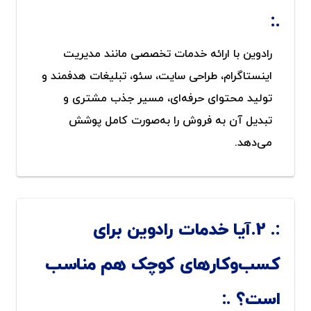
رادوین با ارائه خدمات تخصصی مانند مدیریت
اینستاگرام، طراحی سایت، سئو، تبلیغات هدفمند و
تولید محتوای حرفه‌ای، مسیر جذب مشتری و
تبدیل آن به فروش را به‌صورت کامل پوشش
می‌دهد.
2.آیا خدمات رادوین برای
کسب‌وکارهای کوچک هم مناسب
است؟