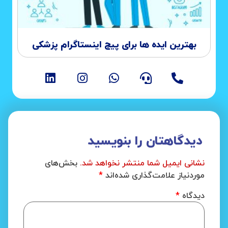
بهترین ایده ها برای پیج اینستاگرام پزشکی
دیدگاهتان را بنویسید
نشانی ایمیل شما منتشر نخواهد شد.
بخش‌های
موردنیاز علامت‌گذاری شده‌اند
*
دیدگاه
*