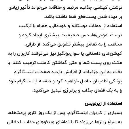
نوشتن کپشنی جذاب، مرتبط و خلاقانه می‌تواند تأثیر زیادی
بر دیده شدن پست‌های شما داشته باشد.
استفاده از جملات دوستانه و خودمانی، همراه با ترکیب
درست اموجی‌ها، حس صمیمیت بیشتری ایجاد کرده و
مخاطب را به تعامل بیشتر تشویق می‌کند. از طرفی،
کپشن‌های داستانی یا سوال‌برانگیز نیز می‌توانند کاربران را به
مکث روی پست شما و حتی گذاشتن کامنت ترغیب کنند. با
دقت به این جزئیات، از افزایش بازدید صفحات اینستاگرام
پزشکی اطمینان حاصل خواهید کرد و صفحه اینستاگرام خود
را به یک فضای جذاب و پرانرژی تبدیل می‌کنید.
استفاده از زیرنویس
بسیاری از کاربران اینستاگرام، پس از یک روز کاری پرمشغله،
به سراغ ریلزها می‌روند تا با تماشای ویدئوهای جذاب، لحظاتی