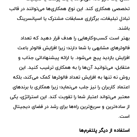
تخصصی همکاری کند. این نوع همکاری‌ها می‌توانند در قالب
تبادل تبلیغات، برگزاری مسابقات مشترک یا اسپانسرینگ
باشند.
بهتر است کسب‌وکارهایی را هدف قرار دهید که تعداد
فالوئرهای مشابهی با شما دارند؛ زیرا افزایش فالوئر باعث
افزایش بازدید پیج می‌شود. با ارائه پیشنهاداتی جذاب و
متقابل، می‌توانید آن‌ها را به همکاری ترغیب کنید. این
روش نه تنها به افزایش تعداد فالوئرها کمک می‌کند، بلکه
اعتماد کاربران را نیز جلب می‌نماید؛ زیرا همکاری با برندهای
معتبر می‌تواند اعتبار شما را تقویت کند. این استراتژی، یکی
از ساده‌ترین و سریع‌ترین راه‌ها برای رشد در فضای دیجیتال
است.
استفاده از دیگر پلتفرم‌ها