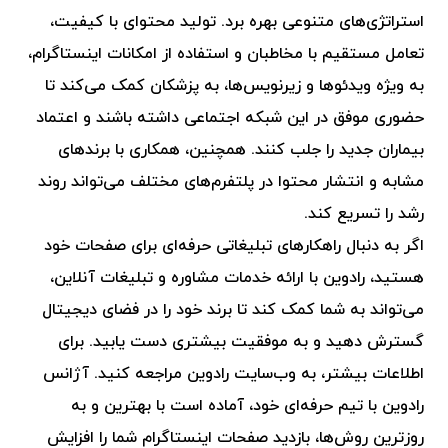
استراتژی‌های متنوعی بهره برد. تولید محتوای با کیفیت،
تعامل مستقیم با مخاطبان و استفاده از امکانات اینستاگرام،
به ویژه ویدئوها و زیرنویس‌ها، به پزشکان کمک می‌کند تا
حضوری موفق در این شبکه اجتماعی داشته باشند و اعتماد
بیماران جدید را جلب کنند. همچنین، همکاری با برندهای
مشابه و انتشار محتوا در پلتفرم‌های مختلف می‌تواند روند
رشد را تسریع کند.
اگر به دنبال راهکارهای تبلیغاتی حرفه‌ای برای صفحات خود
هستید، رادوین با ارائه خدمات مشاوره و تبلیغات آنلاین،
می‌تواند به شما کمک کند تا برند خود را در فضای دیجیتال
گسترش دهید و به موفقیت بیشتری دست یابید. برای
اطلاعات بیشتر، به وب‌سایت رادوین مراجعه کنید. آژانس
رادوین با تیم حرفه‌ای خود، آماده است با بهترین و به
روزترین روش‌ها، بازدید صفحات اینستاگرام شما را افزایش