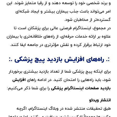
و برند شخصی خود را توسعه دهند و از رقبا متمایز شوند. این
امر می‌تواند باعث جذب بیماران بیشتر و ایجاد شبکه‌ای
گسترده‌تر از مخاطبان شود.
در مجموع، اینستاگرام فرصتی عالی برای پزشکان است تا
علاوه بر ارائه خدمات حرفه‌ای، از راه‌های خلاقانه‌تری با بیماران
خود ارتباط برقرار کرده و نقش مؤثرتری در جامعه ایفا کنند.
راه‌های افزایش بازدید پیج پزشکی
برای اینکه پیج پزشکی شما از تعداد بازدید بیشتری برخوردار
شود، باید راه‌هایی را امتحان کنید. در ادامه راهای
افزایش
بازدید صفحات اینستاگرام پزشکی
را برای شما ذکر می‌کنیم:
انتشار ویدئو
طبق تحقیقات منتشر شده در وبلاگ اینستاگرام، اگرچه
عکس‌ها معمولاً لایک بیشتری دریافت می‌کنند، اما ویدئوها