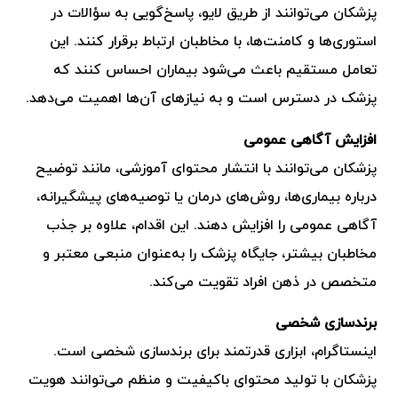
پزشکان می‌توانند از طریق لایو، پاسخ‌گویی به سؤالات در
استوری‌ها و کامنت‌ها، با مخاطبان ارتباط برقرار کنند. این
تعامل مستقیم باعث می‌شود بیماران احساس کنند که
پزشک در دسترس است و به نیازهای آن‌ها اهمیت می‌دهد.
افزایش آگاهی عمومی
پزشکان می‌توانند با انتشار محتوای آموزشی، مانند توضیح
درباره بیماری‌ها، روش‌های درمان یا توصیه‌های پیشگیرانه،
آگاهی عمومی را افزایش دهند. این اقدام، علاوه بر جذب
مخاطبان بیشتر، جایگاه پزشک را به‌عنوان منبعی معتبر و
متخصص در ذهن افراد تقویت می‌کند.
برندسازی شخصی
اینستاگرام، ابزاری قدرتمند برای برندسازی شخصی است.
پزشکان با تولید محتوای باکیفیت و منظم می‌توانند هویت