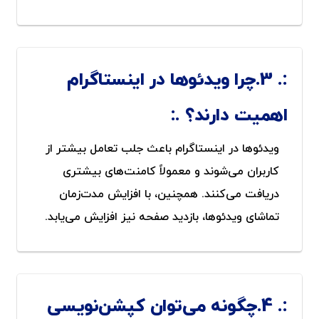
3.چرا ویدئوها در اینستاگرام
اهمیت دارند؟
ویدئوها در اینستاگرام باعث جلب تعامل بیشتر از
کاربران می‌شوند و معمولاً کامنت‌های بیشتری
دریافت می‌کنند. همچنین، با افزایش مدت‌زمان
تماشای ویدئوها، بازدید صفحه نیز افزایش می‌یابد.
4.چگونه می‌توان کپشن‌نویسی