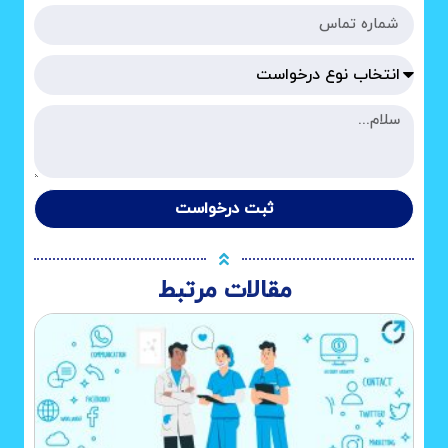
ثبت درخواست
مقالات مرتبط