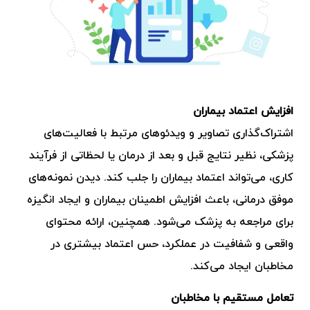
افزایش اعتماد بیماران
اشتراک‌گذاری تصاویر و ویدئوهای مرتبط با فعالیت‌های
پزشکی، نظیر نتایج قبل و بعد از درمان یا لحظاتی از فرآیند
کاری، می‌تواند اعتماد بیماران را جلب کند. دیدن نمونه‌های
موفق درمانی، باعث افزایش اطمینان بیماران و ایجاد انگیزه
برای مراجعه به پزشک می‌شود. همچنین، ارائه محتوای
واقعی و شفافیت در عملکرد، حس اعتماد بیشتری در
مخاطبان ایجاد می‌کند.
تعامل مستقیم با مخاطبان