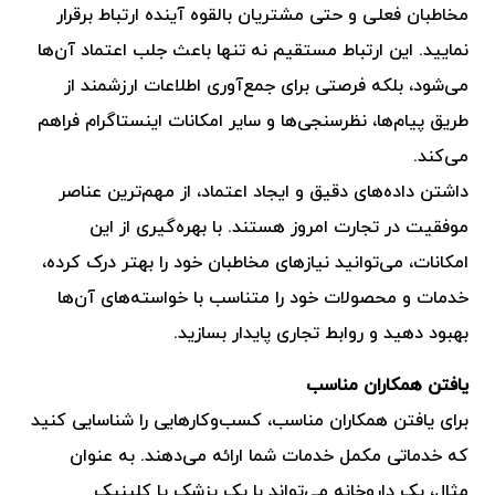
مخاطبان فعلی و حتی مشتریان بالقوه آینده ارتباط برقرار
نمایید. این ارتباط مستقیم نه تنها باعث جلب اعتماد آن‌ها
می‌شود، بلکه فرصتی برای جمع‌آوری اطلاعات ارزشمند از
طریق پیام‌ها، نظرسنجی‌ها و سایر امکانات اینستاگرام فراهم
می‌کند.
داشتن داده‌های دقیق و ایجاد اعتماد، از مهم‌ترین عناصر
موفقیت در تجارت امروز هستند. با بهره‌گیری از این
امکانات، می‌توانید نیازهای مخاطبان خود را بهتر درک کرده،
خدمات و محصولات خود را متناسب با خواسته‌های آن‌ها
بهبود دهید و روابط تجاری پایدار بسازید.
یافتن همکاران مناسب
برای یافتن همکاران مناسب، کسب‌وکارهایی را شناسایی کنید
که خدماتی مکمل خدمات شما ارائه می‌دهند. به عنوان
مثال، یک داروخانه می‌تواند با یک پزشک یا کلینیک