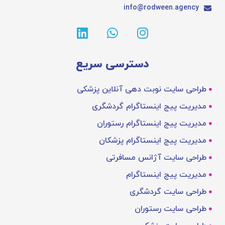
info@rodween.agency
دسترسی سریع
طراحی سایت نوبت دهی آنلاین پزشکی
مدیریت پیج اینستاگرام گردشگری
مدیریت پیج اینستاگرام رستوران
مدیریت پیج اینستاگرام پزشکان
طراحی سایت آژانس مسافرتی
مدیریت پیج اینستاگرام
طراحی سایت گردشگری
طراحی سایت رستوران