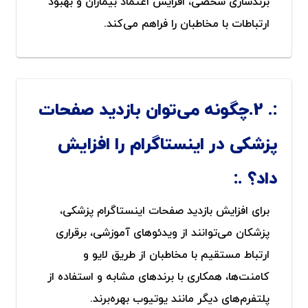
برندسازی شخصی، افزایش اعتماد بیماران و بهبود
ارتباطات با مخاطبان را فراهم می‌کند.
2.چگونه می‌توان بازدید صفحات
پزشکی در اینستاگرام را افزایش
داد؟
برای افزایش بازدید صفحات اینستاگرام پزشکی،
پزشکان می‌توانند از ویدئوهای آموزشی، برقراری
ارتباط مستقیم با مخاطبان از طریق لایو و
کامنت‌ها، همکاری با برندهای مشابه و استفاده از
پلتفرم‌های دیگر مانند یوتیوب بهره‌برند.