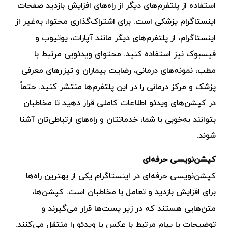
استفاده از پلتفرم‌های دیگر از راه‌های افزایش بازدید صفحات
اینستاگرام پزشکی است. برای اشتراک‌گذاری محتوا، به‌غیر از
اینستاگرام، از پلتفرم‌های دیگر مانند آپارات، یوتیوب و
فیسبوک نیز استفاده کنید. محتوای ویدئویی مرتبط با
مطب، نمونه‌های درمانی، رضایت بیماران و تیزرهای معرفی
پزشک و مرکز درمانی را در این پلتفرم‌ها منتشر کنید. حتماً
در کپشن‌های ویدئو اطلاعات کاملی قرار دهید تا مخاطبان
بتوانند به‌خوبی با شما، خدماتتان و راه‌های ارتباطی‌تان آشنا
شوند.
کپشن‌نویسی حرفه‌ای
کپشن‌نویسی حرفه‌ای در اینستاگرام یکی از بهترین راه‌ها
برای افزایش بازدید و تعامل با مخاطبان است. کپشن‌ها،
متن‌هایی هستند که در زیر پست‌ها قرار می‌گیرند و
توضیحات یا پیام مرتبط با عکس یا ویدئو را منتقل می‌کنند.