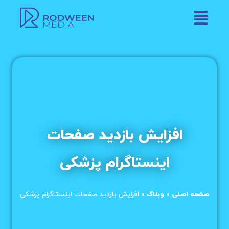
افزایش بازدید صفحات
اینستاگرام پزشکی
صفحه اصلی
»
وبلاگ
»
افزایش بازدید صفحات اینستاگرام پزشکی