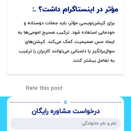
مؤثر در اینستاگرام داشت؟
برای کپشن‌نویسی مؤثر، باید جملات دوستانه و
خودمانی استفاده شود. ترکیب صحیح اموجی‌ها به
ایجاد حس صمیمیت کمک می‌کند. کپشن‌های
سوال‌برانگیز یا داستانی می‌توانند کاربران را ترغیب
به تعامل بیشتر کنند.
Rate this post
درخواست مشاوره رایگان