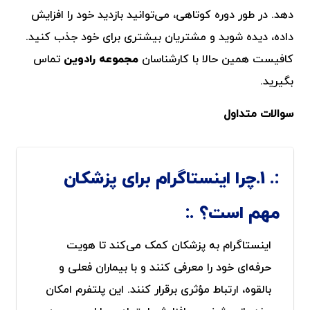
دهد. در طور دوره کوتاهی، می‌توانید بازدید خود را افزایش
داده، دیده شوید و مشتریان بیشتری برای خود جذب کنید.
کافیست همین حالا با کارشناسان
مجموعه رادوین
تماس
بگیرید.
سوالات متداول
1.چرا اینستاگرام برای پزشکان
مهم است؟
اینستاگرام به پزشکان کمک می‌کند تا هویت
حرفه‌ای خود را معرفی کنند و با بیماران فعلی و
بالقوه، ارتباط مؤثری برقرار کنند. این پلتفرم امکان