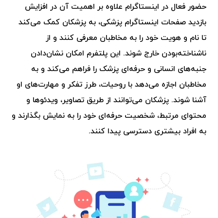
حضور فعال در اینستاگرام علاوه بر اهمیت آن در افزایش
بازدید صفحات اینستاگرام پزشکی، به پزشکان کمک می‌کند
تا نام و هویت خود را به مخاطبان معرفی کنند و از
ناشناخته‌بودن خارج شوند. این پلتفرم امکان نشان‌دادن
جنبه‌های انسانی و حرفه‌ای پزشک را فراهم می‌کند و به
مخاطبان اجازه می‌دهد با روحیات، طرز تفکر و مهارت‌های او
آشنا شوند. پزشکان می‌توانند از طریق تصاویر، ویدئوها و
محتوای مرتبط، شخصیت حرفه‌ای خود را به نمایش بگذارند و
به افراد بیشتری دسترسی پیدا کنند.