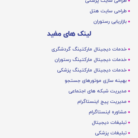
طراحی سایت پزشکی
طراحی سایت هتل
بازاریابی رستوران
لینک های مفید
خدمات دیجیتال مارکتینگ گردشگری
خدمات دیجیتال مارکتینگ رستوران
خدمات دیجیتال مارکتینگ پزشکی
بهینه‌ سازی موتورهای جستجو
مدیریت شبکه های اجتماعی
مدیریت پیج اینستاگرام
مشاوره اینستاگرام
تبلیغات دیجیتال
تبلیغات پزشکی