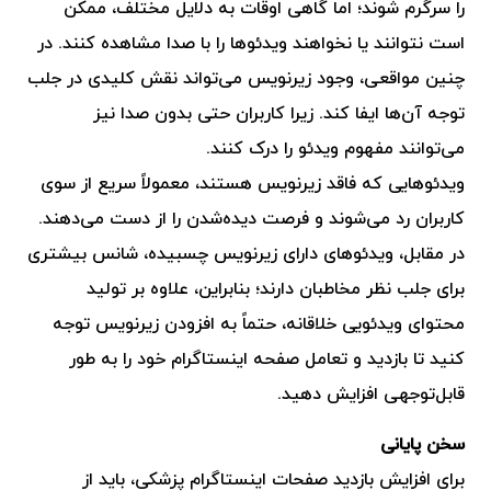
را سرگرم شوند؛ اما گاهی اوقات به دلایل مختلف، ممکن
است نتوانند یا نخواهند ویدئوها را با صدا مشاهده کنند. در
چنین مواقعی، وجود زیرنویس می‌تواند نقش کلیدی در جلب
توجه آن‌ها ایفا کند. زیرا کاربران حتی بدون صدا نیز
می‌توانند مفهوم ویدئو را درک کنند.
ویدئوهایی که فاقد زیرنویس هستند، معمولاً سریع از سوی
کاربران رد می‌شوند و فرصت دیده‌شدن را از دست می‌دهند.
در مقابل، ویدئوهای دارای زیرنویس چسبیده، شانس بیشتری
برای جلب نظر مخاطبان دارند؛ بنابراین، علاوه بر تولید
محتوای ویدئویی خلاقانه، حتماً به افزودن زیرنویس توجه
کنید تا بازدید و تعامل صفحه اینستاگرام خود را به طور
قابل‌توجهی افزایش دهید.
سخن پایانی
برای افزایش بازدید صفحات اینستاگرام پزشکی، باید از