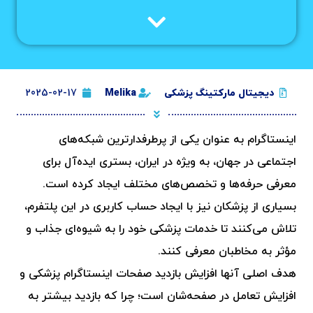
دیجیتال مارکتینگ پزشکی
Melika
2025-02-17
اینستاگرام به عنوان یکی از پرطرفدارترین شبکه‌های
اجتماعی در جهان، به ویژه در ایران، بستری ایده‌آل برای
معرفی حرفه‌ها و تخصص‌های مختلف ایجاد کرده است.
بسیاری از پزشکان نیز با ایجاد حساب کاربری در این پلتفرم،
تلاش می‌کنند تا خدمات پزشکی خود را به شیوه‌ای جذاب و
مؤثر به مخاطبان معرفی کنند.
هدف اصلی آنها افزایش بازدید صفحات اینستاگرام پزشکی و
افزایش تعامل در صفحه‌شان است؛ چرا که بازدید بیشتر به