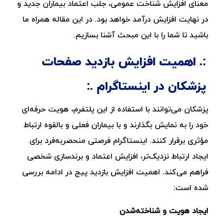
معنای افزایش شناخت عمومی، جلب اعتماد بیماران جدید و
در نهایت افزایش درآمد خواهد بود. در این مقاله همراه ما
باشید تا شما را با این مبحث آشنا بسازیم.
اهمیت افزایش بازدید صفحات
پزشکان در اینستاگرام
پزشکان می‌توانند با استفاده از این پلتفرم، هویت حرفه‌ای
خود را به نمایش بگذارند و با بیماران فعلی و بالقوه ارتباط
مؤثری برقرار کنند. اینستاگرام فرصتی منحصربه‌فرد برای
ایجاد ارتباط نزدیک‌تر، افزایش اعتماد و برندسازی شخصی
فراهم می‌کند. اهمیت افزایش بازدید پیج در ادامه بررسی
شده است:
ایجاد هویت و شناخته‌شدن