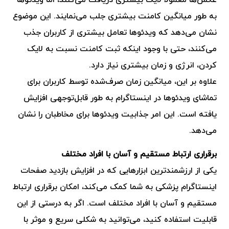
به طور میانگین کامنت بیشتری جلب می‌نمایند. این موضوع
نشان می‌دهد که ویدئوها تعامل بیشتری از کاربران جذب
می‌کنند، حتی با وجود اینکه ثبت کامنت نسبت به لایک
کردن، انرژی و زمان بیشتری نیاز دارد.
علاوه بر این، میانگین زمان صرف‌شده توسط کاربران برای
تماشای ویدئوها در اینستاگرام به طور قابل‌توجهی افزایش
یافته است. این امر جذابیت ویدئوها برای مخاطبان را نشان
می‌دهد.
برقراری ارتباط مستقیم و آسان با افراد مختلف
یکی از ارزشمندترین ابزارهایی که در افزایش بازدید صفحات
اینستاگرام پزشکی به شما کمک می‌کند، امکان برقراری ارتباط
مستقیم و آسان با افراد مختلف است. اگر به درستی از این
قابلیت استفاده کنید، می‌توانید به شکلی سریع و موثر با