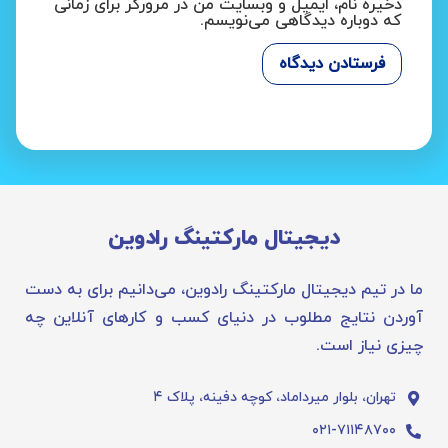
ذخیره نام، ایمیل و وبسایت من در مرورگر برای زمانی
که دوباره دیدگاهی می‌نویسم.
دیجیتال مارکتینگ رادوین
ما در تیم دیجیتال مارکتینگ رادوین، می‌دانیم برای به دست
آوردن نتایج مطلوب در دنیای کسب و کارهای آنلاین چه
چیزی نیاز است.
تهران، بلوار میرداماد، کوچه دفینه، پلاک ۴
۰۲۱-۷۱۱۴۸۷۰۰