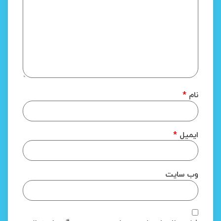
نام
*
ایمیل
*
وب‌ سایت