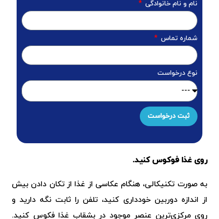
نام و نام خانوادگی
شماره تماس
نوع درخواست
ثبت درخواست
روی غذا فوکوس کنید.
به صورت تکنیکالی، هنگام عکاسی از غذا از تکان دادن بیش
از اندازه دوربین خودداری کنید، تلفن را ثابت نگه دارید و
روی مرکزی‌ترین عنصر موجود در بشقاب غذا فکوس کنید.