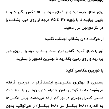
زاویه‌های متفاوت را امتحان کنید
برای مثال بایستید و از غذای خود از بالا عکس بگیرید و یا
پایین بیایید تا با زاویه 30 تا 45 درجه از روی میز، بشقاب را
در لنز دوربین قرار دهید.
از حرکت دادن بشقاب اجتناب نکنید
نور را دنبال کنید. گاهی لازم است بشقاب خود را از روی میز
بردارید و روی زمین بگذارید تا بهترین تصویر را بسازید.
با دوربین عکاسی کنید
بسیاری از بهترین عکس‌های اینستاگرام با دوربین گرفته
می‌شوند نه با گوشی تلفن همراه. دوربین‌هایی با تنظیمات
دستی کنترل بهتری در نور کم ارائه می‌دهند. برش عکس‌ها
به اندازه (1080 پیکسل در 1080 پیکسل) را می‌توانید بدون