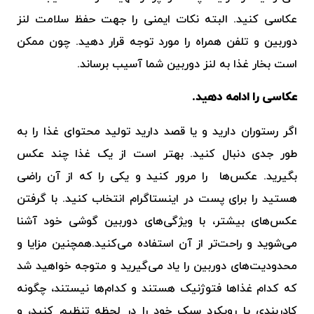
عکاسی کنید. البته نکات ایمنی را جهت حفظ سلامت لنز
دوربین و تلفن همراه را مورد توجه قرار دهید. چون ممکن
است بخار غذا به لنز دوربین شما آسیب برساند.
عکاسی را ادامه دهید.
اگر رستوران دارید و یا قصد دارید تولید محتوای غذا را به
طور جدی دنبال کنید. بهتر است از یک غذا چند عکس
بگیرید. عکس‌ها را مرور کنید و یکی را که از آن راضی
هستید را برای پست در اینستاگرام انتخاب کنید. با گرفتن
عکس‌های بیشتر، با ویژگی‌های دوربین گوشی خود آشنا
می‌شوید و راحت‌تر از آن استفاده می‌کنید.همچنین مزایا و
محدودیت‌های دوربین را یاد می‌گیرید و متوجه خواهید شد
که کدام غذاها فتوژنیک هستند و کدام‌ها نیستند، چگونه
کادربندی یا رویکرد سبک خود را در لحظه تنظیم کنید، و