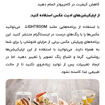
کاهش کیفیت در کامپیوتر انجام دهید.
از اپلیکیشن‌های ادیت عکس استفاده کنید.
با استفاده از برنامه‌هایی مانند LIGHTROOM، می‌توانید
عکس‌ها را با رنگ‌های درست در اینستاگرام منتشر کنید. این
برنامه‌های ویرایش عکس برخی از مزایای فتوشاپ را برای شما
به همراه دارند. می‌توانید با استفاده از این اپلیکیشن‌ها
روشنایی، گرما و اشباع رنگ تصویر را تغییر دهید. اما در
ایجاد تغییرات پس از تولید زیاده‌روی نکنید تا از حالت
طبیعی غذا کاسته نشود.