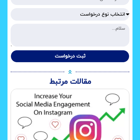
ثبت درخواست
مقالات مرتبط