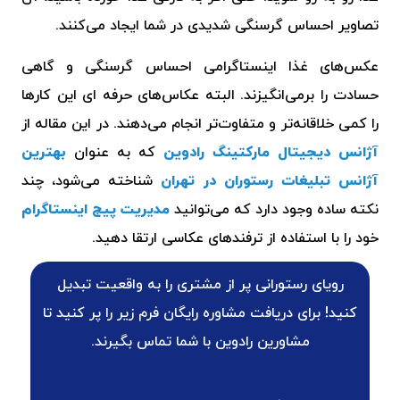
تصاویر احساس گرسنگی شدیدی در شما ایجاد می‌کنند.
عکس‌های غذا اینستاگرامی احساس گرسنگی و گاهی
حسادت را برمی‌انگیزند. البته عکاس‌های حرفه ای‌ این کارها
را کمی خلاقانه‌تر و متفاوت‌تر انجام می‌دهند. در این مقاله از
آژانس دیجیتال مارکتینگ رادوین
که به عنوان
بهترین
آژانس تبلیغات رستوران در تهران
شناخته می‌شود، چند
نکته ساده وجود دارد که می‌توانید
مدیریت پیج اینستاگرام
خود را با استفاده از ترفندهای عکاسی ارتقا دهید.
رویای رستورانی پر از مشتری را به واقعیت تبدیل
کنید!
برای دریافت مشاوره رایگان فرم زیر را پر کنید تا
مشاورین رادوین با شما تماس بگیرند.