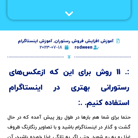
آموزش افزایش فروش رستوران
,
آموزش اینستاگرام
2023-07-18
rodween
11 روش برای این که ازعکس‌های
رستورانی بهتری در اینستاگرام
استفاده کنیم.
حتما برای شما هم بارها در طول روز پیش آمده که در حال
گشت و گذار در اینستاگرام باشید و با تصاویر رنگارنگ ظروف
غذا رو به رو شوید. حتی اگر به تازگی غذا خورده باشید، آن