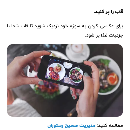
قاب را پر کنید.
برای عکاسی کردن به سوژه خود نزدیک شوید تا قاب شما با
جزئیات غذا پر شود.
مطالعه کنید:
مدیریت صحیح رستوران