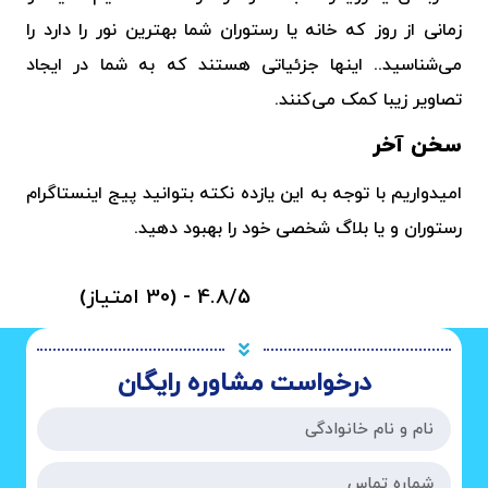
زمانی از روز که خانه یا رستوران شما بهترین نور را دارد را
می‌شناسید.. اینها جزئیاتی هستند که به شما در ایجاد
تصاویر زیبا کمک می‌کنند.
سخن آخر
امیدواریم با توجه به این یازده نکته بتوانید پیج اینستاگرام
رستوران و یا بلاگ شخصی خود را بهبود دهید.
4.8/5 - (30 امتیاز)
درخواست مشاوره رایگان