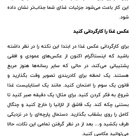
این کار باعث می‌شود جزئیات غذای شما جذاب‌تر نشان داده
شود.
عکس غذا را کارگردانی کنید
برای کارگردانی عکس غذا در ابتدا این نکته را در نظر داشته
باشید که اینستاگرام اکنون از عکس‌های عمودی و افقی
پشتیبانی می‌کند، در حالی که سایر رسانه‌ها هنوز مربع
هستند. یک لحظه برای کادربندی تصویر وقت بگذارید و
قانون یک سوم را امتحان کنید. مانند یک استایلیست غذا
شروع به فکر کردن کنید. برای مثال؛ یک دقیقه صبر کنید تا
بستنی چکه کند. یک قاشق از لازانیا را خارج کنید و چنگال
کامل را روی بشقاب بگذارید. دستمال پارچه‌ای را در نزدیکی
ظرف بکشید و… بعد از در نظر گرفتن تمامی این نکات، حالا
می‌توانید عکاسی کنید.