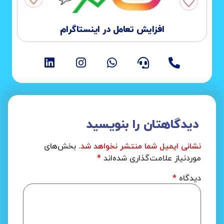
افزایش تعامل در اینستاگرام
دیدگاهتان را بنویسید
نشانی ایمیل شما منتشر نخواهد شد.
بخش‌های
موردنیاز علامت‌گذاری شده‌اند
*
دیدگاه
*