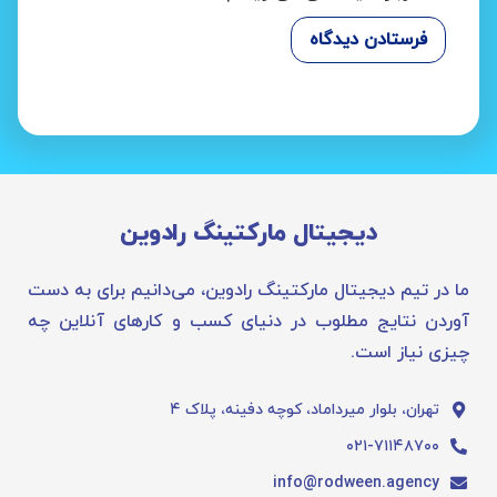
دیجیتال مارکتینگ رادوین
ما در تیم دیجیتال مارکتینگ رادوین، می‌دانیم برای به دست
آوردن نتایج مطلوب در دنیای کسب و کارهای آنلاین چه
چیزی نیاز است.
تهران، بلوار میرداماد، کوچه دفینه، پلاک ۴
۰۲۱-۷۱۱۴۸۷۰۰
info@rodween.agency