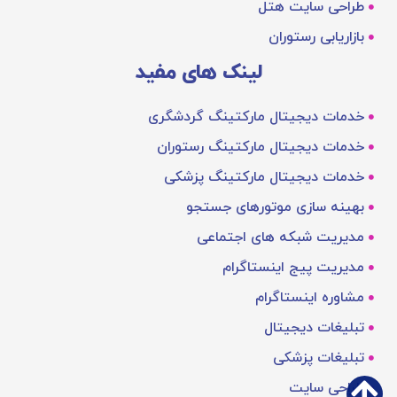
طراحی سایت هتل
بازاریابی رستوران
لینک های مفید
خدمات دیجیتال مارکتینگ گردشگری
خدمات دیجیتال مارکتینگ رستوران
خدمات دیجیتال مارکتینگ پزشکی
بهینه‌ سازی موتورهای جستجو
مدیریت شبکه های اجتماعی
مدیریت پیج اینستاگرام
مشاوره اینستاگرام
تبلیغات دیجیتال
تبلیغات پزشکی
طراحی سایت