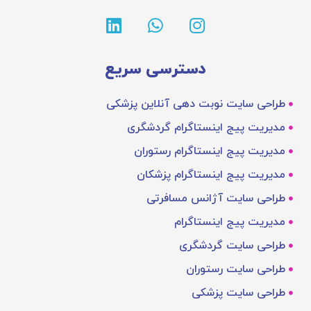
دسترسی سریع
طراحی سایت نوبت دهی آنلاین پزشکی
مدیریت پیج اینستاگرام گردشگری
مدیریت پیج اینستاگرام رستوران
مدیریت پیج اینستاگرام پزشکان
طراحی سایت آژانس مسافرتی
مدیریت پیج اینستاگرام
طراحی سایت گردشگری
طراحی سایت رستوران
طراحی سایت پزشکی