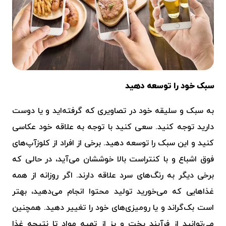
سبک خود را توسعه دهید
به سبک و سلیقه خود در تصاویری که گرفته‌اید و یا دوست
دارید توجه کنید. سعی کنید با توجه به علاقه خود عکاسی
کنید و این سبک را توسعه دهید. برخی از افراد از کلوزآپ‌های
فوق اشباع و با کنتراست بالا خوششان می‌آید، در حالی که
برخی دیگر به رنگ‌های سرد علاقه دارند. اگر روزانه از همه
غذاهایی که می‌خورید تولید محتوا انجام می‌دهید، بهتر
است بک‌گراند و یا رومیزی‌های خود را تغییر دهید. همچنین
می‌توانید از فرآیند پخت و پز از تهیه مواد تا نتیجه غذا