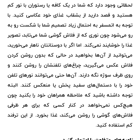
لحظاتی وجود دارد که شما در یک کافه یا رستوران با نور کم
هستید و قصد دارید از بشقاب غذای خود عکاسی کنید. با
توجه به اتمسفر به احتمال زیاد تصمیم شما با شکست رو به
رو می‌شود چون نوری که از فلاش گوشی شما می‌تابد، تصویر
غذا را خوشایند نمی‌کند. اما اگر با دوستانتان ناهار می‌خورید،
می‌توانید از آن‌ها بخواهید در حالی که بدون روشن کردن
فلاش عکس می‌گیرید، چراغ‌های تلفنشان را روشن کنند و
روی ظرف سوژه نگه دارند. آن‌ها حتی می‌توانند نورهای تلفن
خود را با دستمال‌های سفید پخش یا منعکس کنند. البته
توجه داشته باشید که ملاحظه همراهان خود را بکنید چون
هیچ‌کس نمی‌خواهد در کنار کسی که برای هر ظرفی
فلاش‌های گوشی را روشن می‌کند، غذا بخورد. از این ترفند
کم استفاده کنید.