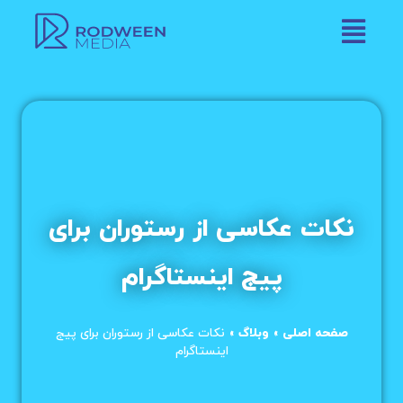
نکات عکاسی از رستوران برای
پیج اینستاگرام
صفحه اصلی
»
وبلاگ
»
نکات عکاسی از رستوران برای پیج
اینستاگرام