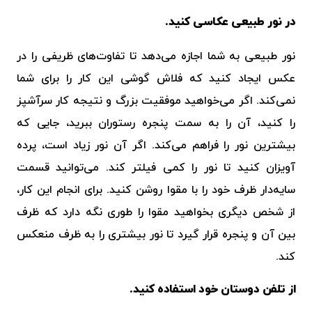
در نور طبیعی عکاسی کنید.
نور طبیعی به شما اجازه می‌دهد تا تفاوت‌های ظریفی را در
عکس ایجاد کنید که فلاش گوشی این کار را برای شما
نمی‌کند. اگر می‌خواهید موفقیت بزرگ و نتیجه کار سرآشپز
را کنید، آن را به سمت پنجره رستوران ببرید، جایی که
بیشترین نور را فراهم می‌کند. اگر آن نور زیاد است، پرده
آویزان کنید تا نور را کمی فیلتر کند. می‌توانید قسمت
سایه‌دار ظرف خود را با مقوا روشن کنید. برای انجام این کار،
از شخص دیگری بخواهید مقوا را طوری نگه دارد که ظرف
بین آن و پنجره قرار گیرد تا نور بیشتری را به ظرف منعکس
کند.
از تلفن دوستان خود استفاده کنید.