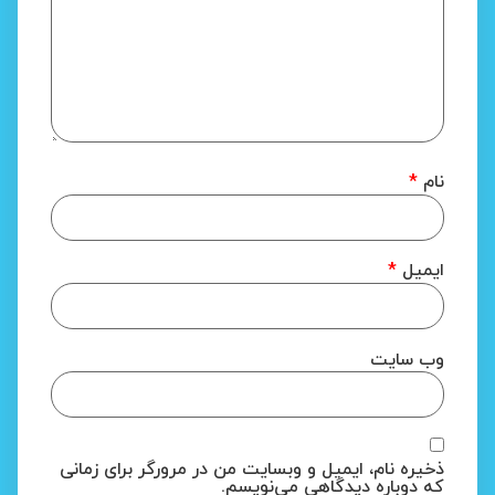
نام
*
ایمیل
*
وب‌ سایت
ذخیره نام، ایمیل و وبسایت من در مرورگر برای زمانی
که دوباره دیدگاهی می‌نویسم.