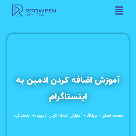
آموزش اضافه کردن ادمین به
اینستاگرام
صفحه اصلی
»
وبلاگ
»
آموزش اضافه کردن ادمین به اینستاگرام