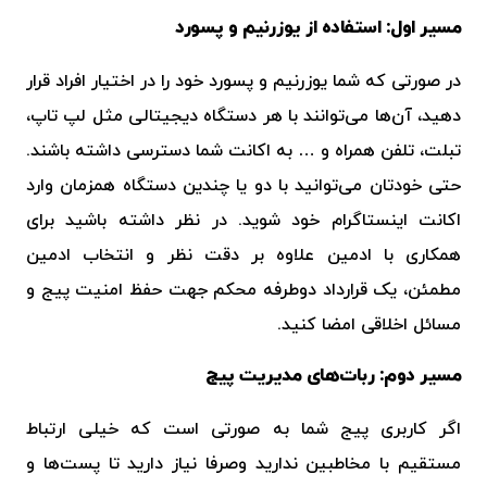
مسیر اول: استفاده از یوزرنیم و پسورد
در صورتی که شما یوزرنیم و پسورد خود را در اختیار افراد قرار
دهید، آن‌ها می‌توانند با هر دستگاه دیجیتالی مثل لپ تاپ،
تبلت، تلفن همراه و … به اکانت شما دسترسی داشته باشند.
حتی خودتان می‌توانید با دو یا چندین دستگاه همزمان وارد
اکانت اینستاگرام خود شوید. در نظر داشته باشید برای
همکاری با ادمین علاوه بر دقت نظر و انتخاب ادمین
مطمئن، یک قرارداد دوطرفه محکم جهت حفظ امنیت پیج و
مسائل اخلاقی امضا کنید.
مسیر دوم: ربات‌های مدیریت پیج
اگر کاربری پیج شما به صورتی است که خیلی ارتباط
مستقیم با مخاطبین ندارید وصرفا نیاز دارید تا پست‌ها و