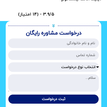
3.9/5 - (14 امتیاز)
درخواست مشاوره رایگان
ثبت درخواست