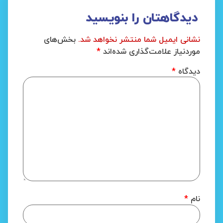
دیدگاهتان را بنویسید
نشانی ایمیل شما منتشر نخواهد شد.
بخش‌های
موردنیاز علامت‌گذاری شده‌اند
*
دیدگاه
*
نام
*