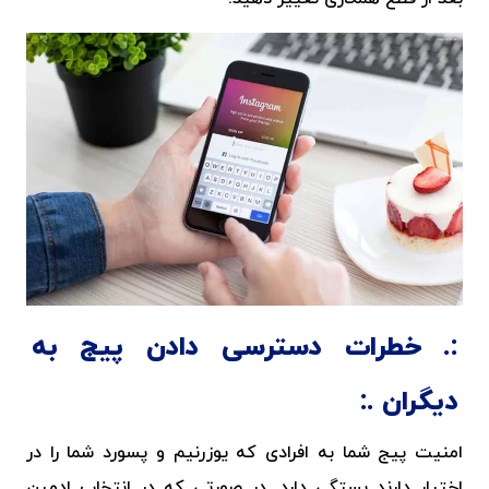
خطرات دسترسی دادن پیج به
دیگران
امنیت پیج شما به افرادی که یوزرنیم و پسورد شما را در
اختیار دارند بستگی دارد. در صورتی که در انتخاب ادمین