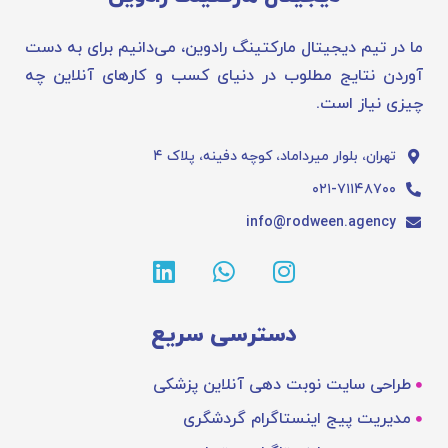
ما در تیم دیجیتال مارکتینگ رادوین، می‌دانیم برای به دست
آوردن نتایج مطلوب در دنیای کسب و کارهای آنلاین چه
چیزی نیاز است.
تهران، بلوار میرداماد، کوچه دفینه، پلاک ۴
۰۲۱-۷۱۱۴۸۷۰۰
info@rodween.agency
دسترسی سریع
طراحی سایت نوبت دهی آنلاین پزشکی
مدیریت پیج اینستاگرام گردشگری