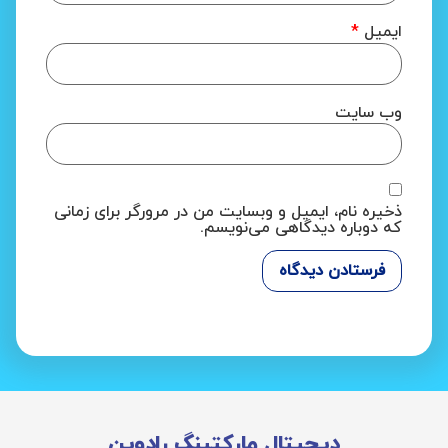
ایمیل
*
وب‌ سایت
ذخیره نام، ایمیل و وبسایت من در مرورگر برای زمانی
که دوباره دیدگاهی می‌نویسم.
دیجیتال مارکتینگ رادوین