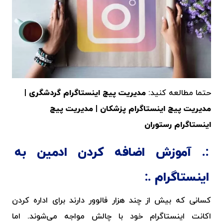
حتما مطالعه کنید:
مدیریت پیج اینستاگرام گردشگری
|
مدیریت پیج اینستاگرام پزشکان
|
مدیریت پیج
اینستاگرام رستوران
آموزش اضافه کردن ادمین به
اینستاگرام
کسانی که بیش از چند هزار فالوور دارند برای اداره کردن
اکانت اینستاگرام خود با چالش مواجه می‌شوند. اما