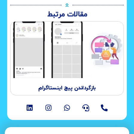
مقالات مرتبط
بازگرداندن پیج اینستاگرام