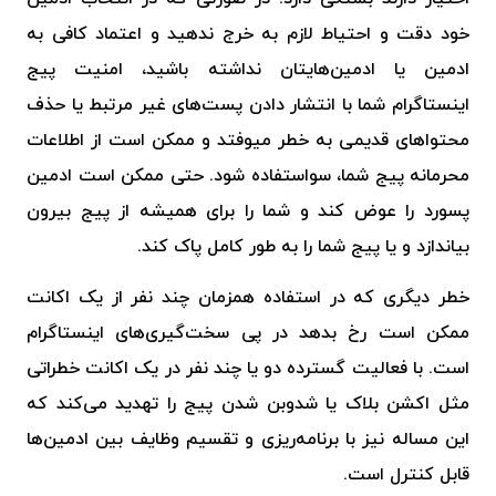
خود دقت و احتیاط لازم به خرج ندهید و اعتماد کافی به
ادمین یا ادمین‌هایتان نداشته باشید، امنیت پیج
اینستاگرام شما با انتشار دادن پست‌های غیر مرتبط یا حذف
محتواهای قدیمی به خطر میوفتد و ممکن است از اطلاعات
محرمانه پیج شما، سواستفاده شود. حتی ممکن است ادمین
پسورد را عوض کند و شما را برای همیشه از پیج بیرون
بیاندازد و یا پیج شما را به طور کامل پاک کند.
خطر دیگری که در استفاده همزمان چند نفر از یک اکانت
ممکن است رخ بدهد در پی سخت‌گیری‌های اینستاگرام
است. با فعالیت گسترده دو یا چند نفر در یک اکانت خطراتی
مثل اکشن بلاک یا شدوبن شدن پیج را تهدید می‌کند که
این مساله نیز با برنامه‌ریزی و تقسیم وظایف بین ادمین‌ها
قابل کنترل است.