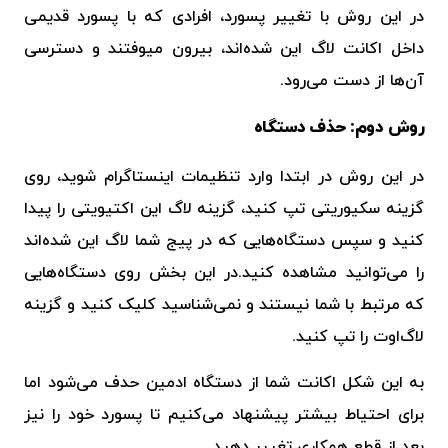
در این روش با تغییر پسورد، افرادی که با پسورد قدیمی
داخل اکانت لاگ این شده‌اند، بیرون میوفتند و دسترسی
آن‌ها از دست می‌رود.
روش دوم: حذف دستگاه
در این روش در ابتدا وارد تنظیمات اینستاگرام شوید، روی
گزینه سکیوریتی تپ کنید، گزینه لاگ این اکتیویتی را پیدا
کنید و سپس دستگاه‌هایی که در پیج شما لاگ این شده‌اند
را می‌توانید مشاهده کنید.در این بخش روی دستگاه‌هایی
که مرتبط با شما نیستند و نمی‌شناسید کلیک کنید و گزینه
لاگ‌اوت را تپ کنید.
به این شکل اکانت شما از دستگاه ادمین حدف می‌شود اما
برای احتیاط بیشتر پیشنهاد می‌کنیم تا پسورد خود را نیز
بعد از قطع همکاری تغییر دهید.