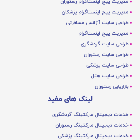
مدیریت پیج اینستاگرام رستوران
مدیریت پیج اینستاگرام پزشکان
طراحی سایت آژانس مسافرتی
مدیریت پیج اینستاگرام
طراحی سایت گردشگری
طراحی سایت رستوران
طراحی سایت پزشکی
طراحی سایت هتل
بازاریابی رستوران
لینک های مفید
خدمات دیجیتال مارکتینگ گردشگری
خدمات دیجیتال مارکتینگ رستوران
خدمات دیجیتال مارکتینگ پزشکی