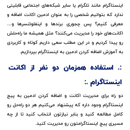
اینستاگرام مانند تلگرام یا سایر شبکه‌‌های اجتماعی قابلیتی
ندارد که بتوانیم شخصی را به عنوان ادمین اکانت اضافه و
معرفی کنیم؟ پس چجوری برندها و اینفلوئنسرها و…
اکانت‌های خود را مدیریت می‌کنند؟ مثل همیشه ما راه‌حلش
رو پیدا کردیم و در این مطلب سعی داریم کوتاه و کاربردی
به آموزش اضافه کردن ادمین به اینستاگرام بپردازیم.
استفاده همزمان دو نفر از اکانت
اینستاگرام
دو راه برای مدیریت اکانت و اضافه کردن ادمین به پیج
اینستاگرام وجود داره که پیشنهاد می‌کنیم هر دو راه‌حل رو
کامل مطالعه کنید و بنابر نیازتون انتخاب کنید تا از چه
مسیری پیج اینستاگرامتون رو مدیریت کنید.