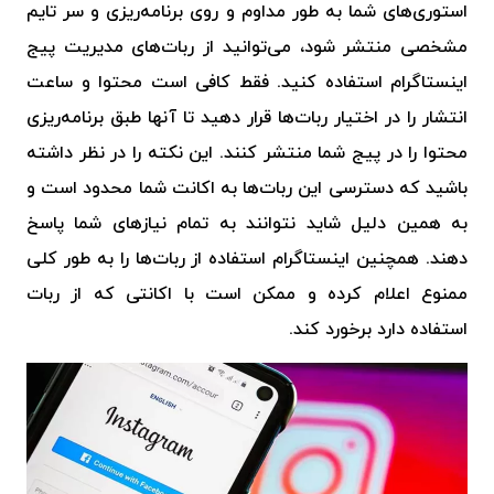
استوری‌های شما به طور مداوم و روی برنامه‌ریزی و سر تایم
مشخصی منتشر شود، می‌توانید از ربات‌های مدیریت پیج
اینستاگرام استفاده کنید. فقط کافی ا‌ست محتوا و ساعت
انتشار را در اختیار ربات‌ها قرار دهید تا آنها طبق برنامه‌ریزی
محتوا را در پیج شما منتشر کنند. این نکته را در نظر داشته
باشید که دسترسی این ربات‌ها به اکانت شما محدود است و
به همین دلیل شاید نتوانند به تمام نیازهای شما پاسخ
دهند. همچنین اینستاگرام استفاده از ربات‌ها را به طور کلی
ممنوع اعلام کرده و ممکن است با اکانتی که از ربات
استفاده دارد برخورد کند.