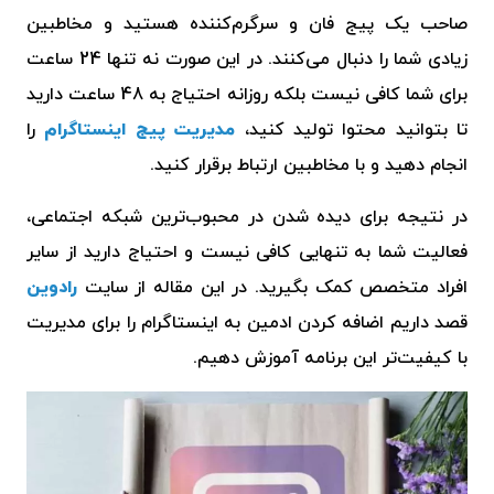
صاحب یک پیج فان و سرگرم‌کننده هستید و مخاطبین
زیادی شما را دنبال می‌کنند.
در این صورت نه تنها 24 ساعت
برای شما کافی نیست بلکه روزانه احتیاج به 48 ساعت دارید
تا بتوانید محتوا تولید کنید،
مدیریت پیج اینستاگرام
را
انجام دهید و با مخاطبین ارتباط برقرار کنید.
در نتیجه برای دیده شدن در محبوب‌ترین شبکه اجتماعی،
فعالیت شما به تنهایی کافی نیست و احتیاج دارید از سایر
افراد متخصص کمک بگیرید. در این مقاله از سایت
رادوین
قصد داریم اضافه کردن ادمین به اینستاگرام را برای مدیریت
با کیفیت‌تر این برنامه آموزش دهیم.