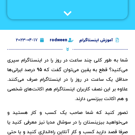
آموزش اینستاگرام
rodween
2023-04-17
شما به طور کلی چند ساعت در روز را در اینستاگرام سپری
می‌کنید؟ قطع به یقین می‌توان گفت که 95 درصد ایرانی‌ها
حداقل یک ساعت در روز را در اینستاگرام صرف می‌کنند.
علاوه بر این نصف کاربران اینستاگرام هم اکانت‌های شخصی
و هم اکانت بیزنسی دارند.
تصور کنید که شما صاحب یک کسب و کار هستید و
می‌خواهید بیزینستان را در سوشال مدیا نیز معرفی کنید یا
صرفا قصد دارید کسب و کار آنلاین راه‌اندازی کنید و یا حتی