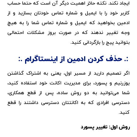
ایجاد نکند. نکته حائز اهمیت دیگر آن است که حتما حساب
کاربر خود را با ایمیل و شماره تماس خودتان بسازید و از
ادمین بخواهید که ایمیل و شماره تماس شما را به هیچ
وجه تغییر ندهند که در صورت بروز مشکلات احتمالی
بتوانید پیج را بازگردانی کنید.
حذف کردن ادمین از اینستاگرام
اگر تصمیم دارید از مسیر اول، یعنی به اشتراک گذاشتن
یوزرنیم و پسورد، برای مدیریت اکانت خود استفاده کنید،
شما می‌توانید به دو روش ساده، پس از قطع همکاری،
دسترسی افرادی که به اکانتتان دسترسی داشتند را قطع
کنید.
روش اول: تغییر پسورد