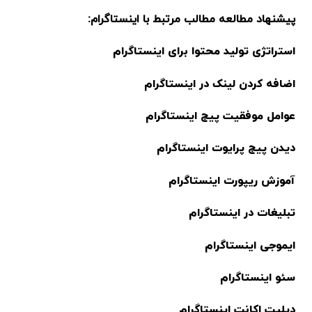
پیشنهاد مطالعه مطالب مرتبط با اینستاگرام:
استراتژی تولید محتوا برای اینستاگرام
اضافه کردن لینک در اینستاگرام
عوامل موفقیت پیج اینستاگرام
دیدن پیج پرایوت اینستاگرام
آموزش ریپورت اینستاگرام
تبلیغات در اینستاگرام
ایموجی اینستاگرام
سئو اینستاگرام
دیلیت اکانت اینستاگرام