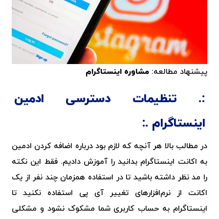
پیشنهاد مطالعه:
مشاوره اینستاگرام
تنظیمات دسترسی ادمین
اینستاگرام
در مطالب بالا هر آنچه که لازم بود درباره اضافه کردن ادمین
به اکانت اینستاگرام بدانید را آموزش دادیم. فقط این نکته
را مد نظر داشته باشید تا در استفاده همزمان چند نفر از یک
اکانت از نرم‌افزارهای تغییر آی پی استفاده نکنید تا
اینستاگرام به حساب کاربری شما مشکوک نشود و مشکلی