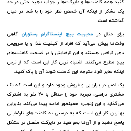
کنید همه کامنت‌ها و دایرکت‌ها را جواب دهید. حتی در حد
یک تشکر از اینکه آن شخص نظر خود را با شما در میان
گذاشته است.
برای مثال در
مدیریت پیج اینستاگرام رستوران
گاهی
وقت‌ها پیش می‌آید که افراد از کیفیت غذا و یا سرویس
دهی ناراضی هستند و این نارضایتی را در قسمت کامنت‌های
پیج مطرح می‌کنند. اشتباه ترین کار این است که از ترس
اینکه سایر افراد متوجه این کامنت شوند آن را پاک کنید.
یک اصل در بازاریابی و فروش وجود دارد و این است که یک
مشتری ناراضی، تجربه خود را حداقل با 20 نفر به اشتراک
می‌گذارد و این زنجیره همینطور ادامه پیدا می‌کند. بنابراین
بهترین کار این است که به درستی به کامنت‌های نارضایتی
پاسخ دهید و از آن‌ها بخواهید در دایرکت مفصل تر مشکل