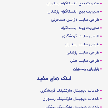
مدیریت پیج اینستاگرام رستوران
مدیریت پیج اینستاگرام پزشکان
طراحی سایت آژانس مسافرتی
مدیریت پیج اینستاگرام
طراحی سایت گردشگری
طراحی سایت رستوران
طراحی سایت پزشکی
طراحی سایت هتل
بازاریابی رستوران
لینک های مفید
خدمات دیجیتال مارکتینگ گردشگری
خدمات دیجیتال مارکتینگ رستوران
خدمات دیجیتال مارکتینگ پزشکی