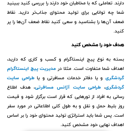
دارند. تعاملی که با مخاطبان خود دارند را بررسی کنید ببینید
شما چه توانایی برای تولید محتوای جذاب‌تر دارید. نقاط
ضعف آن‌ها را بشناسید و سعی کنید نقاط ضعف آن‌ها را پر
کنید.
هدف خود را مشخص کنید
بسته به نوع پیج اینستاگرام و کسب و کاری که دارید،
اهداف شما متفاوت است. مثلا در
مدیریت پیج اینستاگرام
گردشگری
و یا دفاتر خدمات مسافرتی و یا
طراحی سایت
گردشگری
،
طراحی سایت آژانس مسافرتی
، هدف اطلاع
رسانی به افراد از تورهایی که قرار است برگزار شود و قیمت
روز بلیط حمل و نقل و به طول کلی اطلاعاتی در مورد سفر
است. پس شما باید استراتژی تولید محتوای خود را بر اساس
اهداف نهایی خود مشخص کنید.