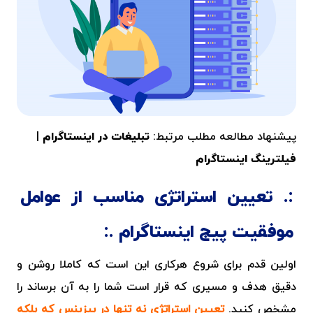
پیشنهاد مطالعه مطلب مرتبط:
تبلیغات در اینستاگرام
|
فیلترینگ اینستاگرام
تعیین استراتژی مناسب از عوامل
موفقیت پیج اینستاگرام
اولین قدم برای شروع هرکاری این است که کاملا روشن و
دقیق هدف و مسیری که قرار است شما را به آن برساند را
مشخص کنید.
تعیین استراتژی نه تنها در بیزینس که بلکه