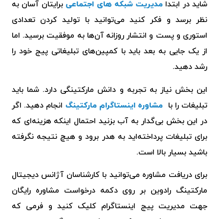
شاید در ابتدا
مدیریت شبکه های اجتماعی
برایتان آسان به
نظر برسد و فکر کنید می‌توانید با تولید کردن تعدادی
استوری و پست و انتشار روزانه آن‌ها به موفقیت برسید. اما
از یک جایی به بعد باید با کمپین‌های تبلیغاتی پیج خود را
رشد دهید.
این بخش نیاز به تجربه و دانش مارکتینگی دارد. شما باید
تبلیغات را با
مشاوره اینستاگرام مارکتینگ
انجام دهید. اگر
در این بخش بی‌گدار به آب بزنید احتمال اینکه هزینه‌ای که
برای تبلیغات پرداخته‌اید به هدر برود و هیچ نتیجه نگرفته
باشید بسیار بالا است.
برای دریافت مشاوره می‌توانید با کارشناسان آژانس دیجیتال
مارکتینگ رادوین بر روی دکمه درخواست مشاوره رایگان
جهت مدیریت پیج اینستاگرام کلیک کنید و فرمی که