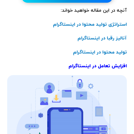
آنچه در این مقاله خواهید خواند:
استراتژی تولید محتوا در اینستاگرام
آنالیز رقبا در اینستاگرام
تولید محتوا در اینستاگرام
افزایش تعامل در اینستاگرام