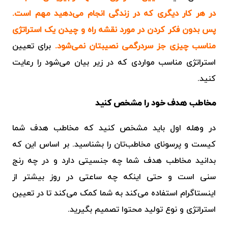
در هر کار دیگری که در زندگی انجام می‌دهید مهم است.
پس بدون فکر کردن در مورد نقشه راه و چیدن یک استراتژی
مناسب چیزی جز سردرگمی نصیبتان نمی‌شود.
برای تعیین
استراتژی مناسب مواردی که در زیر بیان می‌شود را رعایت
کنید.
مخاطب هدف خود را مشخص کنید
در وهله اول باید مشخص کنید که مخاطب هدف شما
کیست و پرسونای مخاطب‌تان را بشناسید. بر اساس این که
بدانید مخاطب هدف شما چه جنسیتی دارد و در چه رنج
سنی است و حتی اینکه چه ساعتی در روز بیشتر از
اینستاگرام استفاده می‌کند به شما کمک می‌کند تا در تعیین
استراتژی و نوع تولید محتوا تصمیم بگیرید.