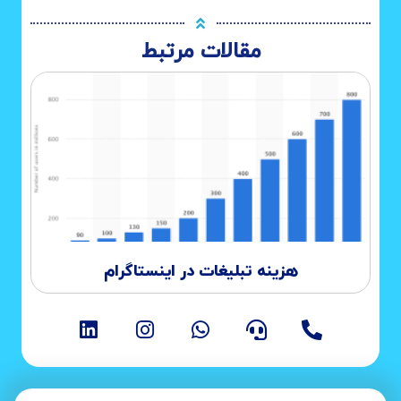
مقالات مرتبط
هزینه تبلیغات در اینستاگرام