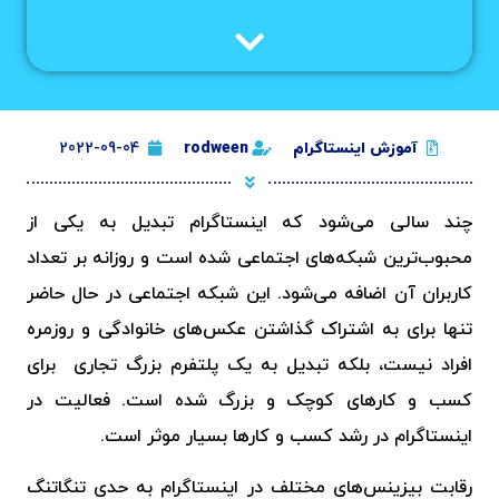
آموزش اینستاگرام
rodween
2022-09-04
چند سالی می‌شود که اینستاگرام تبدیل به یکی از
محبوب‌ترین شبکه‌های اجتماعی شده است و روزانه بر تعداد
کاربران آن اضافه می‌شود. این شبکه اجتماعی در حال حاضر
تنها برای به اشتراک گذاشتن عکس‌های خانوادگی و روزمره
افراد نیست، بلکه تبدیل به یک پلتفرم بزرگ تجاری برای
کسب و کارهای کوچک و بزرگ شده است. فعالیت در
اینستاگرام در رشد کسب و کارها بسیار موثر است.
رقابت بیزینس‌های مختلف در اینستاگرام به حدی تنگاتنگ