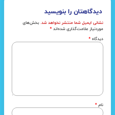
دیدگاهتان را بنویسید
نشانی ایمیل شما منتشر نخواهد شد.
بخش‌های
موردنیاز علامت‌گذاری شده‌اند
*
دیدگاه
*
نام
*