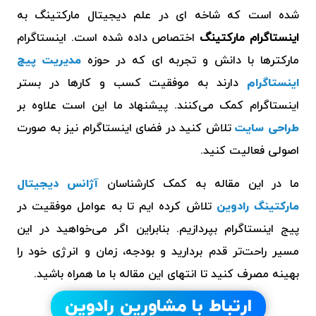
شده است که شاخه ای در علم دیجیتال مارکتینگ به
اینستاگرام مارکتینگ
اختصاص داده شده است. اینستاگرام
مارکترها با دانش و تجربه ای که در حوزه
مدیریت پیج
اینستاگرام
دارند به موفقیت کسب و کارها در بستر
اینستاگرام کمک می‌کنند. پیشنهاد ما این است علاوه بر
طراحی سایت
تلاش کنید در فضای اینستاگرام نیز به صورت
اصولی فعالیت کنید.
ما در این مقاله به کمک کارشناسان
آژانس دیجیتال
مارکتینگ رادوین
تلاش کرده ایم تا به عوامل موفقیت در
پیج اینستاگرام بپردازیم. بنابراین اگر می‌خواهید در این
مسیر راحت‌تر قدم بردارید و بودجه، زمان و انرژی خود را
بهینه مصرف کنید تا انتهای این مقاله با ما همراه باشید.
ارتباط با مشاورین رادوین