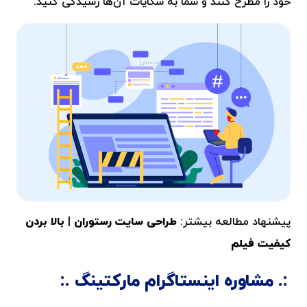
خود را مطرح کنند و شما به شکایات آن‌ها رسیدگی کنید.
پیشنهاد مطالعه بیشتر:
طراحی سایت رستوران
|
بالا بردن
کیفیت فیلم
مشاوره اینستاگرام مارکتینگ