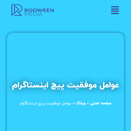
عوامل موفقیت پیج اینستاگرام
صفحه اصلی
»
وبلاگ
»
عوامل موفقیت پیج اینستاگرام