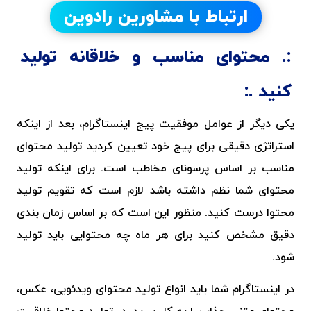
ارتباط با مشاورین رادوین
محتوای مناسب و خلاقانه تولید
کنید
یکی دیگر از عوامل موفقیت پیج اینستاگرام، بعد از اینکه
استراتژی دقیقی برای پیج خود تعیین کردید تولید محتوای
مناسب بر اساس پرسونای مخاطب است. برای اینکه تولید
محتوای شما نظم داشته باشد لازم است که تقویم تولید
محتوا درست کنید. منظور این است که بر اساس زمان بندی
دقیق مشخص کنید برای هر ماه چه محتوایی باید تولید
شود.
در اینستاگرام شما باید انواع تولید محتوای ویدئویی، عکس،