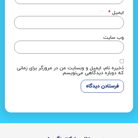
ایمیل
*
وب‌ سایت
ذخیره نام، ایمیل و وبسایت من در مرورگر برای زمانی
که دوباره دیدگاهی می‌نویسم.