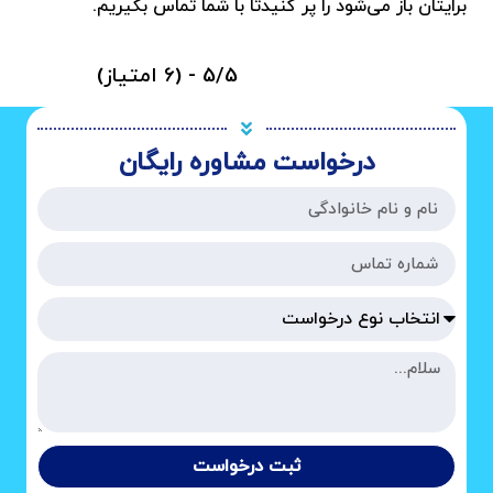
برایتان باز می‌شود را پر کنیدتا با شما تماس بگیریم.
5/5 - (6 امتیاز)
درخواست مشاوره رایگان
ثبت درخواست