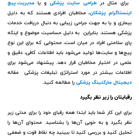
برای مثال در
طراحی سایت پزشکی
و یا
مدیریت پیج
اینستاگرام پزشکان
، مخاطبان افرادی هستند که به دلیل
بیماری و یا به جهت جراحی زیبایی به دنبال دریافت خدمات
پزشکی هستند. بنابراین به دلیل حساسیت موضوع و اینکه
پای سلامتی افراد در میان است، محتوایی که برای این نوع
پیج‌ها و سایت‌ها تولید می‌شود باید اطلاعات کافی، دقیق و
علمی در اختیار مخاطبان قرار دهد. پیشنهاد می‌شود برای
اطلاعات بیشتر در مورد استراتژی تبلیغات پزشکی مقاله
دیجیتال مارکتینگ پزشکی
را مطالعه کنید.
رقبایتان را زیر نظر بگیرد
برای این کار شما باید ابتدا همه رقبای خود را برای مدتی زیر
نظر بگیرد و به خوبی آن‌ها را بشناسید. محتوای آن‌ها را
تحلیل کنید و بررسی کنید تا ببینید چه نقاط قوت و ضعفی