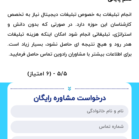
انجام تبلیغات به خصوص تبلیغات دیجیتال نیاز به تخصص
کارشناسان این حوزه دارد. در صورتی که بدون دانش و
استراتژی، تبلیغاتی انجام شود امکان اینکه هزینه تبلیغات
هدر رود و هیچ نتیجه ای حاصل نشود، بسیار زیاد است.
برای اطلاعات بیشتر با مشاوران رادوین تماس حاصل فرمایید.
5/5 - (6 امتیاز)
درخواست مشاوره رایگان