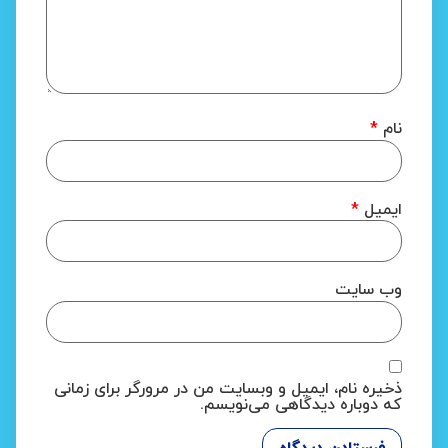
نام
*
ایمیل
*
وب‌ سایت
ذخیره نام، ایمیل و وبسایت من در مرورگر برای زمانی
که دوباره دیدگاهی می‌نویسم.