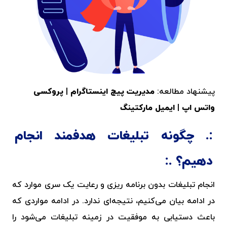
پیشنهاد مطالعه:
مدیریت پیج اینستاگرام
|
پروکسی
واتس اپ
|
ایمیل مارکتینگ
چگونه تبلیغات هدفمند انجام
دهیم؟
انجام تبلیغات بدون برنامه ریزی و رعایت یک سری موارد که
در ادامه بیان می‌کنیم، نتیجه‌ای ندارد. در ادامه مواردی که
باعث دستیابی به موفقیت در زمینه تبلیغات می‌شود را