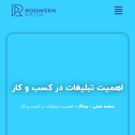
اهمیت تبلیغات در کسب و کار
صفحه اصلی
»
وبلاگ
»
اهمیت تبلیغات در کسب و کار