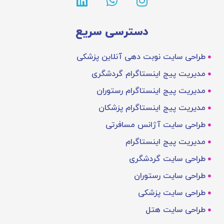
دسترسی سریع
طراحی سایت نوبت دهی آنلاین پزشکی
مدیریت پیج اینستاگرام گردشگری
مدیریت پیج اینستاگرام رستوران
مدیریت پیج اینستاگرام پزشکان
طراحی سایت آژانس مسافرتی
مدیریت پیج اینستاگرام
طراحی سایت گردشگری
طراحی سایت رستوران
طراحی سایت پزشکی
طراحی سایت هتل