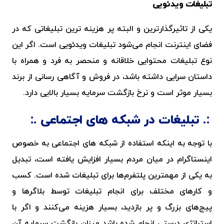
تبلیغات ویدئویی
یکی از تاثیرگذارترین و البته پر هزینه ترین تبلیغاتی که در
فضای اینترنت انجام می
‌شود تبلیغات ویدئویی است. اگر این
نوع تبلیغات محتوایی خلاقانه و منحصر به فرد و همراه با
داستان سرایی داشته باشد، در فروش و آگاهی رسانی از برند
بسیار موثر است و نرخ بازگشت سرمایه بسیار بالایی دارد.
تبلیغات در شبکه های اجتماعی
با توجه به اینکه استفاده از شبکه های اجتماعی به خصوص
اینستاگرام در میان مردم بسیار افزایش یافته است، تبدیل
به یکی از مهمترین پلتفرم‌ها برای تبلیغات شده است. کسب
و کارهای مختلف برای انجام تبلیغات توسط بلاگرها و
پیج‌های بزرگ و پر بازدید، بسیار هزینه می‌کنند و اگر با
استراتژی درستی انجام شده باشد میزان بازگشت سرمایه آن