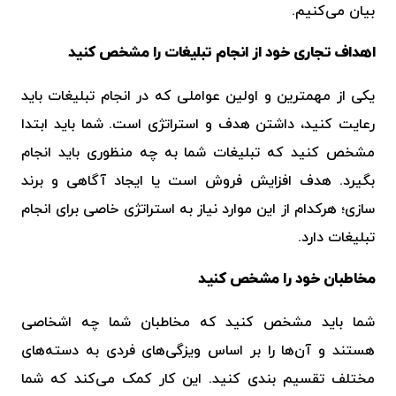
بیان می‌کنیم.
اهداف تجاری خود از انجام تبلیغات را مشخص کنید
یکی از مهمترین و اولین عواملی که در انجام تبلیغات باید
رعایت کنید، داشتن هدف و استراتژی است. شما باید ابتدا
مشخص کنید که تبلیغات شما به چه منظوری باید انجام
بگیرد. هدف افزایش فروش است یا ایجاد آگاهی و برند
سازی؛ هرکدام از این موارد نیاز به استراتژی خاصی برای انجام
تبلیغات دارد.
مخاطبان خود را مشخص کنید
شما باید مشخص کنید که مخاطبان شما چه اشخاصی
هستند و آن‌ها را بر اساس ویزگی‌های فردی به دسته‌های
مختلف تقسیم بندی کنید. این کار کمک می‌کند که شما