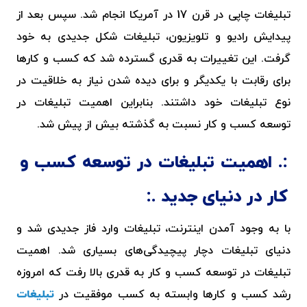
تبلیغات چاپی در قرن 17 در آمریکا انجام شد. سپس بعد از
پیدایش رادیو و تلویزیون، تبلیغات شکل جدیدی به خود
گرفت. این تغییرات به قدری گسترده شد که کسب و کارها
برای رقابت با یکدیگر و برای دیده شدن نیاز به خلاقیت‌ در
نوع تبلیغات خود داشتند. بنابراین اهمیت تبلیغات در
توسعه کسب و کار نسبت به گذشته بیش از پیش شد.
اهمیت تبلیغات در توسعه کسب و
کار در دنیای جدید
با به وجود آمدن اینترنت، تبلیغات وارد فاز جدیدی شد و
دنیای تبلیغات دچار پیچیدگی‌های بسیاری شد. اهمیت
تبلیغات در توسعه کسب و کار به قدری بالا رفت که امروزه
رشد کسب و کارها وابسته به کسب موفقیت در
تبلیغات