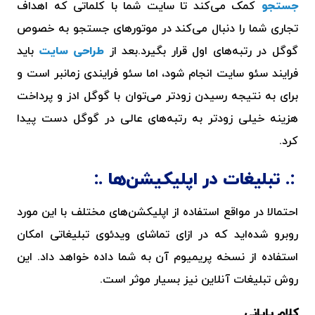
جستجو
کمک می‌کند تا سایت شما با کلماتی که اهداف
تجاری شما را دنبال می‌کند در موتورهای جستجو به خصوص
گوگل در رتبه‌های اول قرار بگیرد.بعد از
طراحی سایت
باید
فرایند سئو سایت انجام شود،
اما سئو فرایندی زمانبر است و
برای به نتیجه رسیدن زودتر می‌توان با گوگل ادز و پرداخت
هزینه خیلی زودتر به رتبه‌های عالی در گوگل دست پیدا
کرد.
تبلیغات در اپلیکیشن‌ها
احتمالا در مواقع استفاده از اپلیکشن‌های مختلف با این مورد
روبرو شده‌اید که در ازای تماشای ویدئوی تبلیغاتی امکان
استفاده از نسخه پریمیوم آن به شما داده خواهد داد. این
روش تبلیغات آنلاین نیز بسیار موثر است.
کلام پایانی