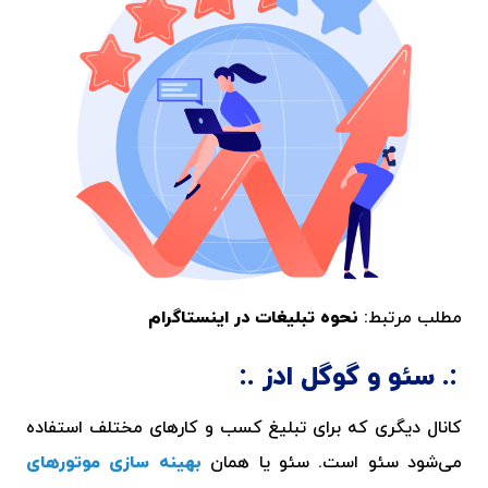
مطلب مرتبط:
نحوه تبلیغات در اینستاگرام
سئو و گوگل ادز
کانال دیگری که برای تبلیغ کسب و کار‌های مختلف استفاده
می‌شود سئو است. سئو یا همان
بهینه سازی موتورهای