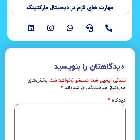
مهارت های لازم در دیجیتال مارکتینگ
دیدگاهتان را بنویسید
نشانی ایمیل شما منتشر نخواهد شد.
بخش‌های
موردنیاز علامت‌گذاری شده‌اند
*
دیدگاه
*