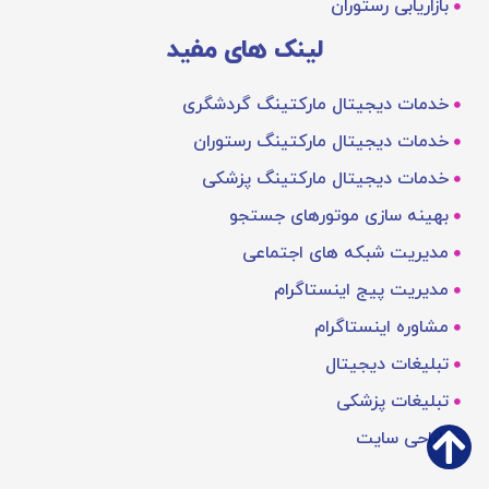
بازاریابی رستوران
لینک های مفید
خدمات دیجیتال مارکتینگ گردشگری
خدمات دیجیتال مارکتینگ رستوران
خدمات دیجیتال مارکتینگ پزشکی
بهینه‌ سازی موتورهای جستجو
مدیریت شبکه های اجتماعی
مدیریت پیج اینستاگرام
مشاوره اینستاگرام
تبلیغات دیجیتال
تبلیغات پزشکی
طراحی سایت