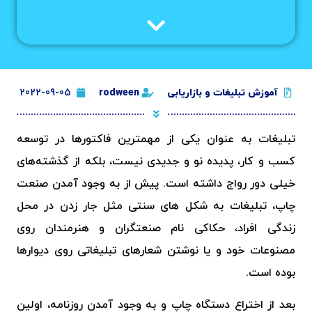
آموزش تبلیغات و بازاریابی
rodween
2022-09-05
تبلیغات به عنوان یکی از مهمترین فاکتورها در توسعه
کسب و کار، پدیده نو و جدیدی نیست، بلکه از گذشته‌های
خیلی دور رواج داشته است. پیش از به وجود آمدن صنعت
چاپ، تبلیغات به شکل ‌های سنتی مثل جار زدن در محل
زندگی افراد، حکاکی نام صنعتگران و هنرمندان روی
مصنوعات خود و یا نوشتن شعارهای تبلیغاتی روی دیوارها
بوده است.
بعد از اختراع دستگاه چاپ و به وجود آمدن روزنامه، اولین