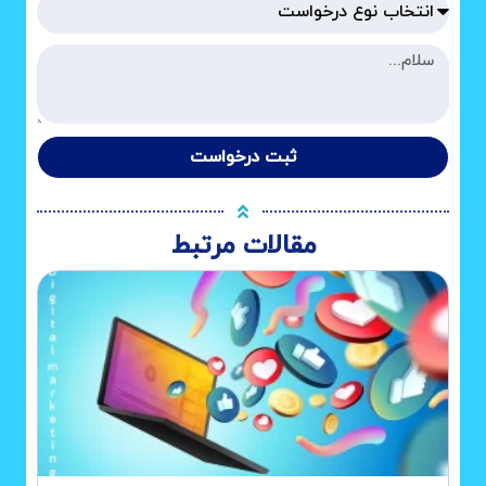
ثبت درخواست
مقالات مرتبط