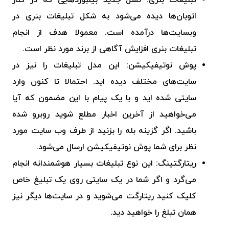
تبلیغات بنری: نسل جدید بیلبوردهایی که در کنار
اتوبان‌ها دیده می‌شود به شکل تبلیغات بنری در
وبسایت‌ها درآمده است. معمولا هدف از انجام
تبلیغات بنری افزایش آگاهی از برند مورد نظر است.
پوش نوتیفیکیشن: این مدل تبلیغات را نیز در
سایت‌های مختلف دیده اید. احتمالا تا کنون وارد
سایتی شده اید و با یک پیام با این مضمون که آیا
می‌خواهید از آخرین اخبار مطلع شوید روبرو شده
باشید. اگر گزینه بله را بزنید از طرف وب سایت مورد
نظر برای شما پوش نوتیفیکیشن ارسال می‌شود.
ریتارگتینگ: این نوع تبلیغات بسیار هوشمندانه انجام
می‌گرد و اگر شما در یک سایتی روی یک تبلیغ خاص
کلیک کنید ریتارگت می‌شوید و در سایت‌ها دیگر نیز
همان تبلغ را خواهید دید.