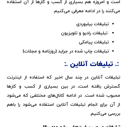
است و امروزه هم بسیاری از کسب و کارها از آن استفاده
می‌کنند را در ادامه معرفی می‌کنیم.
تبلیغات بیلبوردی
تبلیغات رادیو و تلویزیون
تبلیغات پیامکی
تبلیغات چاپ شده در جراید (روزنامه و مجلات)
تبلیغات آنلاین
تبلیغات آنلاین در چند سال اخیر که استفاده از اینترنت
گسترش یافته است، در بین بسیاری از کسب و کارها
محبوب شده است. در ادامه کانال‌های مختلفی که می‌شود
از آن برای انجام تبلیغات آنلاین استفاده می‌شود را باهم
بررسی می‌کنیم.