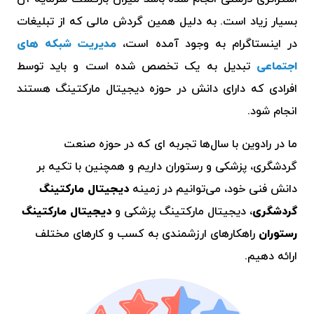
بسیار زیاد است. به دلیل همین گردش مالی که از تبلیغات
در اینستاگرام به وجود آمده است،
مدیریت شبکه های
اجتماعی
تبدیل به یک تخصص شده است و باید توسط
افرادی که دارای دانش در حوزه دیجیتال مارکتینگ هستند
انجام شود.
ما در رادوین با سال‌ها تجربه ای که در حوزه صنعت
گردشگری، پزشکی و رستوران داریم و همچنین با تکیه بر
دانش فنی خود، می‌توانیم در زمینه
دیجیتال مارکتینگ
گردشگری
، دیجیتال مارکتینگ پزشکی و
دیجیتال مارکتینگ
رستوران
راهکارهای ارزشمندی به کسب و کارهای مختلف
ارائه دهیم.