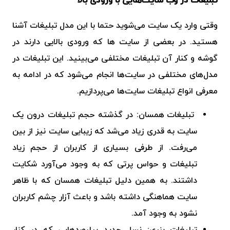
تبلیغات در وب سایت‌هایی با ورودی بالا
وقتی وارد یک سایت می‌شوید حتما با این مدل تبلیغات آشنا
هستید. در بعضی از سایت ها که ورودی بالایی دارند در
گوشه و کنار آن تبلیغات مختلفی می‌بینید. این تبلیغات در
مدل‌های مختلفی در سایت‌ها انجام می‌شود که در ادامه به
معرفی انواع تبلیغات سایت‌ها می‌پردازیم.
تبلیغات همسان: در گذشته حجم تبلیغات درون یک
سایت به قدری زیاد می‌شد که زیبایی سایت نیز از بین
می‌رفت. از طرفی بسیاری از کاربران از حجم زیاد
تبلیغات و حواس پرتی که به وجود می‌آورد شکایت
داشتند. به همین دلیل تبلیغات همسان که با ظاهر
سایت هماهنگی داشته باشد و باعث آزار چشم کاربران
نشود به وجود آمد.