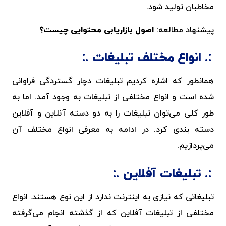
مخاطبان تولید شود.
پیشنهاد مطالعه:
اصول بازاریابی محتوایی چیست؟
انواع مختلف تبلیغات
همانطور که اشاره کردیم تبلیغات دچار گستردگی فراوانی
شده است و انواع مختلفی از تبلیغات به وجود آمد. اما به
طور کلی می‌توان تبلیغات را به دو دسته آنلاین و آفلاین
دسته بندی کرد. در ادامه به معرفی انواع مختلف آن
می‌پردازیم.
تبلیغات آفلاین
تبلیغاتی که نیازی به اینترنت ندارد از این نوع هستند. انواع
مختلفی از تبلیغات آفلاین که از گذشته انجام می‌گرفته