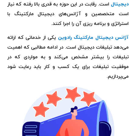
دیجیتال
است. رقابت در این حوزه به قدری بالا رفته که نیاز
است متخصصین و آژانس‌های دیجیتال مارکتینگ با
استراتژی و برنامه ریزی آن را اجرا کنند.
آژانس دیجیتال مارکتینگ رادوین
یکی از خدماتی که ارائه
می‌دهد تبلیغات دیجیتال است. در ادامه مطالبی که اهمیت
تبلیغات را بیشتر مشخص می‌کند و به مواردی که در
موفقیت تبلیغات برای یک کسب و کار باید رعایت شود
می‌پردازیم.