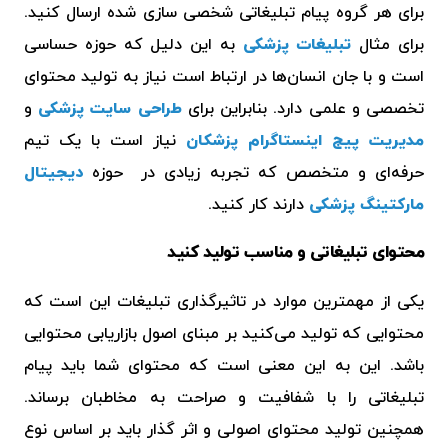
برای هر گروه پیام تبلیغاتی شخصی سازی شده ارسال کنید.
برای مثال
تبلیغات پزشکی
به این دلیل که حوزه حساسی
است و با جان انسان‌ها در ارتباط است نیاز به تولید محتوای
تخصصی و علمی دارد. بنابراین برای
طراحی سایت پزشکی
و
مدیریت پیج اینستاگرام پزشکان
نیاز است با یک تیم
حرفه‌ای و متخصص که تجربه زیادی در حوزه
دیجیتال
مارکتینگ پزشکی
دارند کار کنید.
محتوای تبلیغاتی و مناسب تولید کنید
یکی از مهمترین موارد در تاثیرگذاری تبلیغات این است که
محتوایی که تولید می‌کنید بر مبنای اصول بازاریابی محتوایی
باشد. این به این معنی است که محتوای شما باید پیام
تبلیغاتی را با شفافیت و صراحت به مخاطبان برساند.
همچنین تولید محتوای اصولی و اثر گذار باید بر اساس نوع