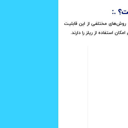
ست؟
ا روش‌های مختلفی از این قابلیت
کان استفاده از ریلز را دارند.