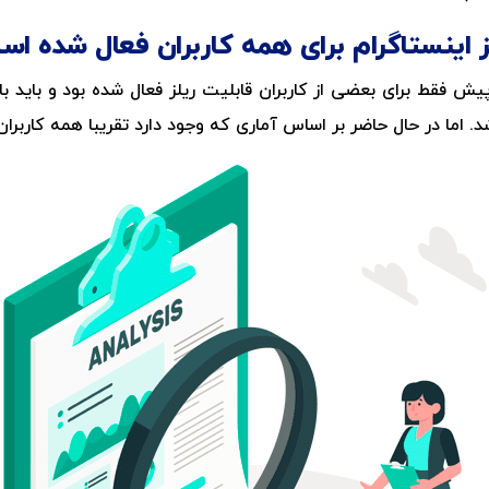
لز اینستاگرام برای همه کاربران فعال شده ا
یش فقط برای بعضی از کاربران قابلیت ریلز فعال شده بود و باید ب
. اما در حال حاضر بر اساس آماری که وجود دارد تقریبا همه کاربران ام