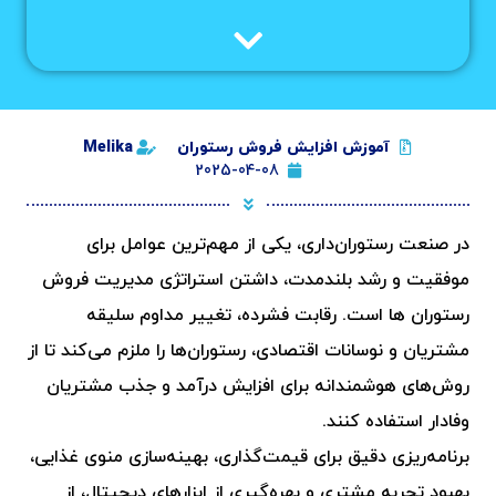
آموزش افزایش فروش رستوران
Melika
2025-04-08
در صنعت رستوران‌داری، یکی از مهم‌ترین عوامل برای
موفقیت و رشد بلندمدت، داشتن استراتژی مدیریت فروش
رستوران ها است. رقابت فشرده، تغییر مداوم سلیقه
مشتریان و نوسانات اقتصادی، رستوران‌ها را ملزم می‌کند تا از
روش‌های هوشمندانه برای افزایش درآمد و جذب مشتریان
وفادار استفاده کنند.
برنامه‌ریزی دقیق برای قیمت‌گذاری، بهینه‌سازی منوی غذایی،
بهبود تجربه مشتری و بهره‌گیری از ابزارهای دیجیتال، از