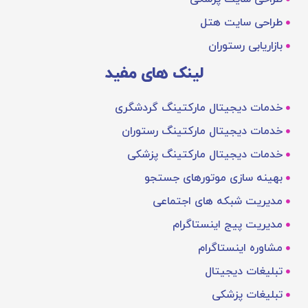
طراحی سایت هتل
بازاریابی رستوران
لینک های مفید
خدمات دیجیتال مارکتینگ گردشگری
خدمات دیجیتال مارکتینگ رستوران
خدمات دیجیتال مارکتینگ پزشکی
بهینه‌ سازی موتورهای جستجو
مدیریت شبکه های اجتماعی
مدیریت پیج اینستاگرام
مشاوره اینستاگرام
تبلیغات دیجیتال
تبلیغات پزشکی