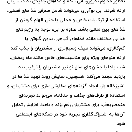
به‌طور مداوم به‌روزرسانی شده و غذاهای جدیدی به مشتریان
ارائه شوند. این نوآوری می‌تواند شامل معرفی غذاهای فصلی،
استفاده از ترکیبات خاص و محلی یا حتی الهام گرفتن از
غذاهای بین‌المللی باشد. علاوه بر این، توجه به رژیم‌های
غذایی مختلف مانند غذاهای گیاهی، بدون گلوتن یا
کم‌کالری، می‌تواند طیف وسیع‌تری از مشتریان را جذب کند.
ارائه منوهای ویژه برای مناسبت‌های خاص مانند ماه رمضان،
شب یلدا یا جشن‌های سال نو نیز مشتریان را ترغیب به
بازدید مجدد می‌کند. همچنین، نمایش روند تهیه غذاها در
آشپزخانه باز، ایجاد گزینه‌های سفارشی‌سازی برای مشتریان، و
استفاده از ظرف‌های جذاب و خلاقانه، می‌تواند تجربه‌ای
منحصربه‌فرد برای مشتریان رقم بزند و باعث افزایش تمایل
آن‌ها به اشتراک‌گذاری تجربه خود در شبکه‌های اجتماعی
شود.