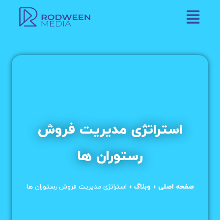
استراتژی مدیریت فروش
رستوران ها
صفحه اصلی
»
وبلاگ
»
استراتژی مدیریت فروش رستوران ها