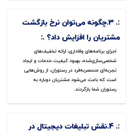
3.چگونه می‌توان نرخ بازگشت
مشتریان را افزایش داد؟
اجرای برنامه‌های وفاداری، ارائه تخفیف‌های
شخصی‌سازی‌شده، بهبود کیفیت خدمات و ایجاد
تجربه‌ای منحصربه‌فرد در رستوران، از روش‌هایی
است که باعث می‌شود مشتریان دوباره به
رستوران شما بازگردند.
4.نقش تبلیغات دیجیتال در