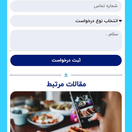
ثبت درخواست
مقالات مرتبط