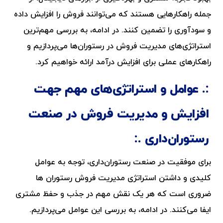
جمله راهکارهایی هستند که می‌توانند فروش را افزایش داده
و سودآوری را تضمین کنند. در ادامه، به بررسی مهم‌ترین
استراتژی‌های مدیریت فروش در رستوران‌ها می‌پردازیم و
راهکارهای عملی برای افزایش درآمد ارائه خواهیم کرد.
عوامل و استراتژی‌های مهم جهت
افزایش و مدیریت فروش در صنعت
رستوران‌داری
برای موفقیت در صنعت رستوران‌داری، توجه به عوامل
کلیدی و داشتن استراتژی مدیریت فروش رستوران ها
ضروری است که هر یک نقش مهم در جذب و حفظ مشتری
ایفا می‌کنند. در ادامه، به بررسی این عوامل می‌پردازیم.