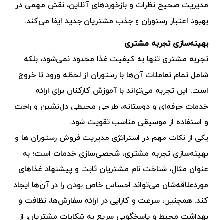
مدیریت صحیح نظرات و بازخوردهای آنلاین، نقش مهمی در
بهبود اعتبار رستوران و جذب مشتریان جدید ایفا می‌کند.
بهینه‌سازی تجربه مشتری
تجربه مشتری تنها به کیفیت غذا محدود نمی‌شود، بلکه
شامل تمام تعاملات آن‌ها با رستوران از لحظه ورود تا خروج
است. این تجربه می‌تواند با آموزش کارکنان برای ارائه
خدمات حرفه‌ای و دوستانه، طراحی محیطی دل‌نشین و راحت
و استفاده از موسیقی مناسب تقویت شود.
یکی از نکات مهم در استراتژی مدیریت فروش رستوران ها و
بهینه‌سازی تجربه مشتری، شخصی‌سازی خدمات است؛ به
عنوان مثال، شناخت نام مشتریان ثابت و پیشنهاد غذاهای
موردعلاقه‌شان می‌تواند احساس خاص بودن را در آن‌ها ایجاد
کند. همچنین، سرعت و کارایی در ارائه سفارش‌ها، نظافت و
بهداشت محیط و پاسخگویی سریع به شکایات مشتریان، از