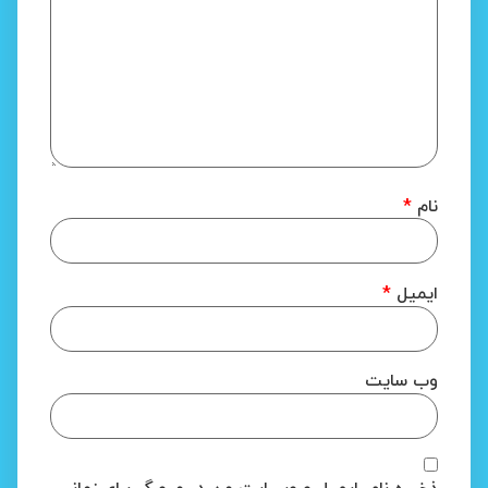
نام
*
ایمیل
*
وب‌ سایت