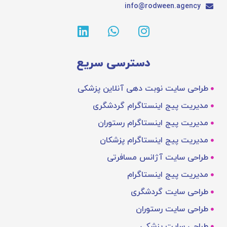
info@rodween.agency
دسترسی سریع
طراحی سایت نوبت دهی آنلاین پزشکی
مدیریت پیج اینستاگرام گردشگری
مدیریت پیج اینستاگرام رستوران
مدیریت پیج اینستاگرام پزشکان
طراحی سایت آژانس مسافرتی
مدیریت پیج اینستاگرام
طراحی سایت گردشگری
طراحی سایت رستوران
طراحی سایت پزشکی