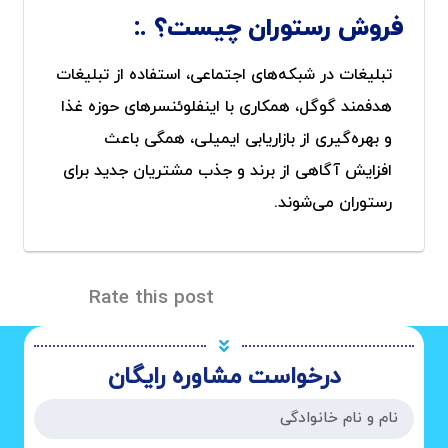
فروش رستوران چیست؟
تبلیغات در شبکه‌های اجتماعی، استفاده از تبلیغات
هدفمند گوگل، همکاری با اینفلوئنسرهای حوزه غذا
و بهره‌گیری از بازاریابی ایمیلی، همگی باعث
افزایش آگاهی از برند و جذب مشتریان جدید برای
رستوران می‌شوند.
Rate this post
درخواست مشاوره رایگان