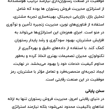
موفقیت در صنعت رستوران‌داری نیازمند ترکیب هوشمندانه
از استراتژی مدیریت فروش رستوران ها بوده که شامل
تحلیل بازار، بازاریابی دیجیتال، بهینه‌سازی تجربه مشتری،
استفاده از فناوری‌های نوین، مدیریت زنجیره تأمین و نوآوری
در منو است. اجرای هم‌زمان این استراتژی‌ها می‌تواند به
افزایش مشتریان، بهبود سودآوری و رشد پایدار رستوران
کمک کند. با استفاده از داده‌های دقیق و بهره‌گیری از
تکنولوژی، مدیران تصمیمات بهتری اتخاذ کرده و به‌طور
مداوم کیفیت خدمات خود را بهبود می‌بخشد. در نهایت،
ایجاد تجربه‌ای منحصربه‌فرد و تعامل مؤثر با مشتریان، رمز
موفقیت در این صنعت رقابتی است.
سخن پایانی
در دنیای رقابتی امروز، مدیریت فروش رستوران تنها به ارائه
غذاهای باکیفیت محدود نمی‌شود؛ بلکه نیازمند استراتژی