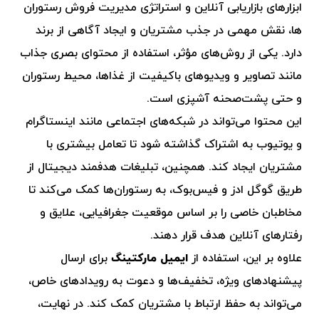
ابزارهای بازاریابی آنلاین و استراتژی مدیریت فروش رستوران
ها، نقش مهمی در جذب مشتریان و ایجاد آگاهی از برند
دارد. یکی از روش‌های مؤثر، استفاده از محتوای بصری جذاب
مانند تصاویر و ویدیوهای باکیفیت از غذاها، محیط رستوران
و حتی پشت‌صحنه آشپزی است.
این محتوا می‌تواند در شبکه‌های اجتماعی مانند اینستاگرام
و یوتیوب به اشتراک گذاشته شود تا تعامل بیشتری با
مشتریان ایجاد کند. همچنین، تبلیغات هدفمند دیجیتال از
طریق گوگل ادز و فیس‌بوک، به رستوران‌ها کمک می‌کند تا
مخاطبان خاصی را بر اساس موقعیت جغرافیایی، علایق و
رفتارهای آنلاین هدف قرار دهند.
علاوه بر این، استفاده از
ایمیل مارکتینگ
برای ارسال
پیشنهادهای ویژه، تخفیف‌ها و دعوت به رویدادهای خاص،
می‌تواند به حفظ ارتباط با مشتریان کمک کند. در نهایت،