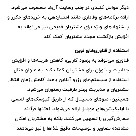
دیگر عوامل کلیدی در جلب رضایت آن‌ها محسوب می‌شود.
ارائه برنامه‌های وفاداری مانند امتیازدهی به خریدهای مکرر و
پیشنهادهای ویژه برای مشتریان قدیمی نیز می‌تواند به
افزایش بازگشت مجدد مشتریان کمک کند.
استفاده از فناوری‌های نوین
فناوری می‌تواند به بهبود کارایی، کاهش هزینه‌ها و افزایش
جذابیت رستوران برای مشتریان کمک کند. به عنوان مثال،
استفاده از سیستم‌های رزرو آنلاین باعث کاهش زمان انتظار
مشتریان و مدیریت بهتر ظرفیت رستوران می‌شود.
همچنین، منوهای دیجیتال که از طریق کیوسک‌های لمسی
یا اپلیکیشن‌های موبایل ارائه می‌شوند، نه‌تنها فرآیند
سفارش‌گیری را تسهیل می‌کنند، بلکه به مشتریان امکان
مشاهده تصاویر و توضیحات دقیق غذاها را نیز می‌دهند.