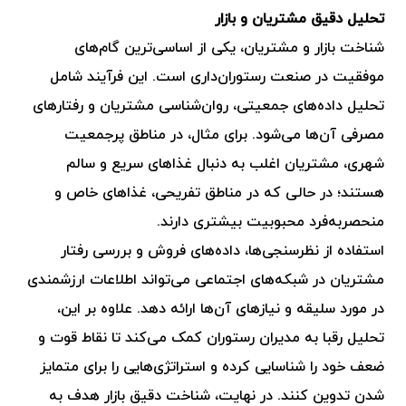
تحلیل دقیق مشتریان و بازار
شناخت بازار و مشتریان، یکی از اساسی‌ترین گام‌های
موفقیت در صنعت رستوران‌داری است. این فرآیند شامل
تحلیل داده‌های جمعیتی، روان‌شناسی مشتریان و رفتارهای
مصرفی آن‌ها می‌شود. برای مثال، در مناطق پرجمعیت
شهری، مشتریان اغلب به دنبال غذاهای سریع و سالم
هستند؛ در حالی که در مناطق تفریحی، غذاهای خاص و
منحصربه‌فرد محبوبیت بیشتری دارند.
استفاده از نظرسنجی‌ها، داده‌های فروش و بررسی رفتار
مشتریان در شبکه‌های اجتماعی می‌تواند اطلاعات ارزشمندی
در مورد سلیقه و نیازهای آن‌ها ارائه دهد. علاوه بر این،
تحلیل رقبا به مدیران رستوران کمک می‌کند تا نقاط قوت و
ضعف خود را شناسایی کرده و استراتژی‌هایی را برای متمایز
شدن تدوین کنند. در نهایت، شناخت دقیق بازار هدف به