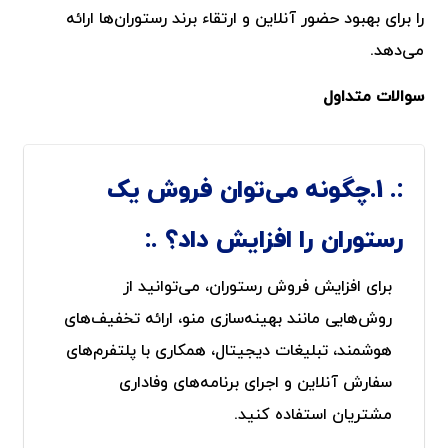
را برای بهبود حضور آنلاین و ارتقاء برند رستوران‌ها ارائه
می‌دهد.
سوالات متداول
1.چگونه می‌توان فروش یک
رستوران را افزایش داد؟
برای افزایش فروش رستوران، می‌توانید از
روش‌هایی مانند بهینه‌سازی منو، ارائه تخفیف‌های
هوشمند، تبلیغات دیجیتال، همکاری با پلتفرم‌های
سفارش آنلاین و اجرای برنامه‌های وفاداری
مشتریان استفاده کنید.