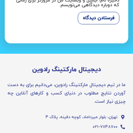
ذخیره نام، ایمیل و وبسایت من در مرورگر برای زمانی
که دوباره دیدگاهی می‌نویسم.
دیجیتال مارکتینگ رادوین
ما در تیم دیجیتال مارکتینگ رادوین، می‌دانیم برای به دست
آوردن نتایج مطلوب در دنیای کسب و کارهای آنلاین چه
چیزی نیاز است.
تهران، بلوار میرداماد، کوچه دفینه، پلاک ۴
۰۲۱-۷۱۱۴۸۷۰۰