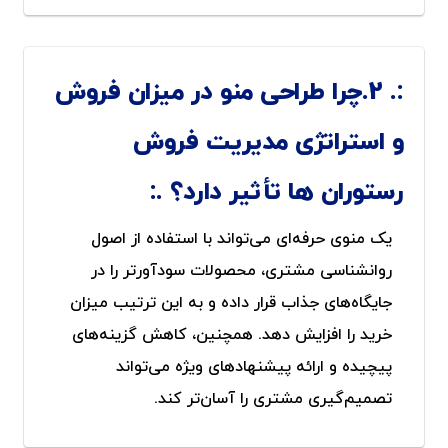
2.چرا طراحی منو در میزان فروش
و استراتژی مدیریت فروش
رستوران ها تأثیر دارد؟
یک منوی حرفه‌ای می‌تواند با استفاده از اصول
روانشناسی مشتری، محصولات سودآورتر را در
جایگاه‌های جذاب قرار داده و به این ترتیب میزان
خرید را افزایش دهد. همچنین، کاهش گزینه‌های
پیچیده و ارائه پیشنهادهای ویژه می‌تواند
تصمیم‌گیری مشتری را آسان‌تر کند.