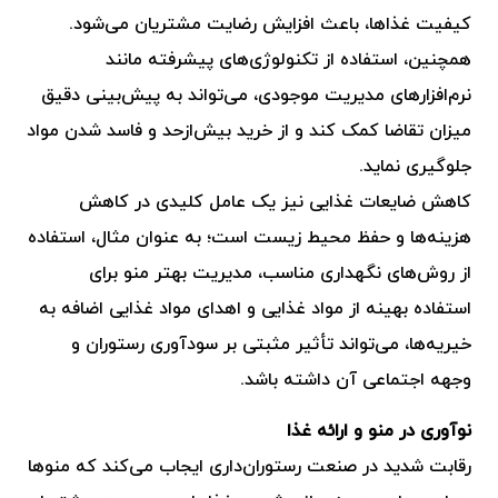
کیفیت غذاها، باعث افزایش رضایت مشتریان می‌شود.
همچنین، استفاده از تکنولوژی‌های پیشرفته مانند
نرم‌افزارهای مدیریت موجودی، می‌تواند به پیش‌بینی دقیق
میزان تقاضا کمک کند و از خرید بیش‌ازحد و فاسد شدن مواد
جلوگیری نماید.
کاهش ضایعات غذایی نیز یک عامل کلیدی در کاهش
هزینه‌ها و حفظ محیط زیست است؛ به عنوان مثال، استفاده
از روش‌های نگهداری مناسب، مدیریت بهتر منو برای
استفاده بهینه از مواد غذایی و اهدای مواد غذایی اضافه به
خیریه‌ها، می‌تواند تأثیر مثبتی بر سودآوری رستوران و
وجهه اجتماعی آن داشته باشد.
نوآوری در منو و ارائه غذا
رقابت شدید در صنعت رستوران‌داری ایجاب می‌کند که منوها