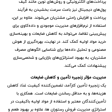
پرداخت‌های الکترونیکی و روش‌های نوین مانند کیف
پول‌های دیجیتال نیز باعث سرعت بخشیدن به فرآیند
پرداخت و افزایش راحتی مشتریان می‌شوند. علاوه بر این،
استفاده از نرم‌افزارهای مدیریت موجودی و داده‌کاوی برای
پیش‌بینی تقاضا، می‌تواند به کاهش ضایعات و بهینه‌سازی
خرید مواد اولیه کمک کند. در نهایت، بهره‌گیری از هوش
مصنوعی و تحلیل داده‌ها برای شناسایی الگوهای مصرف
مشتریان، به بهبود استراتژی‌های بازاریابی و شخصی‌سازی
پیشنهادات کمک می‌کند.
مدیریت مؤثر زنجیره تأمین و کاهش ضایعات
یک زنجیره تأمین کارآمد، تضمین‌کننده کیفیت غذا، کاهش
هزینه‌ها، و به حداقل رساندن ضایعات است. همکاری با
تأمین‌کنندگان معتبر و استفاده از مواد اولیه باکیفیت در
استراتژی مدیریت فروش رستوران ها، علاوه بر بهبود طعم و