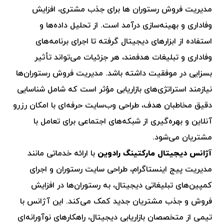
مدیریت فروش رستوران ها برای جذب مشتری، افزایش
وفاداری و بهینه‌سازی درآمد است. از تحلیل داده‌ها و
استفاده از ابزارهای دیجیتال گرفته تا اجرای برنامه‌های
وفاداری و تبلیغات هدفمند، هر جزئیات می‌تواند تأثیر
بسزایی در موفقیت داشته باشد. مدیریت فروش رستوران‌ها
نیازمند استراتژی‌های بازاریابی مؤثر است که شامل شناسایی
دقیق مخاطبان هدف، طراحی وب‌سایت حرفه‌ای با امکان رزرو
آنلاین و بهره‌گیری از شبکه‌های اجتماعی برای تعامل با
مشتریان می‌شود.
آژانس دیجیتال مارکتینگ رادوین
با ارائه خدماتی مانند
مدیریت پیج اینستاگرام، طراحی سایت رستوران و اجرای
کمپین‌های تبلیغاتی دیجیتال، به رستوران‌ها در افزایش
فروش و جذب مشتریان جدید کمک می‌کند. این آژانس با
تیمی از متخصصان بازاریابی دیجیتال، راهکارهای نوآورانه‌ای