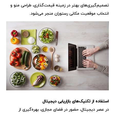
تصمیم‌گیری‌های بهتر در زمینه قیمت‌گذاری، طراحی منو و
انتخاب موقعیت مکانی رستوران منجر می‌شود.
استفاده از تکنیک‌های بازاریابی دیجیتال
در عصر دیجیتال، حضور در فضای مجازی، بهره‌گیری از