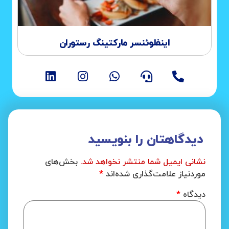
اینفلوئنسر مارکتینگ رستوران
دیدگاهتان را بنویسید
نشانی ایمیل شما منتشر نخواهد شد.
بخش‌های
موردنیاز علامت‌گذاری شده‌اند
*
دیدگاه
*