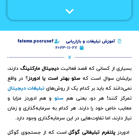
آموزش تبلیغات و بازاریابی
fateme.poorusef
2023-11-27
بسیاری از کسانی که قصد فعالیت
دیجیتال مارکتینگ
دارند،
برایشان سوال است که
سئو بهتر است یا ادوردز
؟ در واقع
نمی‌دانند که باید بر کدام‌ یک از روش‌های
تبلیغات دیجیتال
تمرکز کنند! هر دو، یعنی هم
سئو
و هم ادوردز مزایا و
معایب خاص خود را دارند. هر کدام به سرمایه‌گذاری و زمان
نیاز دارند، اما تفاوت‌هایی در این سرمایه‌گذاری وجود دارد.
ادوردز
پلتفرم تبلیغاتی گوگل
است که از جستجوی گوگل