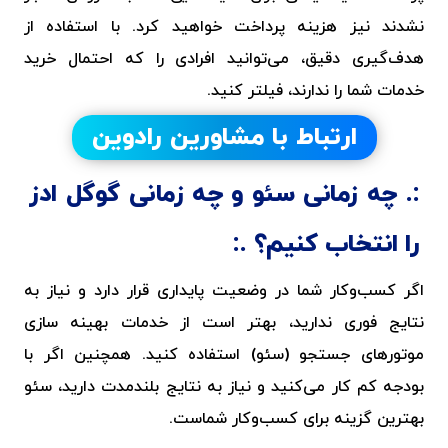
نشدند نیز هزینه پرداخت خواهید کرد. با استفاده از
هدف‌گیری دقیق، می‌توانید افرادی را که احتمال خرید
خدمات شما را ندارند، فیلتر کنید.
ارتباط با مشاورین رادوین
چه زمانی سئو و چه زمانی گوگل ادز
را انتخاب کنیم؟
اگر کسب‌وکار شما در وضعیت پایداری قرار دارد و نیاز به
نتایج فوری ندارید، بهتر است از خدمات بهینه سازی
موتورهای جستجو (سئو) استفاده کنید. همچنین اگر با
بودجه کم کار می‌کنید و نیاز به نتایج بلندمدت دارید، سئو
بهترین گزینه برای کسب‌وکار شماست.