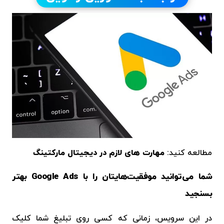
مطالعه کنید:
مهارت های لازم در دیجیتال مارکتینگ
شما می‌توانید موفقیت‌هایتان را با Google Ads بهتر
بسنجید
در این سرویس، زمانی که کسی روی تبلیغ شما کلیک