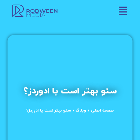
سئو بهتر است یا ادوردز؟
صفحه اصلی
»
وبلاگ
»
سئو بهتر است یا ادوردز؟