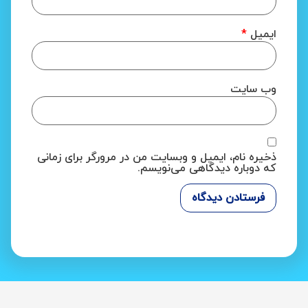
ایمیل
*
وب‌ سایت
ذخیره نام، ایمیل و وبسایت من در مرورگر برای زمانی
که دوباره دیدگاهی می‌نویسم.