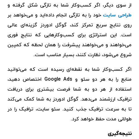
از سوی دیگر، اگر کسب‌وکار شما به تازگی شکل گرفته و
طراحی سایت
خود را به تازگی انجام داده‌اید و می‌خواهد بر
روی نتایج سریع تمرکز کند،
گوگل ادوردز
گزینه‌ای عالی
است. این استراتژی برای کسب‌وکارهایی که نتایج فوری
می‌خواهند و می‌خواهند پیشرفت را همان لحظه که کمپین
شروع می‌شود، نظارت کنند، بسیار مناسب است.
اگر کسب‌وکار شما به نقطه‌ای رسیده است که می‌توانید
منابع را به هر دو سئو و Google Ads اختصاص دهید،
استفاده از هر دو به شما فرصت بیشتری برای دریافت
ترافیک ارزشمند می‌دهد.
گوگل ادوردز
به شما کمک می‌کند
تا به سرعت ترافیک جذب کنید.
سئو سایت
، ترافیک را در
طولانی مدت حفظ خواهد کرد.
نتیجه‌گیری