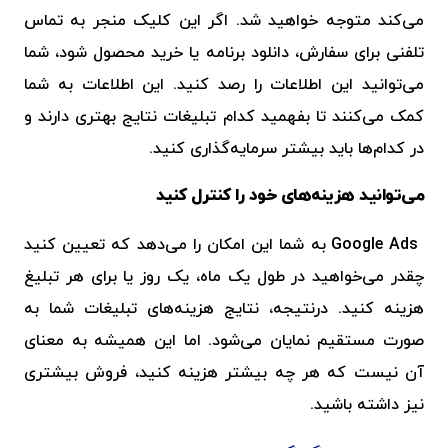
می‌کند متوجه خواهید شد. اگر این کلیک منجر به تماس
تلفنی برای سفارش، دانلود برنامه یا خرید محصول شود، شما
می‌توانید این اطلاعات را رصد کنید. این اطلاعات به شما
کمک می‌کنند تا بفهمید کدام تبلیغات نتایج بهتری دارند و
در کدام‌ها باید بیشتر سرمایه‌گذاری کنید.
می‌توانید هزینه‌های خود را کنترل کنید
Google Ads به شما این امکان را می‌دهد که تعیین کنید
چقدر می‌خواهید در طول یک ماه، یک روز یا برای هر تبلیغ
هزینه کنید. درنتیجه، نتایج هزینه‌های تبلیغات شما به
صورت مستقیم نمایان می‌شود. اما این همیشه به معنای
آن نیست که هر چه بیشتر هزینه کنید، فروش بیشتری
نیز داشته باشید.