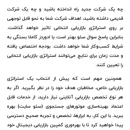
چه یک شرکت جدید راه انداخته‌ باشید و چه یک شرکت
قدیمی داشته باشید، اهداف شرکت شما به نحو قابل توجهی
بر روی استراتژی بازاریابی انتخابی تاثیر خواهد گذاشت.
بنابراین پاسخ سوال سئو بهتر است یا ادوردز کاملا بستگی به
شرایط کسب‌وکار شما خواهد داشت. بودجه اختصاص یافته
و مدت زمان برای نتایج می‌توانند استراتژی بازاریابی انتخابی
را تعیین کنند.
همچنین مهم است که پیش از انتخاب یک استراتژی
بازاریابی خاص، مخاطبان هدف خود را در نظر بگیرید. اگر به
هر نوع تخصص بازاریابی آنلاینی نیاز دارید، از خدمات قابل
اعتماد بهینه‌سازی موتورهای جستجوی (سئو سایت) بهره
ببرید. با این کار، به ابزارها، تخصص و تجربه صحیح دسترسی
پیدا خواهید کرد تا با بهره‌وری کمپین بازاریابی دیجیتال خود