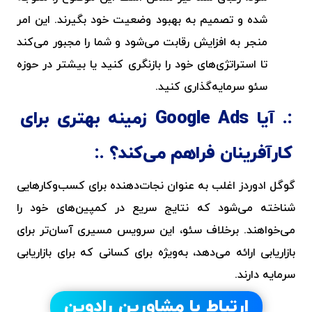
شده و تصمیم به بهبود وضعیت خود بگیرند. این امر
منجر به افزایش رقابت می‌شود و شما را مجبور می‌کند
تا استراتژی‌های خود را بازنگری کنید یا بیشتر در حوزه
سئو سرمایه‌گذاری کنید.
آیا Google Ads زمینه بهتری برای
کارآفرینان فراهم می‌کند؟
گوگل ادوردز
اغلب به عنوان نجات‌دهنده برای کسب‌وکارهایی
شناخته می‌شود که نتایج سریع در کمپین‌های خود را
می‌خواهند. برخلاف سئو، این سرویس مسیری آسان‌تر برای
بازاریابی ارائه می‌دهد، به‌ویژه برای کسانی که برای بازاریابی
سرمایه دارند.
ارتباط با مشاورین رادوین