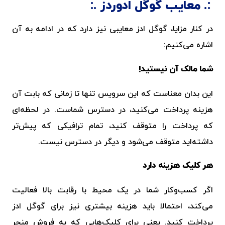
معایب گوگل ادوردز
در کنار مزایا، گوگل ادز معایبی نیز دارد که در ادامه به آن
اشاره می‌کنیم:
شما مالک آن نیستید!
این بدان معناست که این سرویس تنها تا زمانی که بابت آن
هزینه پرداخت می‌کنید، در دسترس شماست. در لحظه‌ای
که پرداخت را متوقف کنید، تمام ترافیکی که پیش‌تر
داشته‌اید متوقف می‌شود و دیگر در دسترس نیست.
هر کلیک هزینه دارد
اگر کسب‌وکار شما در یک محیط با رقابت بالا فعالیت
می‌کند، احتمالا باید هزینه بیشتری نیز برای گوگل ادز
پرداخت کنید. یعنی برای کلیک‌هایی که به فروش منجر