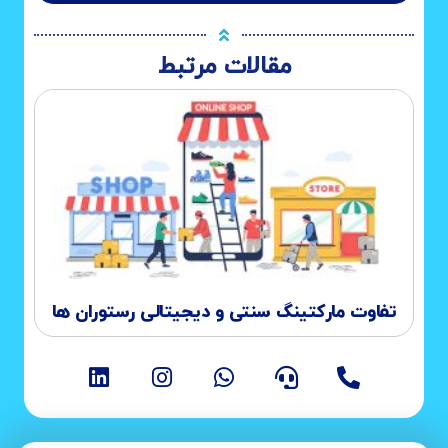
مقالات مرتبط
تفاوت مارکتینگ سنتی و دیجیتالی رستوران ها