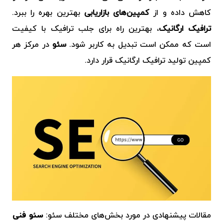
کاهش داده و از
کمپین‌های بازاریابی
بهترین بهره را ببرد.
ترافیک ارگانیک
، بهترین راه برای جلب ترافیک با کیفیت
است که ممکن است تبدیل به کاربر شود.
سئو
در مرکز هر
کمپین تولید ترافیک ارگانیک قرار دارد.
مقالات پیشنهادی در مورد بخش‌های مختلف سئو:
سئو فنی