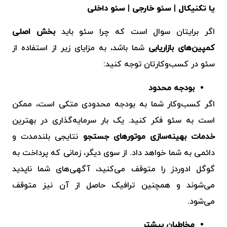
یا تکنیکال
|
سئو خارجی
|
سئو داخلی
اگر برایتان سوال است که چرا سئو باید
بخش اصلی
کمپین‌های بازاریابی
شما باشد، به مزایای زیر از استفاده از
سئو در کسب‌وکارتان توجه کنید:
بودجه محدود
اگر کسب‌وکار شما به بودجه محدودی متکی است، ممکن
است به سئو فکر کنید. یک بار سرمایه‌گذاری در بهترین
خدمات بهینه‌سازی موتورهای جستجو
نتایجی بلندمدت و
دائمی به شما خواهد داد. از سوی دیگر، زمانی که پرداخت به
گوگل ادوردز
را متوقف می‌کنید، آگهی‌های شما ناپدید
می‌شوند و همچنین ترافیک حاصل از آن نیز متوقف
می‌شود.
مخاطبان بیشتر