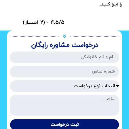
را اجرا کنید.
4.5/5 - (2 امتیاز)
درخواست مشاوره رایگان
ثبت درخواست