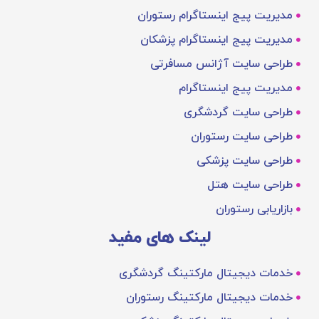
مدیریت پیج اینستاگرام رستوران
مدیریت پیج اینستاگرام پزشکان
طراحی سایت آژانس مسافرتی
مدیریت پیج اینستاگرام
طراحی سایت گردشگری
طراحی سایت رستوران
طراحی سایت پزشکی
طراحی سایت هتل
بازاریابی رستوران
لینک های مفید
خدمات دیجیتال مارکتینگ گردشگری
خدمات دیجیتال مارکتینگ رستوران