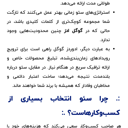
طولانی مدت ارائه می‌دهد.
استراتژی‌های سئو زمانی بهتر عمل می‌کنند که تارگت
شما مجموعه کوچک‌‌تری از کلمات کلیدی باشد، در
حالی که در
گوگل ادز
چنین محدودیت‌هایی وجود
ندارد.
به عبارت دیگر، ادوردز گوگل راهی است برای ترویج
رویدادهای زمان‌بندی‌شده، تبلیغ محصولات خاص و
ارائه ترافیک سریع در هنگام نیاز. در مقابل، سئو درباره
بلندمدت نتیجه می‌دهد؛ ساخت اعتبار دائمی و
مخاطبان وفادار که همیشه با برند شما خواهند ماند.
چرا سئو انتخاب بسیاری از
کسب‌وکارهاست؟
هر صاحب کسب‌وکار سعی می‌کند که هزینه‌های خود را