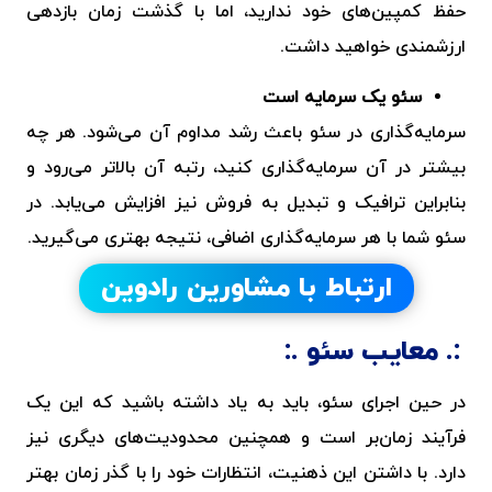
حفظ کمپین‌های خود ندارید، اما با گذشت زمان بازدهی
ارزشمندی خواهید داشت.
سئو یک سرمایه است
سرمایه‌گذاری در سئو باعث رشد مداوم آن می‌شود. هر چه
بیشتر در آن سرمایه‌گذاری کنید، رتبه آن بالاتر می‌رود و
بنابراین ترافیک و تبدیل به فروش نیز افزایش می‌یابد. در
سئو شما با هر سرمایه‌گذاری اضافی، نتیجه بهتری می‌گیرید.
ارتباط با مشاورین رادوین
معایب سئو
در حین اجرای سئو، باید به یاد داشته باشید که این یک
فرآیند زمان‌بر است و همچنین محدودیت‌های دیگری نیز
دارد. با داشتن این ذهنیت، انتظارات خود را با گذر زمان بهتر