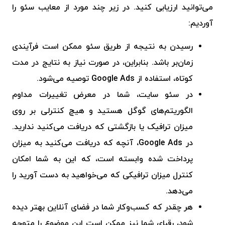
می‌توانید ارزیابی کنید. در زیر چند مورد از معایب سئو را
آوردیم:
رسیدن به نتیجه از طریق سئو ممکن است فرآیندی
زمان‌بر باشد. بنابراین، در صورت نیاز به نتایج در مدت
کوتاه، استفاده از Google Ads توصیه می‌شود.
در
سئو سایت
، شما در معرض تغییرات مداوم
الگوریتم‌های گوگل هستید و هیچ کنترلی بر روی
میزان ترافیک یا بازگشتی که دریافت می‌کنید ندارید.
در Google Ads، آنچه که دریافت می‌کنید به میزان
پرداخت شده وابسته است، که این به شما امکان
کنترل میزان ترافیکی که می‌خواهید به دست آورید را
می‌دهد.
هر چقدر که کسب‌وکار شما در فضای آنلاین بهتر دیده
شود، رقبای شما نیز ممکن است این موضوع را متوجه