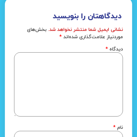
دیدگاهتان را بنویسید
نشانی ایمیل شما منتشر نخواهد شد.
بخش‌های
موردنیاز علامت‌گذاری شده‌اند
*
دیدگاه
*
نام
*