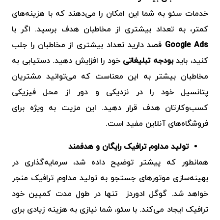
خدمات سئو به شما این امکان را می‌دهند که با هزینه‌های
کمتر، به تعداد بیشتری از مخاطبان هدف برسید. اگر با
Google Ads
قصد دارید تعداد بیشتری از مخاطبان را جلب
کنید، باید
بودجه تبلیغاتی
خود را افزایش دهید. دستیابی به
مخاطبان بیشتر به این معناست که می‌توانید مشتریان
پتانسیل خود را در نزدیکی و دور از محل فیزیکی
کسب‌وکارتان هدف قرار دهید. این مزیت به ویژه برای
فروشگاه‌های آنلاین مفید است.
تولید مداوم ترافیک رایگان و هدفمند
همانطور که پیشتر توضیح داده شد، سرمایه‌گذاری در
بهینه‌سازی موتورهای جستجو به تولید مداوم ترافیک منجر
خواهد شد. گوگل ادوردز تنها در طول مدت کمپین خود
ترافیک ایجاد می‌کند. با سئو، شما نیازی به هزینه زیادی برای