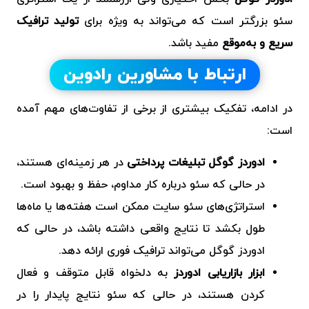
سئو بزرگتر است که می‌تواند به ویژه برای
تولید ترافیک
سریع و به‌موقع
مفید باشد.
ارتباط با مشاورین رادوین
در ادامه، تفکیک بیشتری از برخی از تفاوت‌های مهم آمده
است:
ادوردز گوگل تبلیغات پرداختی
در هر زمینه‌ای هستند،
در حالی که سئو درباره کار مداوم، حفظ و بهبود است.
استراتژی‌های
سئو سایت
ممکن است هفته‌ها یا ماه‌ها
طول بکشد تا نتایج واقعی داشته باشد، در حالی که
ادوردز گوگل می‌تواند ترافیک فوری ارائه دهد.
ابزار بازاریابی ادوردز
به دلخواه قابل متوقف و فعال
کردن هستند، در حالی که سئو نتایج پایدار را در