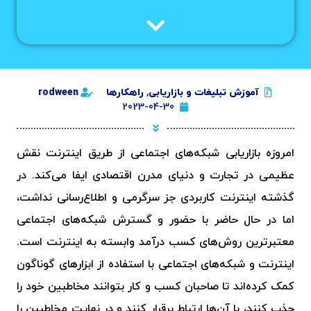
آموزش تبلیغات و بازاریابی
,
راهکارها
rodween
2023-04-30
امروزه بازاریابی شبکه‌های اجتماعی از طریق اینترنت نقش
عظیمی در تجارت و دنیای مدرن اقتصادی ایفا می‌کند. در
گذشته اینترنت کاربردی جز سرگرمی و اطلاع‌رسانی نداشت،
اما در حال حاضر با حضور و گسترش شبکه‌های اجتماعی
معتبرترین روش‌های کسب درآمد وابسته به اینترنت است.
اینترنت و شبکه‌های اجتماعی با استفاده از ابزارهای گوناگون
کمک کرده‌اند تا صاحبان کسب و کار بتوانند مخاطبین خود را
جذب کنند، با آن‌ها ارتباط برقرار کنند و در نهایت مخاطبین را