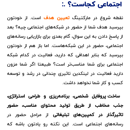
اجتماعی کجاست؟
نقطه شروع در مارکتینگ
تعیین هدف
است. از خودتون
بپرسید هدف شما از حضور در شبکه‌های اجتماعی چیه؟ بعد
از پاسخ دادن به این سوال، گام بعدی برای بازاریابی رسانه‌های
اجتماعی، حضور در این شبکه‌هاست. اما باز هم از خودتون
بپرسید که بنابر اهدافی که دارید، فعالیت در کدام شبکه
اجتماعی برای شما مناسب‌تر است؟ طبیعتا اگر شما مزون
دارید فعالیت در لینکدین تاثیری چندانی در رشد و توسعه
کسب و کار شما نخواهد داشت.
ساخت پروفایل شخصی، برنامه‌ریزی و طراحی استراتژی،
جذب مخاطب از طریق تولید محتوای مناسب، حضور
تاثیرگذار در کمپین‌های تبلیغاتی
از مراحل حضور در
رسانه‌های اجتماعی است. این نکته رو یادتون باشه که