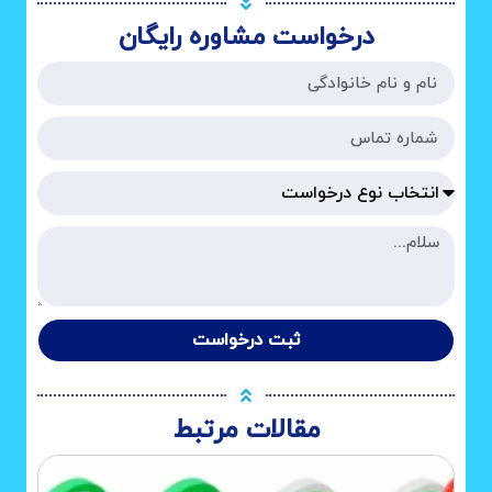
درخواست مشاوره رایگان
ثبت درخواست
مقالات مرتبط