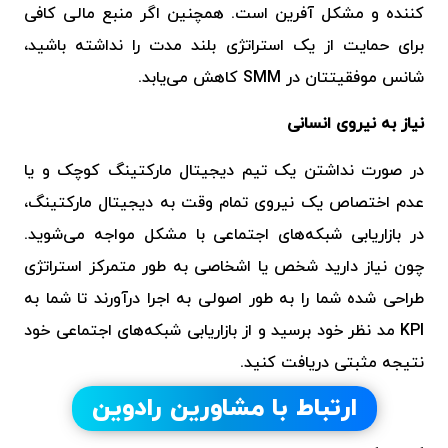
کننده و مشکل آفرین است. همچنین اگر منبع مالی کافی
برای حمایت از یک استراتژی بلند مدت را نداشته باشید،
شانس موفقیتتان در SMM کاهش می‌یابد.
نیاز به نیروی انسانی
در صورت نداشتن یک تیم دیجیتال مارکتینگ کوچک و یا
عدم اختصاص یک نیروی تمام ‌وقت به دیجیتال مارکتینگ،
در بازاریابی شبکه‌های اجتماعی با مشکل مواجه می‌شوید.
چون نیاز دارید شخص یا اشخاصی به طور متمرکز استراتژی
طراحی شده شما را به طور اصولی به اجرا درآورند تا شما به
KPI مد نظر خود برسید و از بازاریابی شبکه‌های اجتماعی خود
نتیجه مثبتی دریافت کنید.
ارتباط با مشاورین رادوین