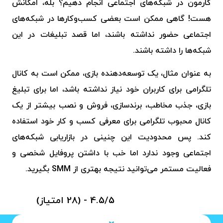
کارمون در شبکه‌های اجتماعی انجام دهیم؟ بله، امکانش
هست! گاهی ممکن است بعضی کسب‌وکارها در شبکه‌های
اجتماعی حضور نداشته باشند، اما قصد تبلیغات در این
شبکه‌ها را داشته باشند.
به ‌عنوان ‌مثال، یک توسعه‌دهنده بازی، ممکن است به کانال
تلگرامی برای کاربران خود نیاز نداشته باشد، اما برای تبلیغ
بازی، جذب مخاطب، برندسازی، فروش و نصب بیشتر از یک
کانال محبوب تلگرامی برای معرفی کسب و کار خود استفاده
کند. پس محدودیت این چنینی در بازاریابی شبکه‌های
اجتماعی وجود ندارد اما خب با داشتن پروفایل شخصی و
فعالیت مستمر می‌توانید نتیجه بهتری از SMM بگیرید.
4.5/5 - (28 امتیاز)