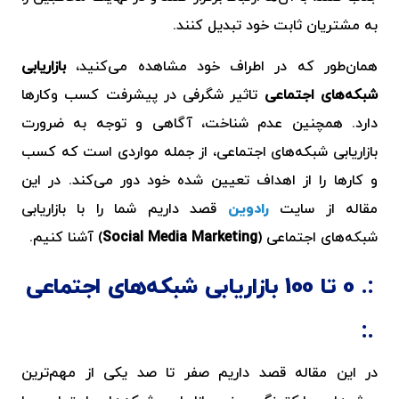
به مشتریان ثابت خود تبدیل کنند.
همان‌طور که در اطراف خود مشاهده می‌کنید،
بازاریابی
شبکه‌های اجتماعی
تاثیر شگرفی در پیشرفت کسب وکارها
دارد. همچنین عدم شناخت، آگاهی و توجه به ضرورت
بازاریابی شبکه‌های اجتماعی، از جمله مواردی است که کسب
و کارها را از اهداف تعیین شده خود دور می‌کند. در این
مقاله از سایت
رادوین
قصد داریم شما را با بازاریابی
شبکه‌های اجتماعی (
Social Media Marketing
) آشنا کنیم.
0 تا 100 بازاریابی شبکه‌های اجتماعی
در این مقاله قصد داریم صفر تا صد یکی از مهم‌ترین