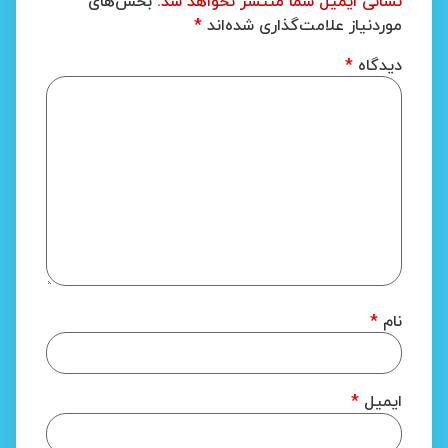
نشانی ایمیل شما منتشر نخواهد شد.
بخش‌های
موردنیاز علامت‌گذاری شده‌اند
*
دیدگاه
*
نام
*
ایمیل
*