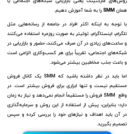
روش‌های مارکتینگ یعنی بازاریابی شبکه‌های اجتماعی یا
همان
SMM
را به شما آموزش دهیم.
با توجه به اینکه اکثر افراد در جامعه از رسانه‌هایی مثل
تلگرام، اینستاگرام، توئیتر به صورت روزمره استفاده می‌کنند
و ساعت‌های زیادی در آن صرف می‌کنند، حضور و بازاریابی در
شبکه‌های اجتماعی، تقریباً برای هر کسب‌وکاری الزامی است
و باعث جذب مخاطبین بیشتر می‌‌شود.
اما باید در نظر داشته باشید که SMM یک کانال فروش
مستقیم نیست و تنها ابزاری برای فروش بیشتر است. در
واقع SMM فروش را مستقیماً انجام نمی‌دهد و نیاز به زمان
دارد؛ بنابراین، پیش از استفاده از این روش و سرمایه‌گذاری
در آن باید اهداف و نیازهای خود را بررسی کرده و سپس
تصمیم بگیرید.