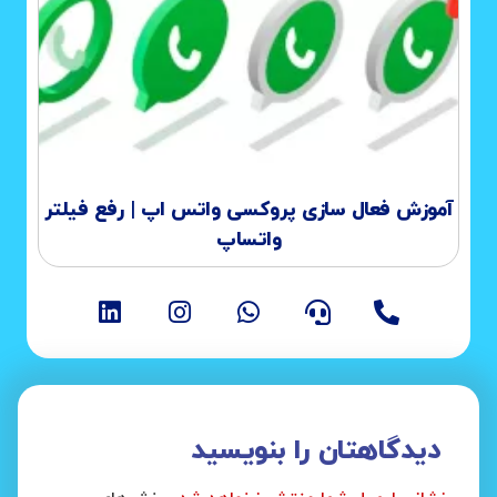
آموزش فعال سازی پروکسی واتس اپ | رفع فیلتر
واتساپ
دیدگاهتان را بنویسید