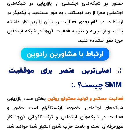
حضور در شبکه‌های اجتماعی و بازاریابی در شبکه‌های
اجتماعی مجزا از هم نیستند و به طور مستقیم با یکدیگر در
ارتباطند. در گام بعدی فعالیت رقبایتان را زیر نظر داشته
باشید و از تجربه و نتیجه فعالیت آن‌ها در شبکه اجتماعی
مورد نظر استفاده کنید.
ارتباط با مشاورین رادوین
اصلی‌ترین عنصر برای موفقیت
SMM چیست؟
فعالیت مستمر و تولید محتوای روتین
بخش عمده بازاریابی
شبکه‌های اجتماعی، خصوصا اینستاگرام است. حضور و
فعالیت در شبکه‌های اجتماعی و ترک ناگهانی آن‌ها کار
غیرحرفه‌ای است و باعث خراب شدن اعتبار شما خواهد شد.