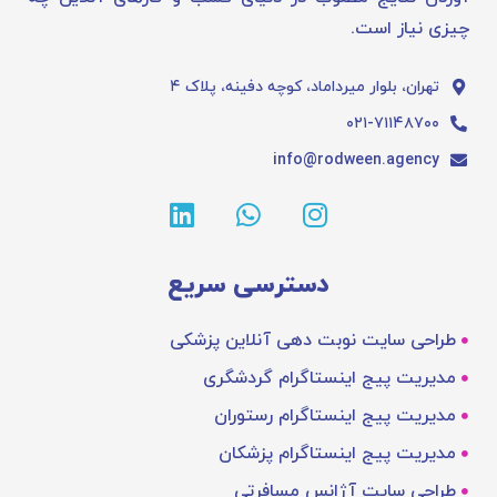
چیزی نیاز است.
تهران، بلوار میرداماد، کوچه دفینه، پلاک ۴
۰۲۱-۷۱۱۴۸۷۰۰
info@rodween.agency
دسترسی سریع
طراحی سایت نوبت دهی آنلاین پزشکی
مدیریت پیج اینستاگرام گردشگری
مدیریت پیج اینستاگرام رستوران
مدیریت پیج اینستاگرام پزشکان
طراحی سایت آژانس مسافرتی