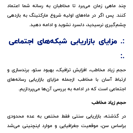
چند ماهی زمان می‌برد تا مخاطبان به رسانه شما اعتماد
کنند. پس اگر در ماه‌های اولیه شروع مارکتینگ به بازدهی
چشم‌گیری نرسیدید، دلسرد نشوید و ادامه دهید.
مزایای بازاریابی شبکه‌های اجتماعی
حجم زیاد مخاطب، افزایش ترافیک، بهبود سئو، برندسازی و
ارتباط آسان با مخاطب ازجمله مزایای بازاریابی رسانه‌های
اجتماعی است که در ادامه به بررسی آن‌ها می‌پردازیم.
حجم زیاد مخاطب
در گذشته، بازاریابی سنتی فقط مختص به عده محدودی
براساس سن، موقعیت جغرافیایی و موارد اینچنینی می‌شد