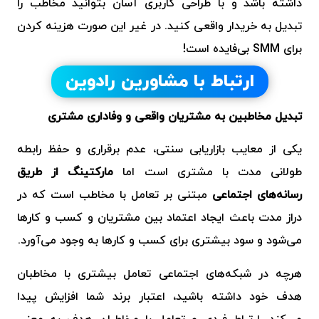
داشته باشد و با طراحی کاربری آسان بتوانید مخاطب را
تبدیل به خریدار واقعی کنید. در غیر این صورت هزینه کردن
برای SMM بی‌فایده است!
ارتباط با مشاورین رادوین
تبدیل مخاطبین به مشتریان واقعی و وفاداری مشتری
یکی از معایب بازاریابی سنتی، عدم برقراری و حفظ رابطه
طولانی مدت با مشتری است اما
مارکتینگ از طریق
رسانه‌های اجتماعی
مبتنی بر تعامل با مخاطب است که در
دراز مدت باعث ایجاد اعتماد بین مشتریان و کسب و کارها
می‌شود و سود بیشتری برای کسب و کارها به وجود می‌آورد.
هرچه در شبکه‌های اجتماعی تعامل بیشتری با مخاطبان
هدف خود داشته باشید، اعتبار برند شما افزایش پیدا