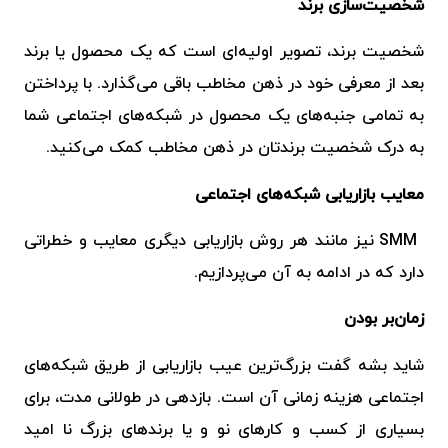
شخصیت‌سازی برند
شخصیت برند، تصویر اولیه‌ای است که یک محصول یا برند
بعد از معرفی خود در ذهن مخاطب باقی می‌گذارد.
با پرداختن
به تمامی جنبه‌های یک محصول در شبکه‌های اجتماعی شما
به درک شخصیت برندتان در ذهن مخاطب کمک می‌کنید.
معایب بازاریابی شبکه‌های اجتماعی
SMM نیز مانند هر روش بازاریابی دیگری معایب و خطراتی
دارد که در ادامه به آن می‌پردازیم.
زمان‌بر بودن
شاید بشه گفت بزرگ‌ترین عیب بازاریابی از طریق شبکه‌های
اجتماعی هزینه زمانی آن است. بازدهی در طولانی مدت، برای
بسیاری از کسب و کارهای نو و یا برندهای بزرگ نا امید