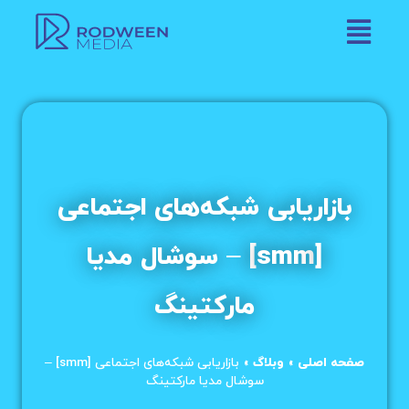
بازاریابی شبکه‌های اجتماعی
[smm] – سوشال مدیا
مارکتینگ
صفحه اصلی
»
وبلاگ
»
بازاریابی شبکه‌های اجتماعی [smm] –
سوشال مدیا مارکتینگ