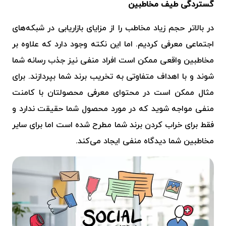
گستردگی طیف مخاطبین
در بالاتر حجم زیاد مخاطب را از مزایای بازاریابی در شبکه‌های
اجتماعی معرفی کردیم. اما این نکته وجود دارد که علاوه بر
مخاطبین واقعی ممکن است
افراد منفی نیز جذب رسانه شما
شوند و با اهداف متفاوتی به تخریب برند شما بپردازند. برای
مثال ممکن است در محتوای معرفی محصولتان با کامنت
منفی مواجه شوید که در مورد محصول شما حقیقت ندارد و
فقط برای خراب کردن برند شما مطرح شده است اما برای سایر
مخاطبین شما دیدگاه منفی ایجاد می‌کند.