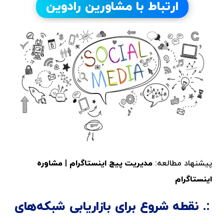
ارتباط با مشاورین رادوین
پیشنهاد مطالعه:
مدیریت پیج اینستاگرام
|
مشاوره
اینستاگرام
نقطه شروع برای بازاریابی شبکه‌های