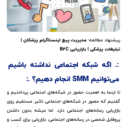
پیشنهاد مطالعه:
مدیریت پیج اینستاگرام پزشکان
|
تبلیغات پزشکی
|
بازاریابی B2C
اگه شبکه اجتماعی نداشته باشیم
می‌توانیم SMM انجام دهیم؟
تا اینجا به اهمیت حضور در شبکه‌های اجتماعی پرداختیم و
گفتیم که حضور در شبکه‌های اجتماعی تاثیر مستقیم روی
بازاریابی رسانه‌های اجتماعی دارد. اما میشه بدون داشتن
پروفایل شخصی در رسانه‌های اجتماعی، بازاریابی برای کسب و