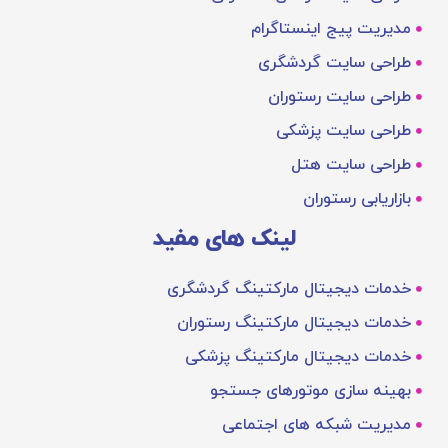
مدیریت پیج اینستاگرام
طراحی سایت گردشگری
طراحی سایت رستوران
طراحی سایت پزشکی
طراحی سایت هتل
بازاریابی رستوران
لینک های مفید
خدمات دیجیتال مارکتینگ گردشگری
خدمات دیجیتال مارکتینگ رستوران
خدمات دیجیتال مارکتینگ پزشکی
بهینه‌ سازی موتورهای جستجو
مدیریت شبکه های اجتماعی