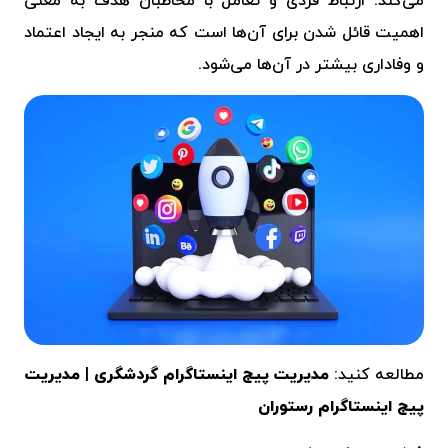
می‌کند. ارتباط فردی و تعامل با مخاطبان هدف به معنی
اهمیت قائل شدن برای آن‌ها است که منجر به ایجاد اعتماد
و وفاداری بیشتر در آن‌ها می‌شود.
مطالعه کنید:
مدیریت پیج اینستاگرام گردشگری
|
مدیریت
پیج اینستاگرام رستوران