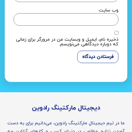
وب‌ سایت
ذخیره نام، ایمیل و وبسایت من در مرورگر برای زمانی
که دوباره دیدگاهی می‌نویسم.
دیجیتال مارکتینگ رادوین
ما در تیم دیجیتال مارکتینگ رادوین، می‌دانیم برای به دست
آوردن نتایج مطلوب در دنیای کسب و کارهای آنلاین چه