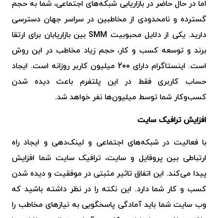
اما در حال حاضر در بازاریابی شبکه‌های اجتماعی، شما به حجم
گسترده و نامحدودی از مخاطبین در سراسر جهان دسترسی
دارید. یکی از دلایل محبوبیت SMM بین بازاریابان برای ارتقا
برند و توسعه کسب و کار، حجم زیاد مخاطب در این روش
است.
اینستاگرام دارای 200 میلیون کاربر روزانه است. ایجاد
حساب کاربری فقط در این پلتفرم باعث دیده شدن
کسب‌وکار شما توسط میلیون‌ها نفر خواهد شد.
افزایش ترافیک سایت
با فعالیت در شبکه‌های اجتماعی و لینک‌دهی و ایجاد راه
ارتباطی بین پروفایل و سایت، ترافیک سایت شما افزایش
پیدا می‌کند. این اتفاق تاثیر مثبتی در موفقیت و دیده شدن
کسب و کار شما دارد. این نکته را در نظر داشته باشید که
وب سایت شما باید آمادگی پاسخگویی به نیازهای مخاطب را