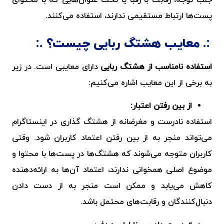
جلب توجه، رقابت با رقبا یا تحت عنوان‌هایی که با محتوای
پست‌ها ارتباط مستقیمی ندارند، استفاده می‌کنند.
معایب هشتگ ربایی چیست؟
استفاده نامناسب از هشتگ ربایی
دارای معایبی است. در زیر
به برخی از این معایب اشاره می‌کنیم:
از بین رفتن اعتبار:
استفاده نادرست و مغرضانه از
هشتگ گذاری در اینستاگرام
می‌تواند منجر به از بین رفتن اعتماد کاربران شود. وقتی
کاربران متوجه می‌شوند که هشتگ‌ها در پست‌ها با محتوا و
موضوع اصلی همخوانی ندارند، اعتماد آن‌ها به ارائه‌دهنده
کاهش می‌یابد و ممکن است منجر به از دست دادن
دنبال‌کنندگان و رقابت‌های محتمل باشد.