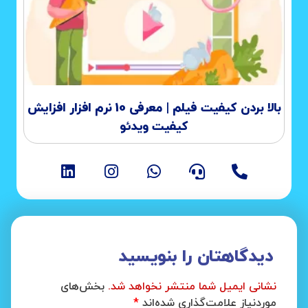
بالا بردن کیفیت فیلم | معرفی 10 نرم افزار افزایش
کیفیت ویدئو
دیدگاهتان را بنویسید
نشانی ایمیل شما منتشر نخواهد شد.
بخش‌های
موردنیاز علامت‌گذاری شده‌اند
*