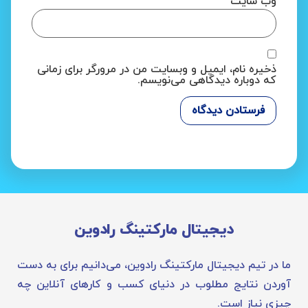
وب‌ سایت
ذخیره نام، ایمیل و وبسایت من در مرورگر برای زمانی
که دوباره دیدگاهی می‌نویسم.
دیجیتال مارکتینگ رادوین
ما در تیم دیجیتال مارکتینگ رادوین، می‌دانیم برای به دست
آوردن نتایج مطلوب در دنیای کسب و کارهای آنلاین چه
چیزی نیاز است.