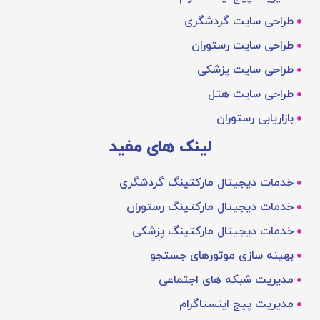
طراحی سایت گردشگری
طراحی سایت رستوران
طراحی سایت پزشکی
طراحی سایت هتل
بازاریابی رستوران
لینک های مفید
خدمات دیجیتال مارکتینگ گردشگری
خدمات دیجیتال مارکتینگ رستوران
خدمات دیجیتال مارکتینگ پزشکی
بهینه‌ سازی موتورهای جستجو
مدیریت شبکه های اجتماعی
مدیریت پیج اینستاگرام