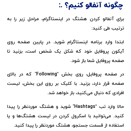
چگونه آنفالو کنیم؟
برای آنفالو کردن هشتگ در اینستاگرام، مراحل زیر را به
ترتیب طی کنید:
ابتدا وارد برنامه اینستاگرام شوید. در پایین صفحه روی
آیکون پروفایل خود که شکل یک شخص است، بزنید تا
صفحه پروفایل شما باز شود.
در صفحه پروفایل، روی بخش “
Following
” که در بالای
صفحه قرار دارد، بزنید. با کلیک بر روی این بخش، لیست
افرادی که دنبال می‌کنید، باز خواهد شد.
حالا وارد تب “
Hashtags
” شوید و هشتگ موردنظر را پیدا
کنید. می‌توانید با اسکرول کردن در لیست هشتگ‌ها و یا
استفاده از قسمت جستجو، هشتگ موردنظر را پیدا کنید.