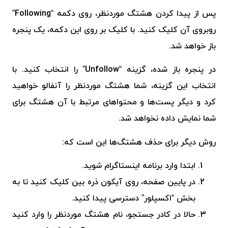
پس از پیدا کردن هشتگ موردنظر، روی دکمه “
Following
”
روبروی آن کلیک کنید. با کلیک بر روی این دکمه، یک پنجره
باز خواهد شد.
در پنجره باز شده، گزینه “Unfollow” را انتخاب کنید. با
انتخاب این گزینه، شما هشتگ موردنظر را آنفالو خواهید
کرد و دیگر پست‌ها و محتواهای مرتبط با آن هشتگ برای
شما نمایش داده نخواهد شد.
روش دیگر برای حذف هشتگ‌ها این است که:
ابتدا وارد برنامه اینستاگرام شوید.
در پایین صفحه، روی آیکون ذره بین کلیک کنید تا به
بخش “اکسپلور” دسترسی پیدا کنید.
حالا در کادر جستجو، نام هشتگ موردنظر را وارد کنید