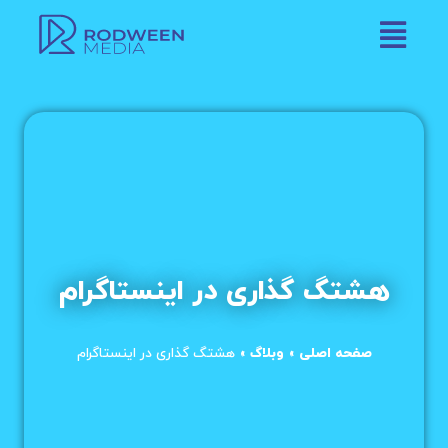
هشتگ گذاری در اینستاگرام
صفحه اصلی
»
وبلاگ
»
هشتگ گذاری در اینستاگرام