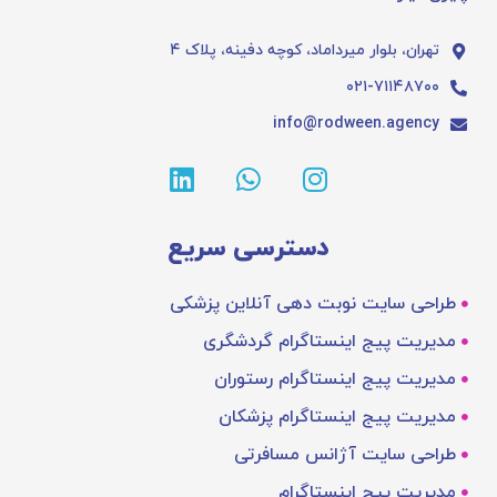
تهران، بلوار میرداماد، کوچه دفینه، پلاک ۴
۰۲۱-۷۱۱۴۸۷۰۰
info@rodween.agency
دسترسی سریع
طراحی سایت نوبت دهی آنلاین پزشکی
مدیریت پیج اینستاگرام گردشگری
مدیریت پیج اینستاگرام رستوران
مدیریت پیج اینستاگرام پزشکان
طراحی سایت آژانس مسافرتی
مدیریت پیج اینستاگرام