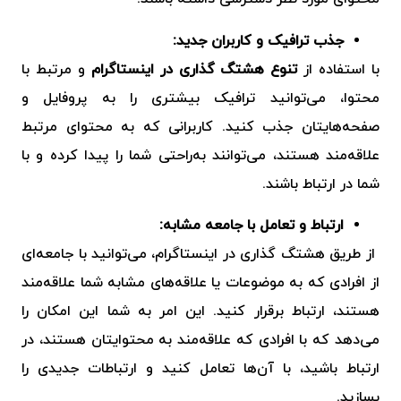
جذب ترافیک و کاربران جدید:
با استفاده از
تنوع
هشتگ‌ گذاری در اینستاگرام
و مرتبط با
محتوا، می‌توانید ترافیک بیشتری را به پروفایل و
صفحه‌هایتان جذب کنید. کاربرانی که به محتوای مرتبط
علاقه‌مند هستند، می‌توانند به‌راحتی شما را پیدا کرده و با
شما در ارتباط باشند.
ارتباط و تعامل با جامعه مشابه:
از طریق
هشتگ‌ گذاری در اینستاگرام
، می‌توانید با جامعه‌ای
از افرادی که به موضوعات یا علاقه‌های مشابه شما علاقه‌مند
هستند، ارتباط برقرار کنید. این امر به شما این امکان را
می‌دهد که با افرادی که علاقه‌مند به محتوایتان هستند، در
ارتباط باشید، با آن‌ها تعامل کنید و ارتباطات جدیدی را
بسازید.