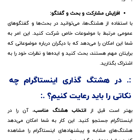
افزایش مشارکت و بحث و گفتگو:
با استفاده از هشتگ‌ها، می‌توانید در بحث‌ها و گفتگوهای
عمومی مرتبط با موضوعات خاص شرکت کنید. این امر به
شما این امکان را می‌دهد که با دیگران درباره موضوعاتی که
برایتان مهم هستند، بحث کنید و ایده‌ها و نظرات خود را به
اشتراک بگذارید.
در هشتگ گذاری اینستاگرام چه
نکاتی را باید رعایت کنیم؟
بهتر است قبل از
انتخاب هشتگ مناسب
، آن را در
اینستاگرام جستجو کنید. این کار به شما امکان می‌دهد
هشتگ‌های مشابه و پیشنهاد‌های اینستاگرام را مشاهده