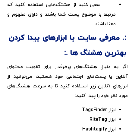
سعی کنید از هشتگ‌هایی استفاده کنید که
مرتبط با موضوع پست شما باشند و دارای مفهوم و
معنا باشند.
معرفی سایت یا ابزارهای پیدا کردن
بهترین هشتگ ها
اگر به دنبال هشتگ‌های پرطرفدار برای تقویت محتوای
آنلاین یا پست‌های اجتماعی خود هستید، می‌توانید از
ابزارهای آنلاین زیر استفاده کنید تا به سرعت هشتگ‌های
مورد نظر خود را پیدا کنید:
ابزار
TagsFinder
ابزار
RiteTag
ابزار
Hashtagify