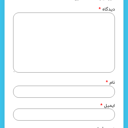
دیدگاه
*
نام
*
ایمیل
*