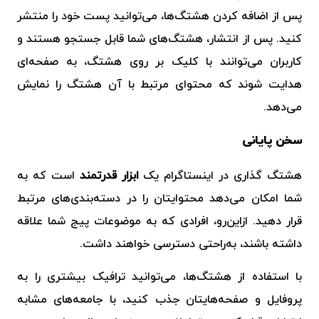
پس از اضافه کردن هشتگ‌ها، می‌توانید پست خود را منتشر
کنید. پس از انتشار، هشتگ‌های شما قابل جستجو هستند و
کاربران می‌توانند با کلیک بر روی هشتگ، به صفحه‌ای
هدایت شوند که محتوای مرتبط با آن هشتگ را نمایش
می‌دهد.
سخن پایانی
هشتگ ‌گذاری در اینستاگرام
یک
ابزار قدرتمند
است که به
شما امکان می‌دهد محتوایتان را در دسته‌بندی‌های مرتبط
قرار دهید. ازاین‌رو، افرادی که به موضوعات پیج شما علاقه
داشته باشند، به‌راحتی دسترسی خواهند داشت.
با استفاده از هشتگ‌ها، می‌توانید ترافیک بیشتری را به
پروفایل و صفحه‌هایتان جذب کنید، با جامعه‌های مشابه