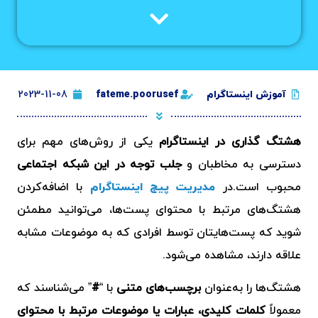
آموزش اینستاگرام
fateme.poorusef
2023-11-08
هشتگ گذاری در اینستاگرام
یکی از روش‌های مهم برای
دسترسی به مخاطبان و
جلب توجه در این شبکه اجتماعی
محبوب است.در
مدیریت پیج اینستاگرام
با اضافه‌کردن
هشتگ‌های مرتبط با محتوای پست‌ها، می‌توانید مطمئن
شوید که پست‌هایتان توسط افرادی که به موضوعات مشابه
علاقه دارند، مشاهده می‌شود.
هشتگ‌ها را به‌عنوان
برچسب‌های متنی
با “
#
” می‌شناسند که
معمولاً
کلمات کلیدی، عبارات یا موضوعات مرتبط با محتوای