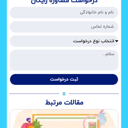
درخواست مشاوره رایگان
ثبت درخواست
مقالات مرتبط