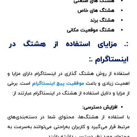
هشتگ های صنعتی
هشتگ های خاص
هشتگ برند
هشتگ موقعیت مکانی
مزایای استفاده از هشتگ در
اینستاگرام
استفاده از روش
هشتگ‌ گذاری در اینستاگرام
دارای مزایا و
اهمیت زیادی و باعث
موفقیت پیج اینستاگرام
است. برخی
از مزایا و دلایل استفاده از هشتگ در اینستاگرام عبارتند از:
افزایش دسترسی:
با استفاده از هشتگ‌ها، محتوای شما در دسته‌بندی‌های
مرتبط قرار می‌گیرد و کاربران به‌راحتی می‌توانند به‌سرعت به
محتوای مورد نظر دسترسی داشته باشند.