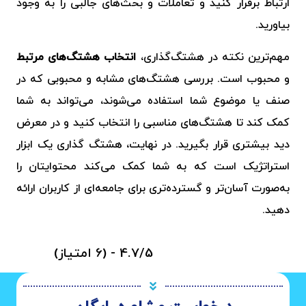
ارتباط برقرار کنید و تعاملات و بحث‌های جالبی را به وجود
بیاورید.
مهم‌ترین نکته در هشتگ‌گذاری،
انتخاب هشتگ‌های مرتبط
و محبوب است. بررسی هشتگ‌های مشابه و محبوبی که در
صنف یا موضوع شما استفاده می‌شوند، می‌تواند به شما
کمک کند تا هشتگ‌های مناسبی را انتخاب کنید و در معرض
دید بیشتری قرار بگیرید. در نهایت، هشتگ‌ گذاری یک ابزار
استراتژیک است که به شما کمک می‌کند محتوایتان را
به‌صورت آسان‌تر و گسترده‌تری برای جامعه‌ای از کاربران ارائه
دهید.
4.7/5 - (6 امتیاز)