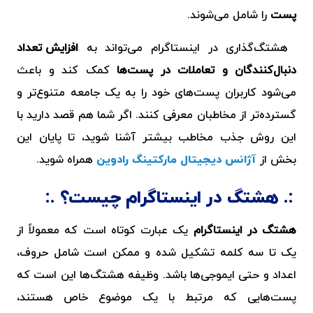
پست
را شامل می‌شوند.
هشتگ‌گذاری در اینستاگرام می‌تواند به
افزایش تعداد
دنبال‌کنندگان و تعاملات در پست‌ها
کمک کند و باعث
می‌شود کاربران پست‌های خود را به یک جامعه متنوع‌تر و
گسترده‌تر از مخاطبان معرفی کنند. اگر شما هم قصد دارید با
این روش جذب مخاطب بیشتر آشنا شوید، تا پایان این
بخش از
آژانس دیجیتال مارکتینگ رادوین
همراه شوید.
هشتگ در اینستاگرام چیست؟
هشتگ در اینستاگرام
یک عبارت کوتاه است که معمولاً از
یک تا سه کلمه تشکیل شده و ممکن است شامل حروف،
اعداد و حتی ایموجی‌ها باشد. وظیفه هشتگ‌ها این است که
پست‌هایی که مرتبط با یک موضوع خاص هستند،