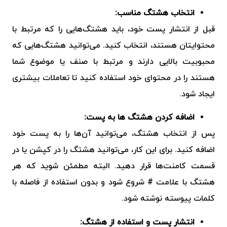
انتخاب هشتگ مناسب:
قبل از انتشار پست خود، باید هشتگ‌هایی را که مرتبط با
محتوایتان هستند، انتخاب کنید. می‌توانید هشتگ‌هایی که
محبوبیت بالایی دارند و مرتبط با صنف یا موضوع شما
هستند را در محتوای خود استفاده کنید تا تعاملات بیشتری
ایجاد شود.
اضافه کردن هشتگ ها به پست:
پس از انتخاب هشتگ، می‌توانید آن‌ها را به پست خود
اضافه کنید. برای این کار، می‌توانید هشتگ را در کپشن یا در
قسمت کامنت‌ها قرار دهید. البته مطمئن شوید که هر
هشتگ با علامت # شروع شود و بدون استفاده از فاصله با
کلمات پیوسته نوشته شود.
انتشار پست و استفاده از هشتگ: