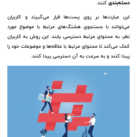
دسته‌بندی
کنند.
این عبارت‌ها بر روی پست‌ها قرار می‌گیرند و کاربران
می‌توانند با جستجوی هشتگ‌های مرتبط با موضوع مورد
نظر، به محتوای مرتبط دسترسی یابند. این روش به کاربران
کمک می‌کند تا محتوای مرتبط با علاقه‌ها و موضوعات خود را
پیدا کنند و به سرعت به آن دسترسی پیدا کنند.