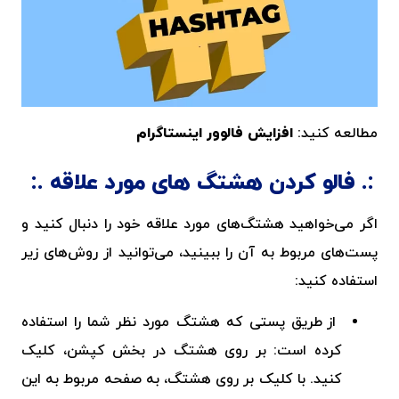
مطالعه کنید:
افزایش فالوور اینستاگرام
فالو کردن هشتگ های مورد علاقه
اگر می‌خواهید هشتگ‌های مورد علاقه خود را دنبال کنید و
پست‌های مربوط به آن را ببینید، می‌توانید از روش‌های زیر
استفاده کنید:
از طریق پستی که هشتگ مورد نظر شما را استفاده
کرده است: بر روی هشتگ در بخش کپشن، کلیک
کنید. با کلیک بر روی هشتگ، به صفحه مربوط به این