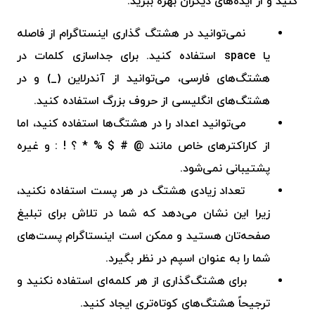
کنید و از ایده‌های دیگران بهره ببرید.
نمی‌توانید در
هشتگ‌ گذاری اینستاگرام
از فاصله
یا
space
استفاده کنید. برای جداسازی کلمات در
هشتگ‌های فارسی، می‌توانید از آندرلاین (_) و در
هشتگ‌های انگلیسی از حروف بزرگ استفاده کنید.
می‌توانید اعداد را در هشتگ‌ها استفاده کنید، اما
از کاراکترهای خاص مانند @ # $ % * ؟ ! : و غیره
پشتیبانی نمی‌شود.
تعداد زیادی هشتگ در هر پست استفاده نکنید،
زیرا این نشان می‌دهد که شما در تلاش برای تبلیغ
صفحه‌تان هستید و ممکن است اینستاگرام پست‌های
شما را به عنوان اسپم در نظر بگیرد.
برای هشتگ‌گذاری از هر کلمه‌ای استفاده نکنید و
ترجیحاً هشتگ‌های کوتاه‌تری ایجاد کنید.