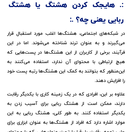
هایجک کردن هشتگ یا هشتگ
ربایی یعنی چه؟
در شبکه‌های اجتماعی، هشتگ‌ها اغلب مورد استقبال قرار
می‌گیرند و به عنوان ترند شناخته می‌شوند. اما در این
فرآیند، برخی از کاربران از این هشتگ‌ها در پست‌هایی که
هیچ ارتباطی با محتوای آن ندارد، استفاده می‌کنند به
این‌منظور که بتوانند به کمک این هشتگ‌ها رتبه پست خود
را افزایش دهند.
علاوه بر این، افرادی که در یک زمینه کاری با یکدیگر رقابت
دارند، ممکن است از هشتگ ربایی برای آسیب زدن به
یکدیگر استفاده کنند. به طور کلی، هشتگ ربایی به این
موارد اشاره دارد که افراد از هشتگ‌ها به عنوان ابزاری برای