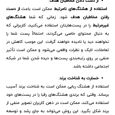
از دست دادن مخاطبان هدف
:
استفاده از هشتگ‌های نامرتبط
ممکن است باعث
از دست
رفتن مخاطبان هدف
شود. زمانی که شما
هشتگ‌های
غیرمرتبط
را در پست‌هایتان استفاده می‌کنید، کاربرانی که
به دنبال محتوای خاصی می‌گردند، احتمالاً پست شما را
نخواهند دید یا نادیده خواهند گرفت. این موجب کاهش در
تعاملات، لایک و نظرات واقعی می‌شود و ممکن است تأثیر
منفی بر روی رتبه‌بندی پست‌ها و دیده شدن شما در شبکه
اجتماعی داشته باشد.
خسارت به شناخت برند
:
استفاده از هشتگ ربایی ممکن است به شناخت برند آسیب
برساند. وقتی که برندی هشتگ‌های رقبا را در پست‌های خود
استفاده می‌کند، ممکن است در ذهن کاربران تصویر منفی از
برند شکل بگیرد. این روش می‌تواند به جای رشد و توسعه