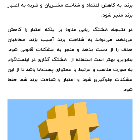
برند، به کاهش اعتماد و شناخت مشتریان و ضربه به اعتبار
برند منجر شود.
در نتیجه، هشتگ ربایی علاوه بر اینکه اعتبار را کاهش
می‌دهد، می‌تواند به شناخت برند آسیب بزند، مخاطبان
هدف را از دست بدهد و منجر به مشکلات قانونی شود.
بنابراین، بهتر است استفاده از
هشتگ گذاری در اینستاگرام
به صورت مناسب و مرتبط با محتوای پست‌ها باشد تا از این
مشکلات جلوگیری شود و اعتبار و شناخت برند شما حفظ
شود.