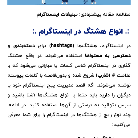
مطالعه مقاله پیشنهادی:
تبلیغات اینستاگرام
انواع هشتگ در اینستاگرام
در اینستاگرام، هشتگ‌ها (
hashtags
) برای
دسته‌بندی و
دسترسی به محتواها
استفاده می‌شوند. در واقع
هشتگ‌
گذاری در اینستاگرام
شامل کلمات یا عباراتی می‌شود که با
علامت # (
شارپ
) شروع شده و بدون‌فاصله با کلمات پیوسته
نوشته می‌شوند. اگه قصد مدیریت پیج اینستاگرام خود یا
دیگران را دارید باید حتما با انواع هشتگ‌ها آشنا باشید و
سپس بتوانید به درستی از آن‌ها استفاده کنید. در ادامه،
چند نوع رایج از هشتگ‌ها در اینستاگرام را برای شما معرفی
می‌کنیم: