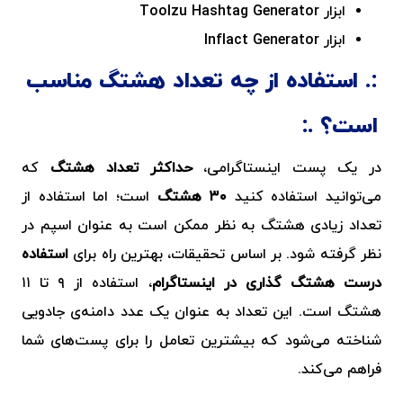
ابزار
Toolzu Hashtag Generator
ابزار
Inflact Generator
استفاده از چه تعداد هشتگ مناسب
است؟
در یک پست اینستاگرامی،
حداکثر تعداد هشتگ
که
می‌توانید استفاده کنید
۳۰ هشتگ
است؛ اما استفاده از
تعداد زیادی هشتگ به نظر ممکن است به عنوان اسپم در
نظر گرفته شود. بر اساس تحقیقات، بهترین راه برای
استفاده
درست
هشتگ‌ گذاری در اینستاگرام
، استفاده از ۹ تا ۱۱
هشتگ است. این تعداد به عنوان یک عدد دامنه‌ی جادویی
شناخته می‌شود که بیشترین تعامل را برای پست‌های شما
فراهم می‌کند.